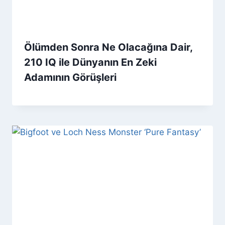
Ölümden Sonra Ne Olacağına Dair,
210 IQ ile Dünyanın En Zeki
Adamının Görüşleri