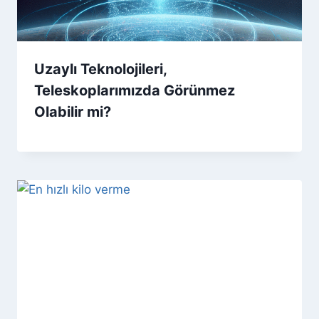
Uzaylı Teknolojileri,
Teleskoplarımızda Görünmez
Olabilir mi?