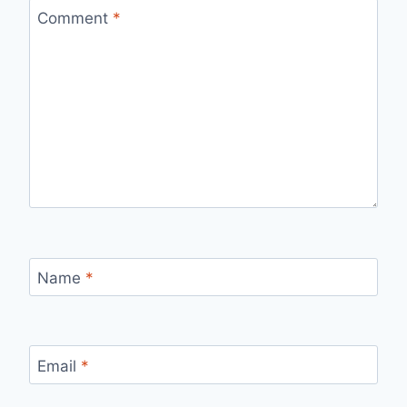
Comment
*
Name
*
Email
*