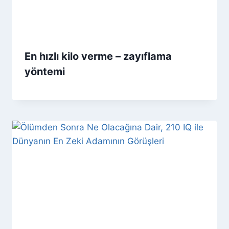
En hızlı kilo verme – zayıflama
yöntemi