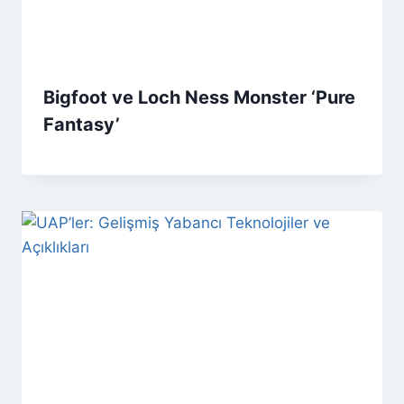
Bigfoot ve Loch Ness Monster ‘Pure
Fantasy’