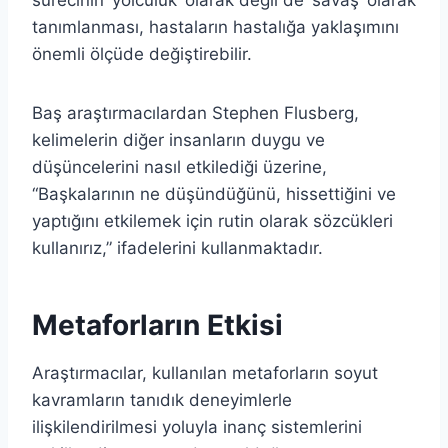
tanımlanması, hastaların hastalığa yaklaşımını
önemli ölçüde değiştirebilir.
Baş araştırmacılardan Stephen Flusberg,
kelimelerin diğer insanların duygu ve
düşüncelerini nasıl etkilediği üzerine,
“Başkalarının ne düşündüğünü, hissettiğini ve
yaptığını etkilemek için rutin olarak sözcükleri
kullanırız,” ifadelerini kullanmaktadır.
Metaforların Etkisi
Araştırmacılar, kullanılan metaforların soyut
kavramların tanıdık deneyimlerle
ilişkilendirilmesi yoluyla inanç sistemlerini