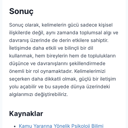
Sonuç
Sonuç olarak, kelimelerin gücü sadece kişisel
ilişkilerde değil, aynı zamanda toplumsal algı ve
davranış üzerinde de derin etkilere sahiptir.
İletişimde daha etkili ve bilinçli bir dil
kullanmak, hem bireylerin hem de toplulukların
düşünce ve davranışlarını şekillendirmede
önemli bir rol oynamaktadır. Kelimelerimizi
seçerken daha dikkatli olmak, güçlü bir iletişim
yolu açabilir ve bu sayede dünya üzerindeki
algılarımızı değiştirebiliriz.
Kaynaklar
Kamu Yararına Yönelik Psikoloji Bilimi