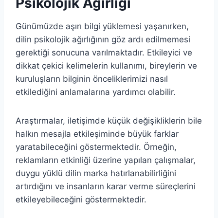
Psikolojik Ağırlığı
Günümüzde aşırı bilgi yüklemesi yaşanırken,
dilin psikolojik ağırlığının göz ardı edilmemesi
gerektiği sonucuna varılmaktadır. Etkileyici ve
dikkat çekici kelimelerin kullanımı, bireylerin ve
kuruluşların bilginin önceliklerimizi nasıl
etkilediğini anlamalarına yardımcı olabilir.
Araştırmalar, iletişimde küçük değişikliklerin bile
halkın mesajla etkileşiminde büyük farklar
yaratabileceğini göstermektedir. Örneğin,
reklamların etkinliği üzerine yapılan çalışmalar,
duygu yüklü dilin marka hatırlanabilirliğini
artırdığını ve insanların karar verme süreçlerini
etkileyebileceğini göstermektedir.