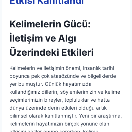
Etkisi Kanıtlandı
Kelimelerin Gücü:
İletişim ve Algı
Üzerindeki Etkileri
Kelimelerin ve iletişimin önemi, insanlık tarihi
boyunca pek çok atasözünde ve bilgeliklerde
yer bulmuştur. Günlük hayatımızda
kullandığımız dillerin, söylemlerimizin ve kelime
seçimlerimizin bireyler, topluluklar ve hatta
dünya üzerinde derin etkileri olduğu artık
bilimsel olarak kanıtlanmıştır. Yeni bir araştırma,
kelimelerin hayatımızın birçok yönüne olan
etkisini gözler önüne sererken, kelime