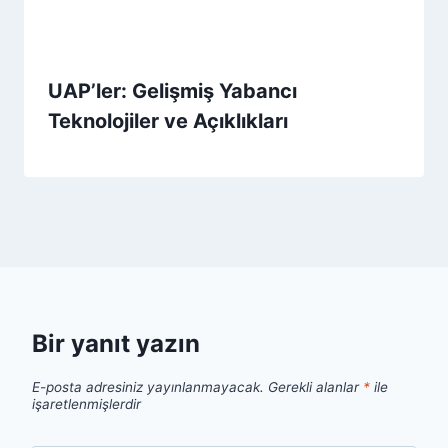
UAP’ler: Gelişmiş Yabancı
Teknolojiler ve Açıklıkları
Bir yanıt yazın
E-posta adresiniz yayınlanmayacak.
Gerekli alanlar
*
ile
işaretlenmişlerdir