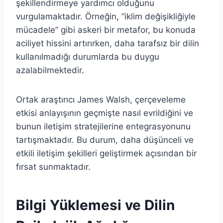
şekillendirmeye yardımcı olduğunu
vurgulamaktadır. Örneğin, “iklim değişikliğiyle
mücadele” gibi askeri bir metafor, bu konuda
aciliyet hissini artırırken, daha tarafsız bir dilin
kullanılmadığı durumlarda bu duygu
azalabilmektedir.
Ortak araştırıcı James Walsh, çerçeveleme
etkisi anlayışının geçmişte nasıl evrildiğini ve
bunun iletişim stratejilerine entegrasyonunu
tartışmaktadır. Bu durum, daha düşünceli ve
etkili iletişim şekilleri geliştirmek açısından bir
fırsat sunmaktadır.
Bilgi Yüklemesi ve Dilin