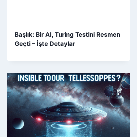
Başlık: Bir AI, Turing Testini Resmen
Geçti – İşte Detaylar