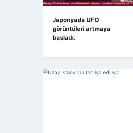
Japonyada UFO
görüntüleri artmaya
başladı.