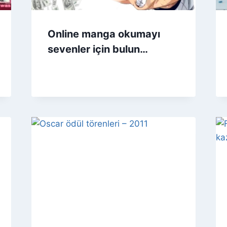
Online manga okumayı
sevenler için bulun…