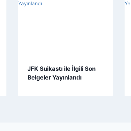
JFK Suikastı ile İlgili Son
Belgeler Yayınlandı