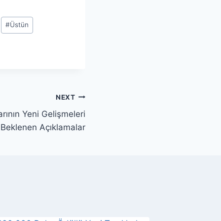
#
Üstün
NEXT
rının Yeni Gelişmeleri
 Beklenen Açıklamalar