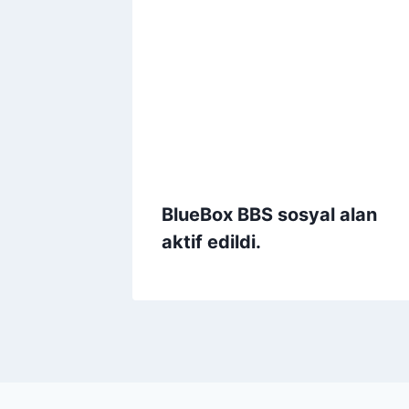
BlueBox BBS sosyal alan
aktif edildi.