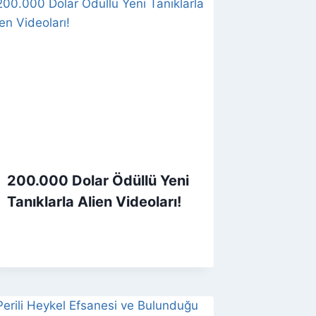
200.000 Dolar Ödüllü Yeni
Tanıklarla Alien Videoları!