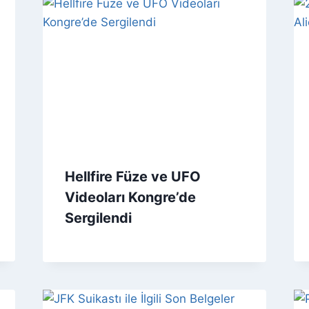
Hellfire Füze ve UFO
Videoları Kongre’de
Sergilendi