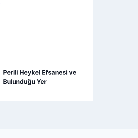
Perili Heykel Efsanesi ve
Bulunduğu Yer