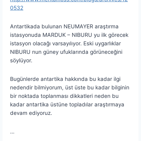
0532
Antartikada bulunan NEUMAYER araştırma
istasyonuda MARDUK – NIBURU yu ilk görecek
istasyon olacağı varsayılıyor. Eski uygarlıklar
NIBURU nun güney ufuklarında görüneceğini
söylüyor.
Bugünlerde antartika hakkında bu kadar ilgi
nedendir bilmiyorum, üst üste bu kadar bilginin
bir noktada toplanması dikkatleri neden bu
kadar antartika üstüne topladılar araştırmaya
devam ediyoruz.
…