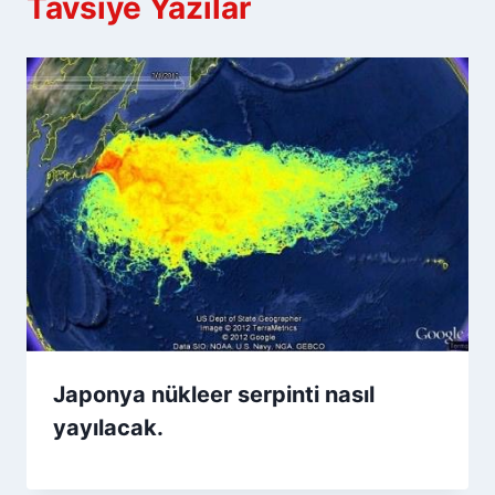
Tavsiye Yazılar
Japonya nükleer serpinti nasıl
yayılacak.