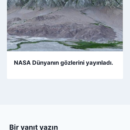
NASA Dünyanın gözlerini yayınladı.
Bir yanıt yazın