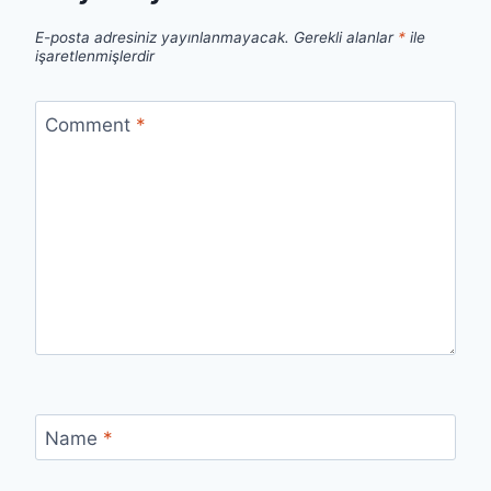
E-posta adresiniz yayınlanmayacak.
Gerekli alanlar
*
ile
işaretlenmişlerdir
Comment
*
Name
*