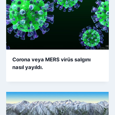
Corona veya MERS virüs salgını
nasıl yayıldı.