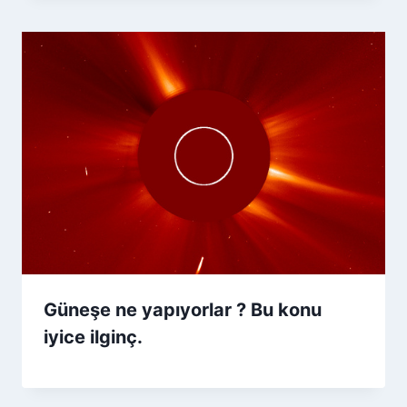
Güneşe ne yapıyorlar ? Bu konu
iyice ilginç.