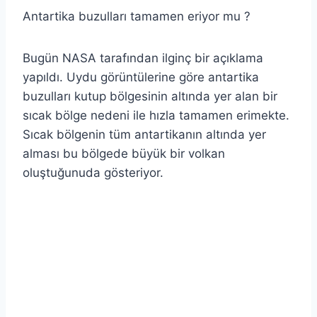
Antartika buzulları tamamen eriyor mu ?
Bugün NASA tarafından ilginç bir açıklama
yapıldı. Uydu görüntülerine göre antartika
buzulları kutup bölgesinin altında yer alan bir
sıcak bölge nedeni ile hızla tamamen erimekte.
Sıcak bölgenin tüm antartikanın altında yer
alması bu bölgede büyük bir volkan
oluştuğunuda gösteriyor.