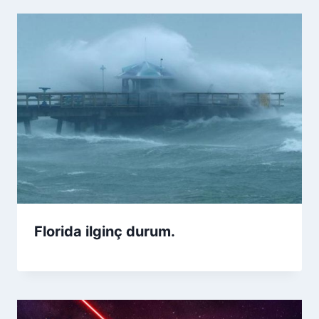
Florida ilginç durum.