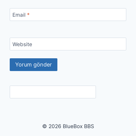
Email
*
Website
© 2026 BlueBox BBS