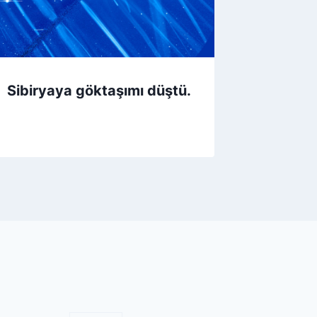
Sibiryaya göktaşımı düştü.