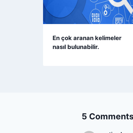
En çok aranan kelimeler
nasıl bulunabilir.
5 Comment