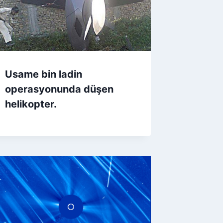
Usame bin ladin
operasyonunda düşen
helikopter.