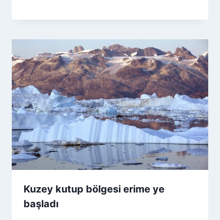
Kuzey kutup bölgesi erime ye
başladı