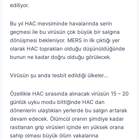
ediliyor.
Bu yıl HAC mevsiminde havalarında serin
geçmesi ile bu virüsün çok büyük bir salgına
dönüşmesi bekleniyor. MERS in ilk çıktığı yer
olarak HAC toprakları olduğu düşünüldüğünde
bunun ne kadar doğru olduğu görülecek.
Virüsün şu anda tesbit edildiği ülkeler…
Özellikle HAC sırasında alınacak virüsün 15 – 20
günlük uyku modu bittiğinde HAC dan
dönenlerin ulaştıkları yerlerde bu salgın artarak
devam edecek. Ölümcül oranın şimdiye kadar
rastlanan grip virüsleri içinde en yüksek orana
sahip olması büyük ölüm vakalarına