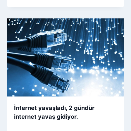
İnternet yavaşladı, 2 gündür
internet yavaş gidiyor.