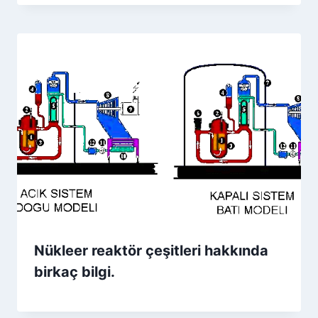
Nükleer reaktör çeşitleri hakkında
birkaç bilgi.