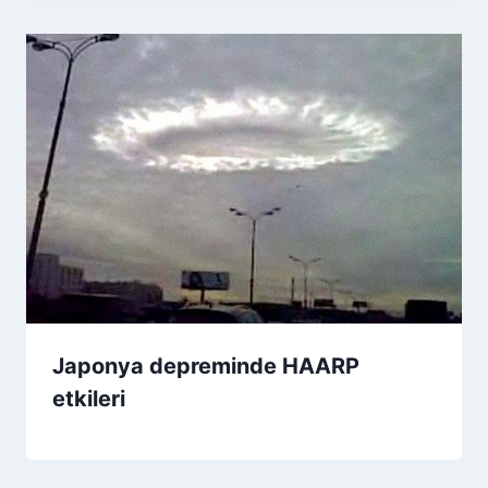
Japonya depreminde HAARP
etkileri