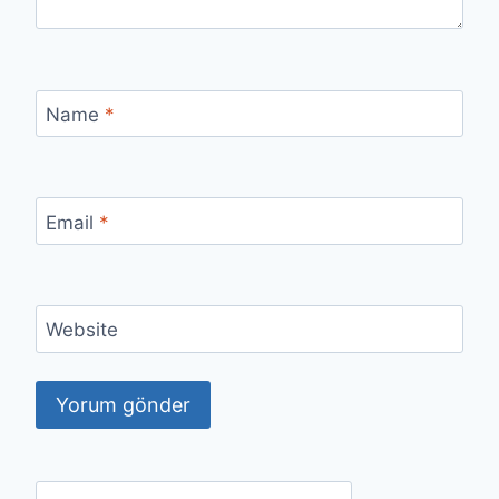
Name
*
Email
*
Website