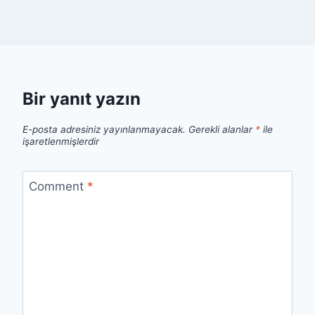
Bir yanıt yazın
E-posta adresiniz yayınlanmayacak.
Gerekli alanlar
*
ile
işaretlenmişlerdir
Comment
*