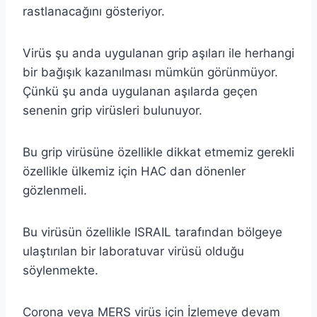
rastlanacağını gösteriyor.
Virüs şu anda uygulanan grip aşıları ile herhangi
bir bağışık kazanılması mümkün görünmüyor.
Çünkü şu anda uygulanan aşılarda geçen
senenin grip virüsleri bulunuyor.
Bu grip virüsüne özellikle dikkat etmemiz gerekli
özellikle ülkemiz için HAC dan dönenler
gözlenmeli.
Bu virüsün özellikle ISRAIL tarafından bölgeye
ulaştırılan bir laboratuvar virüsü olduğu
söylenmekte.
Corona veya MERS virüs için İzlemeye devam