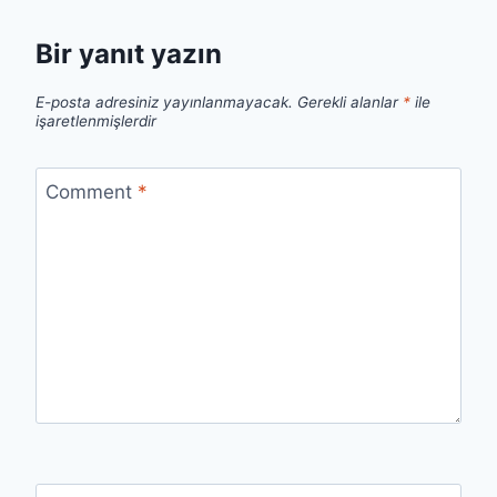
Bir yanıt yazın
E-posta adresiniz yayınlanmayacak.
Gerekli alanlar
*
ile
işaretlenmişlerdir
Comment
*