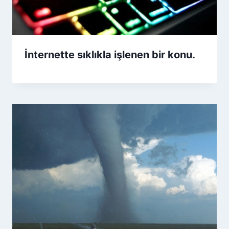
İnternette sıklıkla işlenen bir konu.