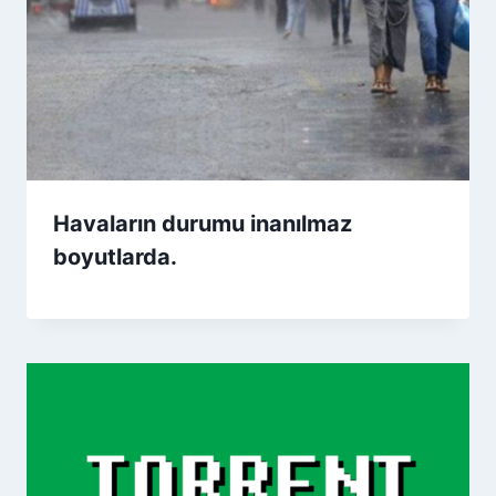
Havaların durumu inanılmaz
boyutlarda.