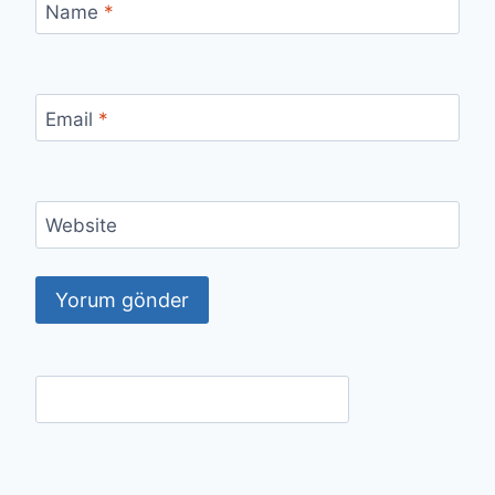
Name
*
Email
*
Website