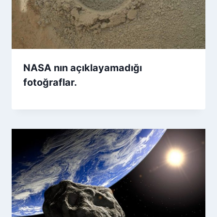
NASA nın açıklayamadığı
fotoğraflar.