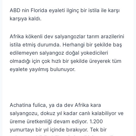
ABD nin Florida eyaleti ilginç bir istila ile karşı
karşıya kaldı.
Afrika kökenli dev salyangozlar tarım arazilerini
istila etmiş durumda. Herhangi bir şekilde baş
edilemeyen salyangoz doğal yokedicileri
olmadığı için çok hızlı bir şekilde üreyerek tüm
eyalete yayılmış bulunuyor.
Achatina fulica, ya da dev Afrika kara
salyangozu, dokuz yıl kadar canlı kalabiliyor ve
üreme üretkenliği devam ediyor. 1.200
yumurtayı bir yıl içinde bırakıyor. Tek bir