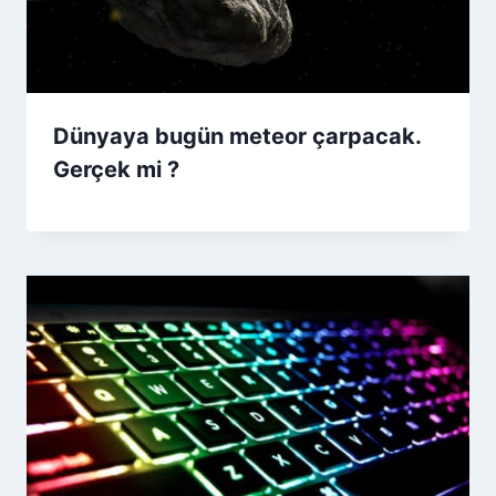
Dünyaya bugün meteor çarpacak.
Gerçek mi ?