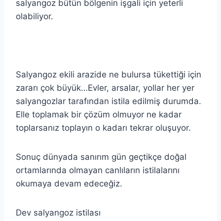
salyangoz bütün bölgenin işgali için yeterli
olabiliyor.
Salyangoz ekili arazide ne bulursa tükettiği için
zararı çok büyük…Evler, arsalar, yollar her yer
salyangozlar tarafından istila edilmiş durumda.
Elle toplamak bir çözüm olmuyor ne kadar
toplarsanız toplayın o kadarı tekrar oluşuyor.
Sonuç dünyada sanırım gün geçtikçe doğal
ortamlarında olmayan canlıların istilalarını
okumaya devam edeceğiz.
Dev salyangoz istilası