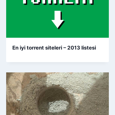
En iyi torrent siteleri – 2013 listesi