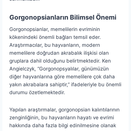
Gorgonopsianların Bilimsel Önemi
Gorgonopsianlar, memelilerin evriminin
kökenindeki önemli bağları temsil eder.
Araştırmacılar, bu hayvanların, modern
memelilere doğrudan akrabalık ilişkisi olan
gruplara dahil olduğunu belirtmektedir. Ken
Angielczyk, “Gorgonopsyalılar, günümüzün
diğer hayvanlarına göre memelilere çok daha
yakın akrabalara sahiptir,” ifadeleriyle bu önemli
durumu özetlemektedir.
Yapılan araştırmalar, gorgonopsian kalıntılarının
zenginliğinin, bu hayvanların hayatı ve evrimi
hakkında daha fazla bilgi edinilmesine olanak