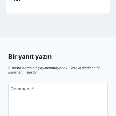
Bir yanıt yazın
E-posta adresiniz yayınlanmayacak.
Gerekli alanlar
*
ile
işaretlenmişlerdir
Comment
*