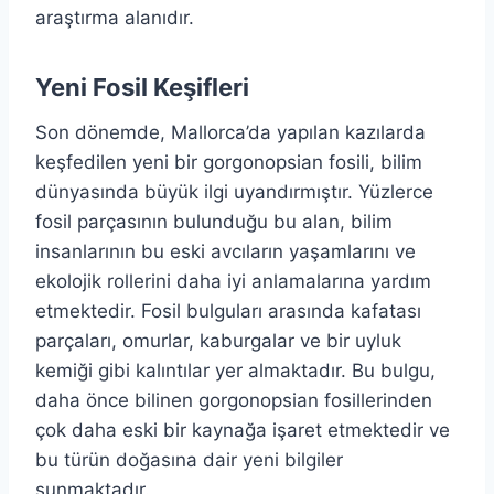
araştırma alanıdır.
Yeni Fosil Keşifleri
Son dönemde, Mallorca’da yapılan kazılarda
keşfedilen yeni bir gorgonopsian fosili, bilim
dünyasında büyük ilgi uyandırmıştır. Yüzlerce
fosil parçasının bulunduğu bu alan, bilim
insanlarının bu eski avcıların yaşamlarını ve
ekolojik rollerini daha iyi anlamalarına yardım
etmektedir. Fosil bulguları arasında kafatası
parçaları, omurlar, kaburgalar ve bir uyluk
kemiği gibi kalıntılar yer almaktadır. Bu bulgu,
daha önce bilinen gorgonopsian fosillerinden
çok daha eski bir kaynağa işaret etmektedir ve
bu türün doğasına dair yeni bilgiler
sunmaktadır.