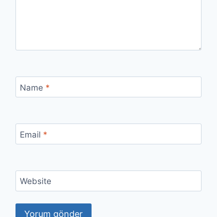
Name
*
Email
*
Website