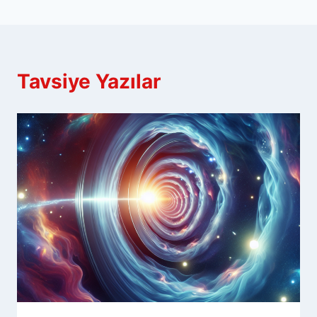
Tavsiye Yazılar