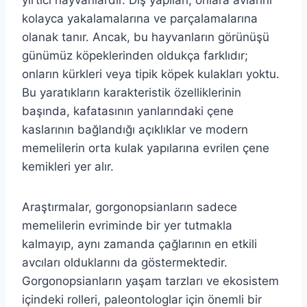
kolayca yakalamalarına ve parçalamalarına
olanak tanır. Ancak, bu hayvanların görünüşü
günümüz köpeklerinden oldukça farklıdır;
onların kürkleri veya tipik köpek kulakları yoktu.
Bu yaratıkların karakteristik özelliklerinin
başında, kafatasının yanlarındaki çene
kaslarının bağlandığı açıklıklar ve modern
memelilerin orta kulak yapılarına evrilen çene
kemikleri yer alır.
Araştırmalar, gorgonopsianların sadece
memelilerin evriminde bir yer tutmakla
kalmayıp, aynı zamanda çağlarının en etkili
avcıları olduklarını da göstermektedir.
Gorgonopsianların yaşam tarzları ve ekosistem
içindeki rolleri, paleontologlar için önemli bir