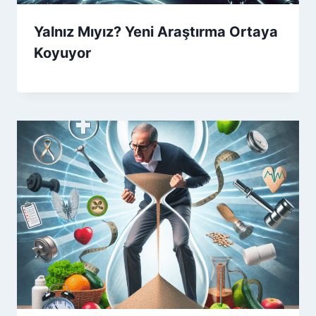
Yalnız Mıyız? Yeni Araştırma Ortaya
Koyuyor