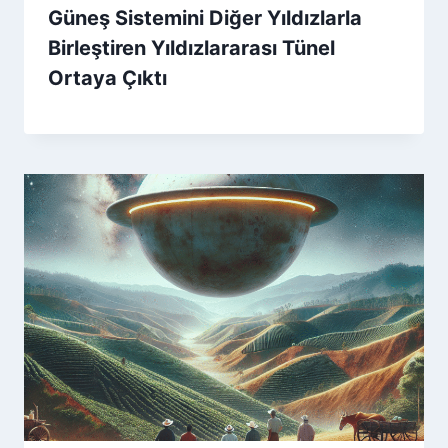
Güneş Sistemini Diğer Yıldızlarla
Birleştiren Yıldızlararası Tünel
Ortaya Çıktı