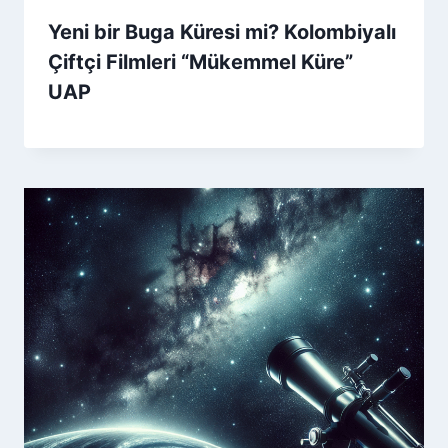
Yeni bir Buga Küresi mi? Kolombiyalı
Çiftçi Filmleri “Mükemmel Küre”
UAP