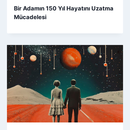
Bir Adamın 150 Yıl Hayatını Uzatma
Mücadelesi