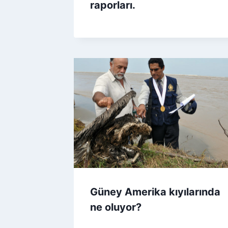
raporları.
Güney Amerika kıyılarında
ne oluyor?