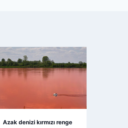
Azak denizi kırmızı renge