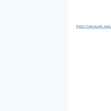
http://skyturk.n