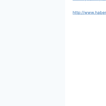
http://www.haber