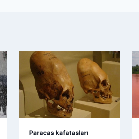
Paracas kafatasları