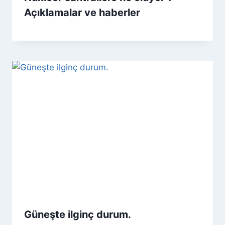
Açıklamalar ve haberler
Güneşte ilginç durum.