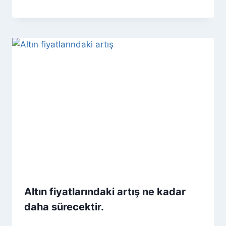
Altın fiyatlarındaki artış ne kadar
daha sürecektir.