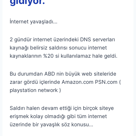
gidiyor.
İnternet yavaşladı…
2 gündür internet üzerindeki DNS serverları
kaynağı belirsiz saldırısı sonucu internet
kaynaklarının %20 si kullanılamaz hale geldi.
Bu durumdan ABD nin büyük web siteleride
zarar gördü içlerinde Amazon.com PSN.com (
playstation network )
Saldırı halen devam ettiği için birçok siteye
erişmek kolay olmadığı gibi tüm internet
üzerinde bir yavaşlık söz konusu…