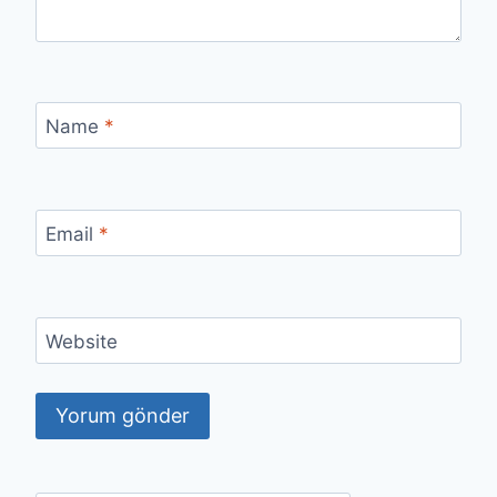
Name
*
Email
*
Website