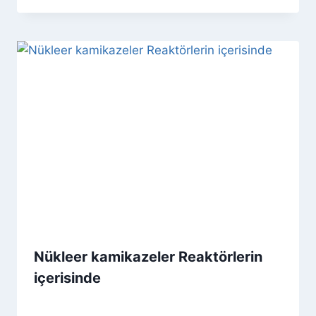
Nükleer kamikazeler Reaktörlerin
içerisinde