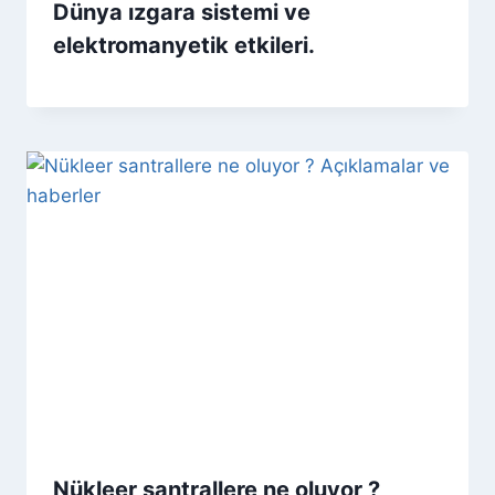
Dünya ızgara sistemi ve
elektromanyetik etkileri.
Nükleer santrallere ne oluyor ?