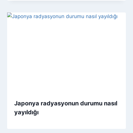
Japonya radyasyonun durumu nasıl
yayıldığı