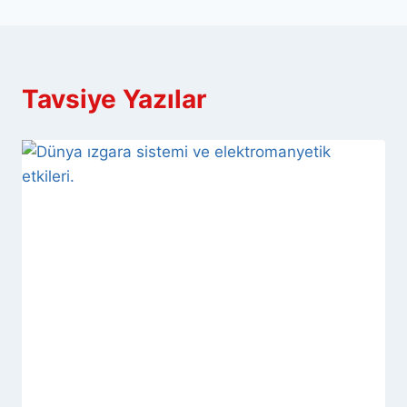
Tavsiye Yazılar