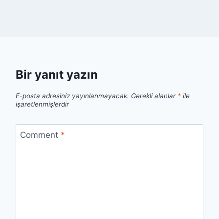
Bir yanıt yazın
E-posta adresiniz yayınlanmayacak.
Gerekli alanlar
*
ile
işaretlenmişlerdir
Comment
*