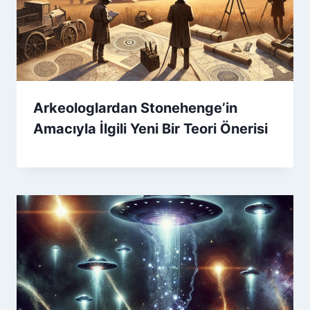
Arkeologlardan Stonehenge’in
Amacıyla İlgili Yeni Bir Teori Önerisi