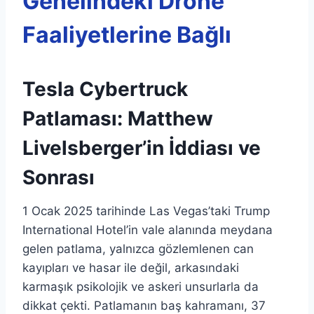
Genelindeki Drone
Faaliyetlerine Bağlı
Tesla Cybertruck
Patlaması: Matthew
Livelsberger’in İddiası ve
Sonrası
1 Ocak 2025 tarihinde Las Vegas’taki Trump
International Hotel’in vale alanında meydana
gelen patlama, yalnızca gözlemlenen can
kayıpları ve hasar ile değil, arkasındaki
karmaşık psikolojik ve askeri unsurlarla da
dikkat çekti. Patlamanın baş kahramanı, 37