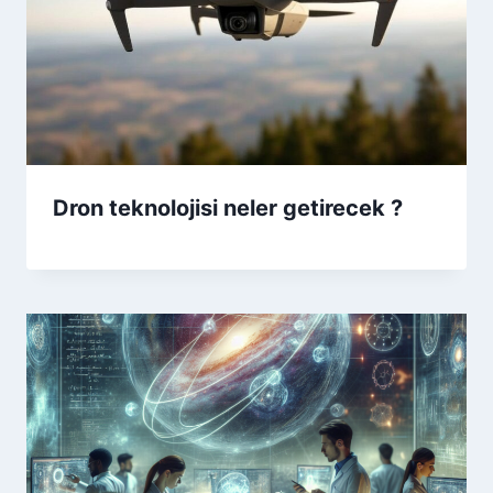
Dron teknolojisi neler getirecek ?