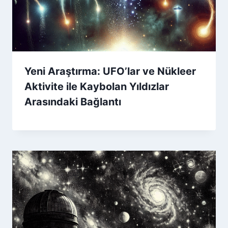
Yeni Araştırma: UFO’lar ve Nükleer
Aktivite ile Kaybolan Yıldızlar
Arasındaki Bağlantı