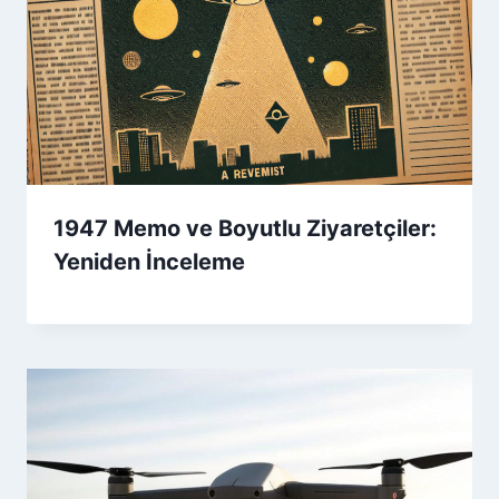
1947 Memo ve Boyutlu Ziyaretçiler:
Yeniden İnceleme