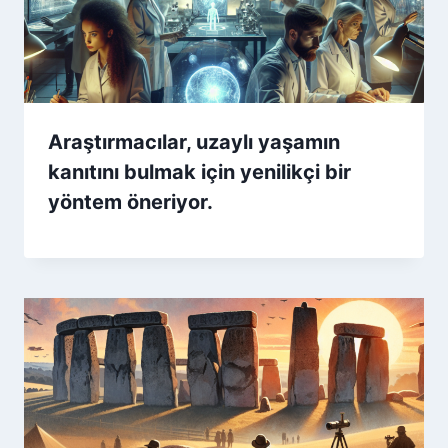
Araştırmacılar, uzaylı yaşamın
kanıtını bulmak için yenilikçi bir
yöntem öneriyor.