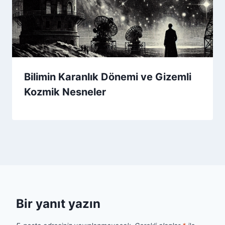
Bilimin Karanlık Dönemi ve Gizemli
Kozmik Nesneler
Bir yanıt yazın