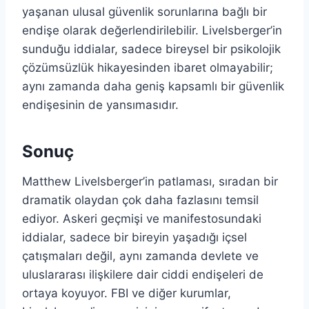
yaşanan ulusal güvenlik sorunlarına bağlı bir
endişe olarak değerlendirilebilir. Livelsberger’in
sunduğu iddialar, sadece bireysel bir psikolojik
çözümsüzlük hikayesinden ibaret olmayabilir;
aynı zamanda daha geniş kapsamlı bir güvenlik
endişesinin de yansımasıdır.
Sonuç
Matthew Livelsberger’in patlaması, sıradan bir
dramatik olaydan çok daha fazlasını temsil
ediyor. Askeri geçmişi ve manifestosundaki
iddialar, sadece bir bireyin yaşadığı içsel
çatışmaları değil, aynı zamanda devlete ve
uluslararası ilişkilere dair ciddi endişeleri de
ortaya koyuyor. FBI ve diğer kurumlar,