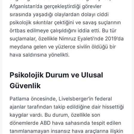
Afganistan’da gerçekleştirdiği görevler
sırasında yaşadığı olaylardan dolayı ciddi
psikolojik sıkıntılar çektiğini ve savaş suçlarının
örtbas edilmeye çalışıldığını iddia etti. Bu tür
suçlamalar, özellikle Nimruz Eyaleti’nde 2019’da
meydana gelen ve yüzlerce sivilin öldüğü bir
hava saldırısına yönelikti.
Psikolojik Durum ve Ulusal
Güvenlik
Patlama öncesinde, Livelsberger’in federal
ajanlar tarafından takip edildiğine dair hissettiği
kaygılar vardı. Bu durum, özellikle son
dönemlerde ABD hava sahasında tespit edilen
tanımlanamayan insansız hava araçlarına ilişkin