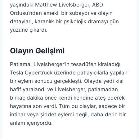
yaşındaki Matthew Livelsberger, ABD
Ordusu’ndan emekli bir subaydı ve olayın
detayları, karanlık bir psikolojik dramayı gün
yüzüne çıkardı.
Olayın Gelişimi
Patlama, Livelsberger’in tesadüfen kiraladığı
Tesla Cybertruck üzerinde patlayıcılarla yapılan
bir eylem sonucu gerçekleşti. Olayda yedi kişi
hafif yaralandı ve Livelsberger, patlamadan
birkaç dakika önce kendi kendine ateş ederek
hayatına son verdi. Tüm bu olaylar, sadece bir
intihar veya şiddet eylemi değil, daha derin bir
anlam içeriyordu.