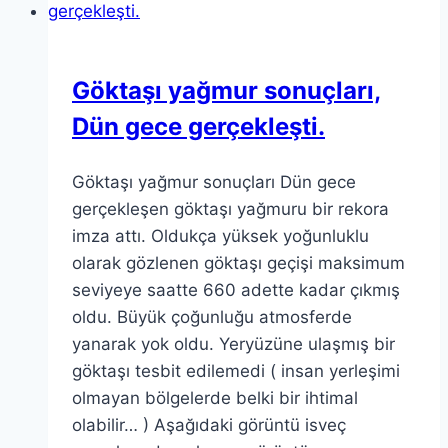
Göktaşı yağmur sonuçları,
Dün gece gerçekleşti.
Göktaşı yağmur sonuçları Dün gece
gerçekleşen göktaşı yağmuru bir rekora
imza attı. Oldukça yüksek yoğunluklu
olarak gözlenen göktaşı geçişi maksimum
seviyeye saatte 660 adette kadar çıkmış
oldu. Büyük çoğunluğu atmosferde
yanarak yok oldu. Yeryüzüne ulaşmış bir
göktaşı tesbit edilemedi ( insan yerleşimi
olmayan bölgelerde belki bir ihtimal
olabilir… ) Aşağıdaki görüntü isveç