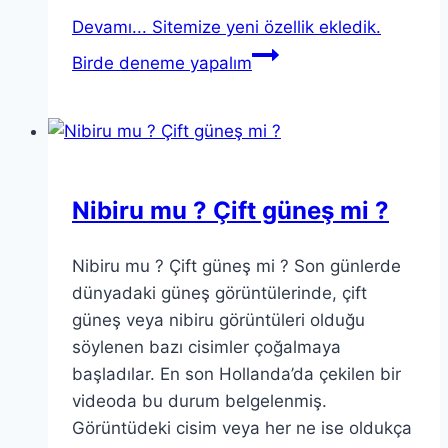
Devamı...
Sitemize yeni özellik ekledik.
Birde deneme yapalım
Nibiru mu ? Çift güneş mi ?
Nibiru mu ? Çift güneş mi ? Son günlerde
dünyadaki güneş görüntülerinde, çift
güneş veya nibiru görüntüleri olduğu
söylenen bazı cisimler çoğalmaya
başladılar. En son Hollanda’da çekilen bir
videoda bu durum belgelenmiş.
Görüntüdeki cisim veya her ne ise oldukça