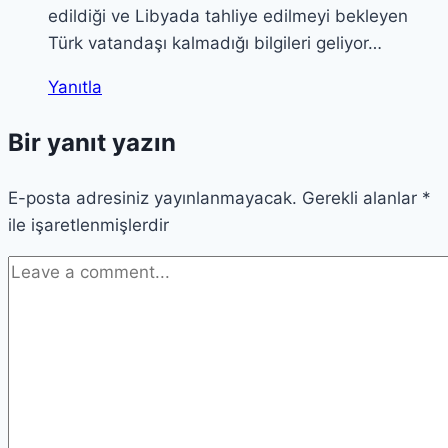
edildiği ve Libyada tahliye edilmeyi bekleyen
Türk vatandaşı kalmadığı bilgileri geliyor…
Yanıtla
Bir yanıt yazın
E-posta adresiniz yayınlanmayacak.
Gerekli alanlar
*
ile işaretlenmişlerdir