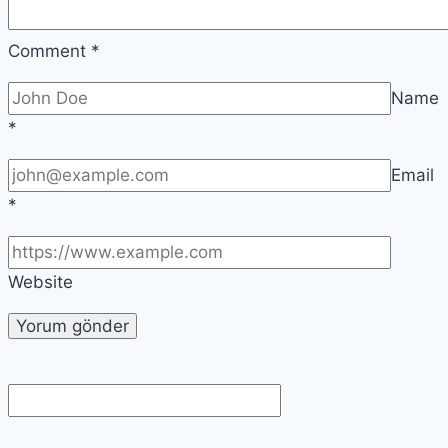
Comment
*
Name
*
Email
*
Website