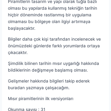
Piramitlerin tasarım ve yapı olarak tuğla bazlı
olması bu yapılarda kullanmış tekniğin tarihin
hiçbir döneminde rastlanmış bir uygulama
olmaması bu bölgeye olan ilgiyi artırmaya
başlayacaktır.
Bilgiler daha çok kişi tarafından incelenecek ve
önümüzdeki günlerde farklı yorumlarda ortaya
çıkacaktır.
Şimdilik bilinen tarihin mısır uygarlığı hakkında
bildiklerinin değişmeye başlamış olması.
Gelişmeler hakkında bilgileri takip ederek
buradan yazmaya çalışacağım.
Mısır piramitlerinin ilk versiyonları
Okunma sayısı :
31