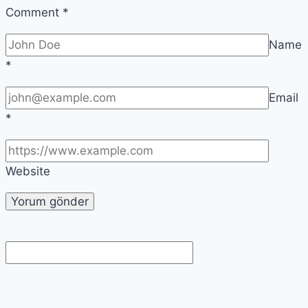
Comment
*
Name
*
Email
*
Website