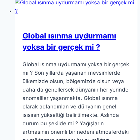
Global ısınma uydurmamı
yoksa bir gerçek mi ?
Global ısınma uydurmamı yoksa bir gerçek
mi ? Son yıllarda yaşanan mevsimlerde
ülkemizde olsun, bölgemizde olsun veya
daha da genellersek dünyanın her yerinde
anomaliler yaşanmakta. Global ısınma
olarak adlandırılan ve dünyanın genel
ısısının yükseltiği belirtilmekte. Aslında
durum bu şekilde mi ? Yağışların
artmasının önemli bir nedeni atmosferdeki