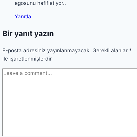
egosunu hafifletiyor..
Yanıtla
Bir yanıt yazın
E-posta adresiniz yayınlanmayacak.
Gerekli alanlar
*
ile işaretlenmişlerdir