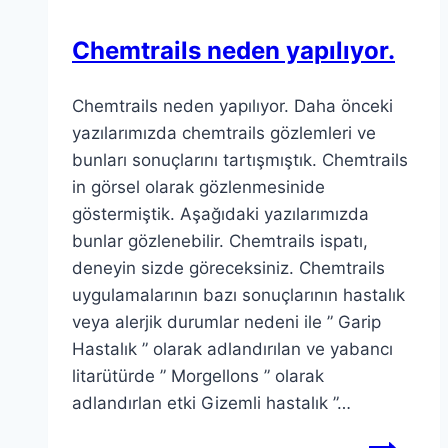
Chemtrails neden yapılıyor.
Chemtrails neden yapılıyor. Daha önceki
yazılarımızda chemtrails gözlemleri ve
bunları sonuçlarını tartışmıştık. Chemtrails
in görsel olarak gözlenmesinide
göstermiştik. Aşağıdaki yazılarımızda
bunlar gözlenebilir. Chemtrails ispatı,
deneyin sizde göreceksiniz. Chemtrails
uygulamalarının bazı sonuçlarının hastalık
veya alerjik durumlar nedeni ile ” Garip
Hastalık ” olarak adlandırılan ve yabancı
litarütürde ” Morgellons ” olarak
adlandırlan etki Gizemli hastalık ”…