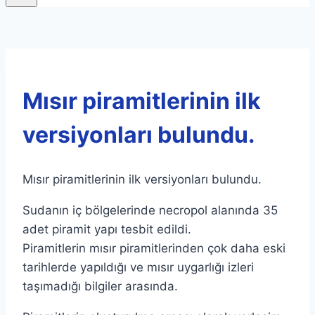
Mısır piramitlerinin ilk
versiyonları bulundu.
Mısır piramitlerinin ilk versiyonları bulundu.
Sudanın iç bölgelerinde necropol alanında 35
adet piramit yapı tesbit edildi.
Piramitlerin mısır piramitlerinden çok daha eski
tarihlerde yapıldığı ve mısır uygarlığı izleri
taşımadığı bilgiler arasında.