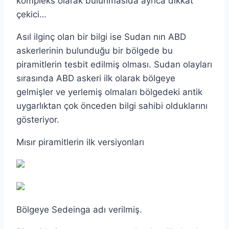
kompleks olarak bulunmasıda ayrıca dikkat
çekici…
Asıl ilginç olan bir bilgi ise Sudan nın ABD
askerlerinin bulunduğu bir bölgede bu
piramitlerin tesbit edilmiş olması. Sudan olayları
sırasında ABD askeri ilk olarak bölgeye
gelmişler ve yerlemiş olmaları bölgedeki antik
uygarlıktan çok önceden bilgi sahibi olduklarını
gösteriyor.
Mısır piramitlerin ilk versiyonları
Bölgeye Sedeinga adı verilmiş.