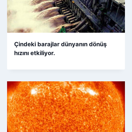
Çindeki barajlar dünyanın dönüş
hızını etkiliyor.