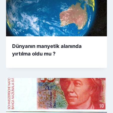
Dünyanın manyetik alanında
yırtılma oldu mu ?