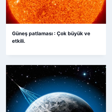
Güneş patlaması : Çok büyük ve
etkili.