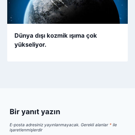
Dünya dışı kozmik ışıma çok
yükseliyor.
Bir yanıt yazın
E-posta adresiniz yayınlanmayacak.
Gerekli alanlar
*
ile
işaretlenmişlerdir