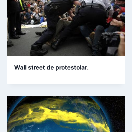
Wall street de protestolar.