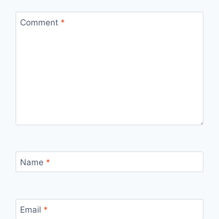
Comment
*
Name
*
Email
*