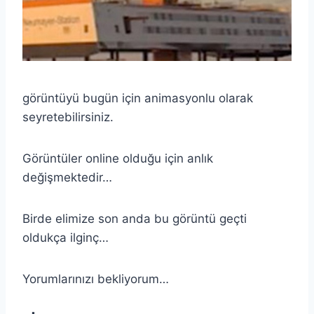
görüntüyü bugün için animasyonlu olarak
seyretebilirsiniz.
Görüntüler online olduğu için anlık
değişmektedir…
Birde elimize son anda bu görüntü geçti
oldukça ilginç…
Yorumlarınızı bekliyorum…