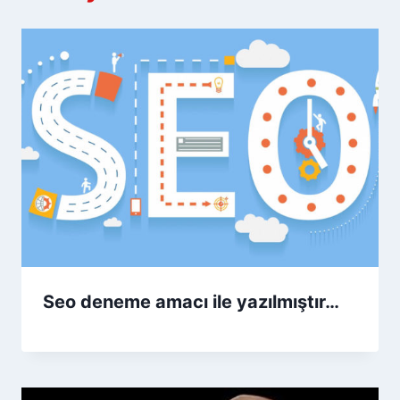
Seo deneme amacı ile yazılmıştır…