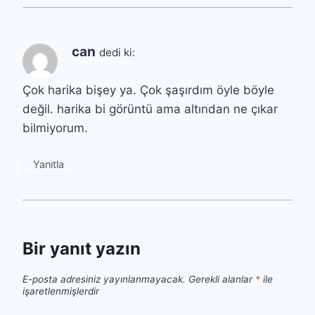
can
dedi ki:
Çok harika bişey ya. Çok şaşırdım öyle böyle
değil. harika bi görüntü ama altından ne çıkar
bilmiyorum.
Yanıtla
Bir yanıt yazın
E-posta adresiniz yayınlanmayacak.
Gerekli alanlar
*
ile
işaretlenmişlerdir