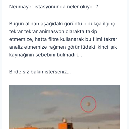
Neumayer istasyonunda neler oluyor ?
Bugün alınan aşağıdaki görüntü oldukça ilginç
tekrar tekrar animasyon olarakta takip
etmemize, hatta filtre kullanarak bu filmi tekrar
analiz etmemize rağmen görüntüdeki ikinci ışık
kaynağının sebebini bulmadık…
Birde siz bakın isterseniz…