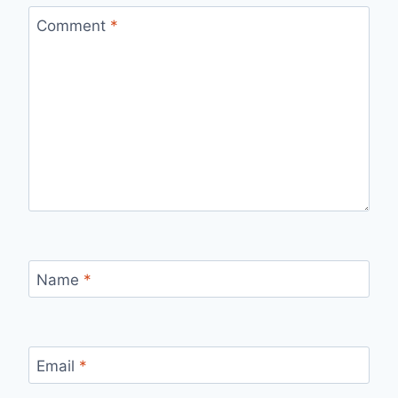
Comment
*
Name
*
Email
*