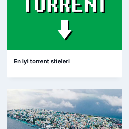
En iyi torrent siteleri