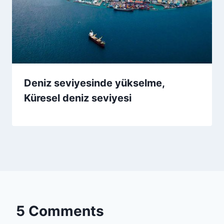
Deniz seviyesinde yükselme,
Küresel deniz seviyesi
5 Comments