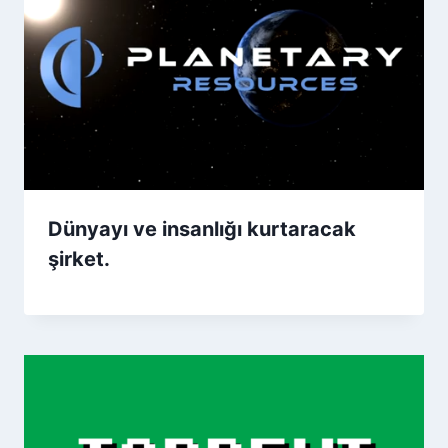
Dünyayı ve insanlığı kurtaracak
şirket.