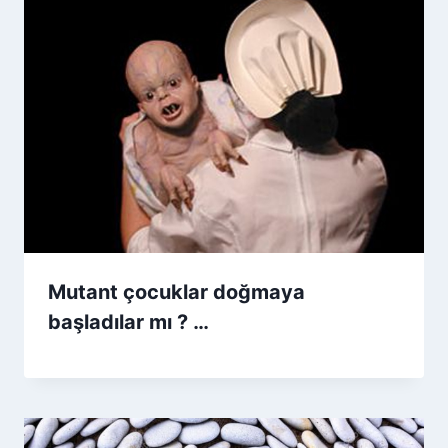
Mutant çocuklar doğmaya
başladılar mı ? …