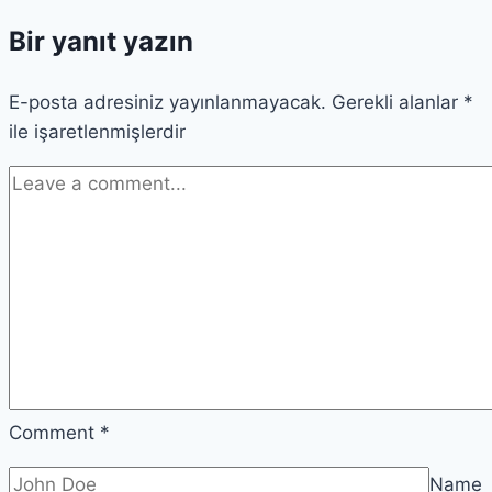
Bir yanıt yazın
E-posta adresiniz yayınlanmayacak.
Gerekli alanlar
*
ile işaretlenmişlerdir
Comment
*
Name