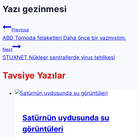
Yazı gezinmesi
Previous
ABD Tornoda felaketleri Daha önce bir yazmıştım.
Next
STUXNET Nükleer santrallerde virus tehlikesi
Tavsiye Yazılar
Satürnün uydusunda su
görüntüleri