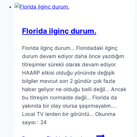
Florida ilginç durum.
Florida ilginç durum… Floridadaki ilginç
durum devam ediyor daha önce yazdığım
titreşimler sürekli olarak devam ediyor.
HAARP etkisi olduğu yönünde değişik
bilgiler mevcut son 2 gündür çok fazla
haber geliyor ne olduğu belli değil… Ancak
bu titreşim normalde değil… Florida da
yakında bir olay olursa şaşırmayalım….
Local TV lerden bir görüntü… Okunma
sayısı : 24