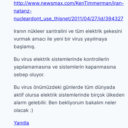
http://www.newsmax.com/KenTimmerman/iran-
natanz-
nucleardont_use_thisnet/2011/04/27/id/394327
Iranın nükleer santralini ve tüm elektrik şekesini
vurmak amacı ile yeni bir virus yayılmaya
başlamış.
Bu virus elektrik sistemlerinde kontrollerin
yapılamamasına ve sistemlerin kapanmasına
sebep oluyor.
Bu virus önümüzdeki günlerde tüm dünyada
aktif olursa elektrik sistemlerinde birçok ülkeden
alarm gelebilir. Ben bekliyorum bakalım neler
olacak :)
Yanıtla