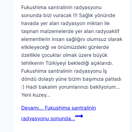
Fukushima santralinin radyasyonu
sonunda bizi vuracak !!! Sağlık yönünde
havada yer alan radyasyon miktarı ile
taşınan malzemelerde yer alan radyoaktif
elementlerin insan sağlığını olumsuz olarak
etkileyeceği ve önümüzdeki günlerde
özellikle çocuklar olmak üzere büyük
tehlikenin Türkiyeyi beklediği açıklandı.
Fukushima santralinin radyasyonu İş
döndü dolaştı yüne bizim başımıza patladı
:) Hadi bakalım yorumlarınızı bekliyorum…
Yeni kuzey…
Devamı...
Fukushima santralinin
radyasyonu sonunda…