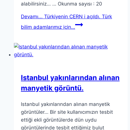
alabilirsiniz… … Okunma sayısı : 20
Devamı...
Türkiyenin CERN i açıldı. Türk
bilim adamlarımız için…
Istanbul yakınlarından alınan
manyetik görüntü.
Istanbul yakınlarından alınan manyetik
görüntüler… Bir site kullanıcımızın tesbit
ettiği ekli görüntülerde dün uydu
görüntülerinde tesbit ettiğimiz bulut