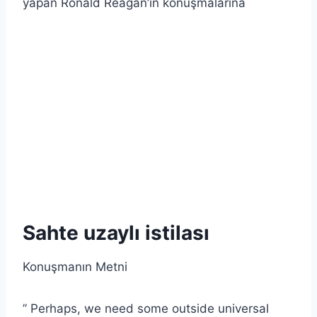
yapan Ronald Reagan’ın konuşmalarına
Sahte uzaylı istilası
Konuşmanın Metni
” Perhaps, we need some outside universal