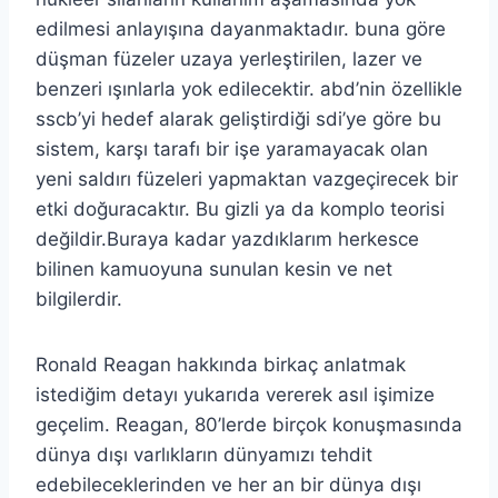
edilmesi anlayışına dayanmaktadır. buna göre
düşman füzeler uzaya yerleştirilen, lazer ve
benzeri ışınlarla yok edilecektir. abd’nin özellikle
sscb’yi hedef alarak geliştirdiği sdi’ye göre bu
sistem, karşı tarafı bir işe yaramayacak olan
yeni saldırı füzeleri yapmaktan vazgeçirecek bir
etki doğuracaktır. Bu gizli ya da komplo teorisi
değildir.Buraya kadar yazdıklarım herkesce
bilinen kamuoyuna sunulan kesin ve net
bilgilerdir.
Ronald Reagan hakkında birkaç anlatmak
istediğim detayı yukarıda vererek asıl işimize
geçelim. Reagan, 80’lerde birçok konuşmasında
dünya dışı varlıkların dünyamızı tehdit
edebileceklerinden ve her an bir dünya dışı