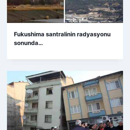
Fukushima santralinin radyasyonu
sonunda…