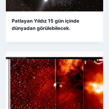
Patlayan Yıldız 15 gün içinde
dünyadan görülebilecek.