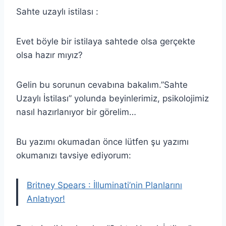
Sahte uzaylı istilası :
Evet böyle bir istilaya sahtede olsa gerçekte
olsa hazır mıyız?
Gelin bu sorunun cevabına bakalım.”Sahte
Uzaylı İstilası” yolunda beyinlerimiz, psikolojimiz
nasıl hazırlanıyor bir görelim…
Bu yazımı okumadan önce lütfen şu yazımı
okumanızı tavsiye ediyorum:
Britney Spears : İlluminati’nin Planlarını
Anlatıyor!