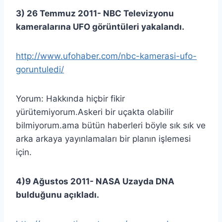
3) 26 Temmuz 2011- NBC Televizyonu
kameralarına UFO görüntüleri yakalandı.
http://www.ufohaber.com/nbc-kamerasi-ufo-
goruntuledi/
Yorum: Hakkında hiçbir fikir
yürütemiyorum.Askeri bir uçakta olabilir
bilmiyorum.ama bütün haberleri böyle sık sık ve
arka arkaya yayınlamaları bir planın işlemesi
için.
4)9 Ağustos 2011- NASA Uzayda DNA
bulduğunu açıkladı.