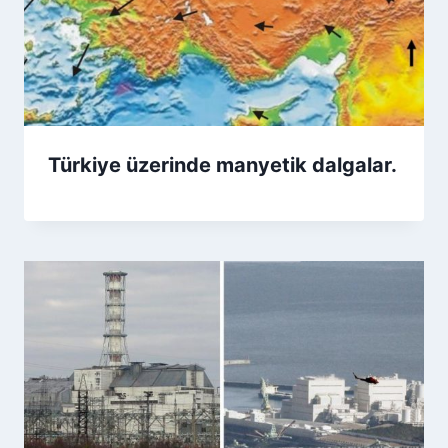
Türkiye üzerinde manyetik dalgalar.