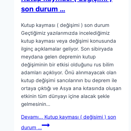
son durum …
Kutup kayması ( değişimi ) son durum
Geçtiğimiz yazılarımızda incelediğimiz
kutup kayması veya değişimi konusunda
ilginç açıklamalar geliyor. Son sibiryada
meydana gelen depremin kutup
değişiminin bir etkisi olduğunu rus bilim
adamları açıklıyor. Önü alınmayacak olan
kutup değişimi sancılarının bu deprem ile
ortaya çıktığı ve Asya ana kıtasında oluşan
etkinin tüm dünyayı içine alacak şekle
gelmesinin…
Devamı...
Kutup kayması ( değişimi ) son
durum …