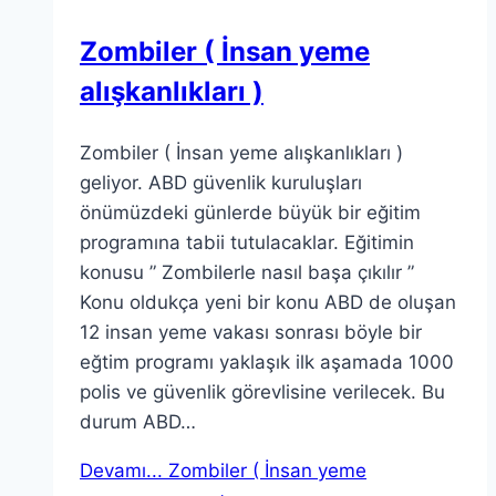
Zombiler ( İnsan yeme
alışkanlıkları )
Zombiler ( İnsan yeme alışkanlıkları )
geliyor. ABD güvenlik kuruluşları
önümüzdeki günlerde büyük bir eğitim
programına tabii tutulacaklar. Eğitimin
konusu ” Zombilerle nasıl başa çıkılır ”
Konu oldukça yeni bir konu ABD de oluşan
12 insan yeme vakası sonrası böyle bir
eğtim programı yaklaşık ilk aşamada 1000
polis ve güvenlik görevlisine verilecek. Bu
durum ABD…
Devamı...
Zombiler ( İnsan yeme