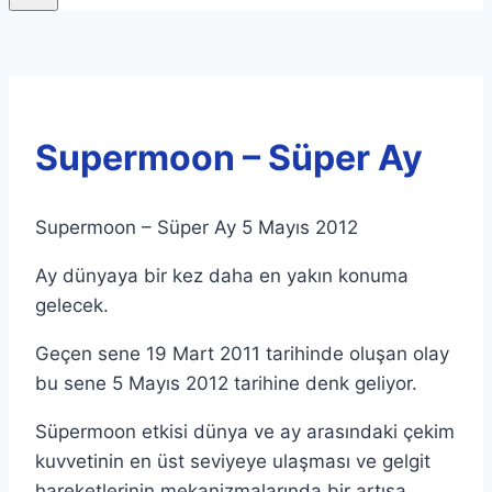
Supermoon – Süper Ay
Supermoon – Süper Ay 5 Mayıs 2012
Ay dünyaya bir kez daha en yakın konuma
gelecek.
Geçen sene 19 Mart 2011 tarihinde oluşan olay
bu sene 5 Mayıs 2012 tarihine denk geliyor.
Süpermoon etkisi dünya ve ay arasındaki çekim
kuvvetinin en üst seviyeye ulaşması ve gelgit
hareketlerinin mekanizmalarında bir artışa