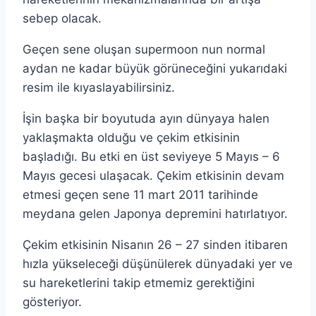
sebep olacak.
Geçen sene oluşan supermoon nun normal
aydan ne kadar büyük görüneceğini yukarıdaki
resim ile kıyaslayabilirsiniz.
İşin başka bir boyutuda ayın dünyaya halen
yaklaşmakta olduğu ve çekim etkisinin
başladığı. Bu etki en üst seviyeye 5 Mayıs – 6
Mayıs gecesi ulaşacak. Çekim etkisinin devam
etmesi geçen sene 11 mart 2011 tarihinde
meydana gelen Japonya depremini hatırlatıyor.
Çekim etkisinin Nisanın 26 – 27 sinden itibaren
hızla yükseleceği düşünülerek dünyadaki yer ve
su hareketlerini takip etmemiz gerektiğini
gösteriyor.