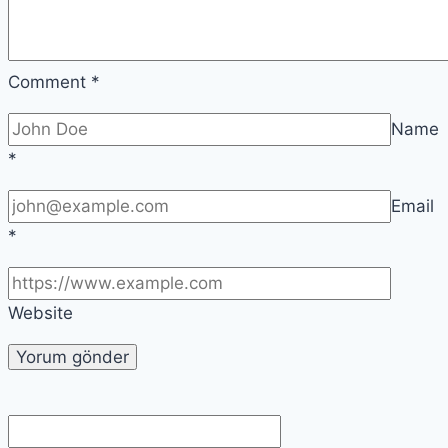
Comment
*
Name
*
Email
*
Website