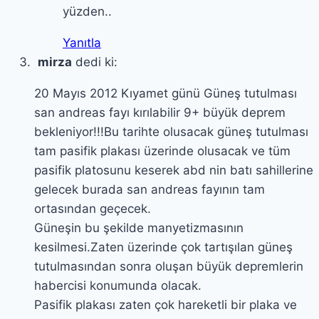
yüzden..
Yanıtla
mirza
dedi ki:
20 Mayıs 2012 Kıyamet günü Güneş tutulması
san andreas fayı kırılabilir 9+ büyük deprem
bekleniyor!!!Bu tarihte olusacak güneş tutulması
tam pasifik plakası üzerinde olusacak ve tüm
pasifik platosunu keserek abd nin batı sahillerine
gelecek burada san andreas fayının tam
ortasından geçecek.
Güneşin bu şekilde manyetizmasının
kesilmesi.Zaten üzerinde çok tartışılan güneş
tutulmasından sonra oluşan büyük depremlerin
habercisi konumunda olacak.
Pasifik plakası zaten çok hareketli bir plaka ve