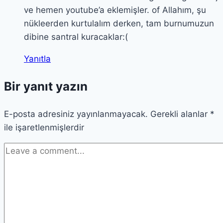
ve hemen youtube’a eklemişler. of Allahım, şu
nükleerden kurtulalım derken, tam burnumuzun
dibine santral kuracaklar:(
Yanıtla
Bir yanıt yazın
E-posta adresiniz yayınlanmayacak.
Gerekli alanlar
*
ile işaretlenmişlerdir