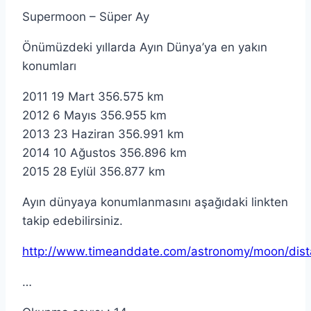
Supermoon – Süper Ay
Önümüzdeki yıllarda Ayın Dünya’ya en yakın
konumları
2011 19 Mart 356.575 km
2012 6 Mayıs 356.955 km
2013 23 Haziran 356.991 km
2014 10 Ağustos 356.896 km
2015 28 Eylül 356.877 km
Ayın dünyaya konumlanmasını aşağıdaki linkten
takip edebilirsiniz.
http://www.timeanddate.com/astronomy/moon/dist
…