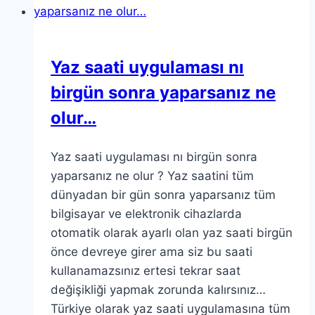
Yaz saati uygulaması nı
birgün sonra yaparsanız ne
olur…
Yaz saati uygulaması nı birgün sonra
yaparsanız ne olur ? Yaz saatini tüm
dünyadan bir gün sonra yaparsanız tüm
bilgisayar ve elektronik cihazlarda
otomatik olarak ayarlı olan yaz saati birgün
önce devreye girer ama siz bu saati
kullanamazsınız ertesi tekrar saat
değişikliği yapmak zorunda kalırsınız…
Türkiye olarak yaz saati uygulamasına tüm