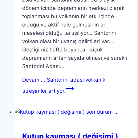
dönem içinde depremlerin merkezi olarak
toplanması bu volkanın bir etki içinde
olduğu ve aktif hale gelmesinin an
meselesi olduğu tartışılıyor… Santorini
volkan olası bir uyanış belirtileri var…
Geçtiğimiz hafta boyunca, küçük
depremlerin artan sayıda olması ve sürekli
Santorini Adası…
Devamı...
Santorini adası volkanik
titreşimler artıyor.
Kutup kayması ( değişimi )