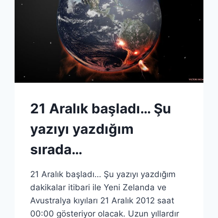
21 Aralık başladı… Şu
yazıyı yazdığım
sırada…
21 Aralık başladı… Şu yazıyı yazdığım
dakikalar itibari ile Yeni Zelanda ve
Avustralya kıyıları 21 Aralık 2012 saat
00:00 gösteriyor olacak. Uzun yıllardır