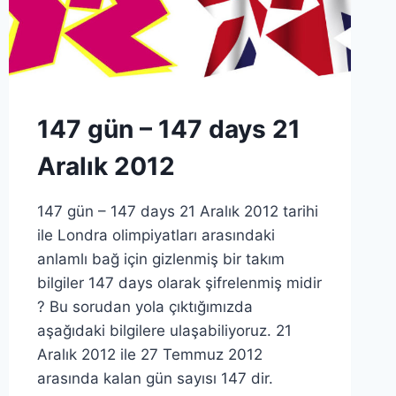
147 gün – 147 days 21
Aralık 2012
147 gün – 147 days 21 Aralık 2012 tarihi
ile Londra olimpiyatları arasındaki
anlamlı bağ için gizlenmiş bir takım
bilgiler 147 days olarak şifrelenmiş midir
? Bu sorudan yola çıktığımızda
aşağıdaki bilgilere ulaşabiliyoruz. 21
Aralık 2012 ile 27 Temmuz 2012
arasında kalan gün sayısı 147 dir.