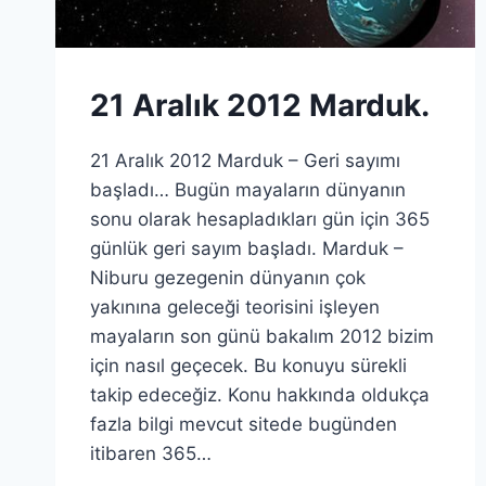
21 Aralık 2012 Marduk.
21 Aralık 2012 Marduk – Geri sayımı
başladı… Bugün mayaların dünyanın
sonu olarak hesapladıkları gün için 365
günlük geri sayım başladı. Marduk –
Niburu gezegenin dünyanın çok
yakınına geleceği teorisini işleyen
mayaların son günü bakalım 2012 bizim
için nasıl geçecek. Bu konuyu sürekli
takip edeceğiz. Konu hakkında oldukça
fazla bilgi mevcut sitede bugünden
itibaren 365…