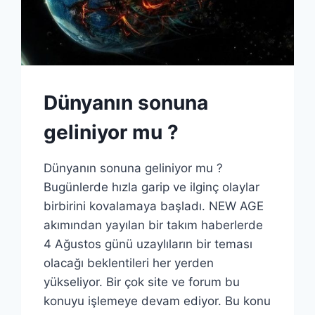
Dünyanın sonuna
geliniyor mu ?
Dünyanın sonuna geliniyor mu ?
Bugünlerde hızla garip ve ilginç olaylar
birbirini kovalamaya başladı. NEW AGE
akımından yayılan bir takım haberlerde
4 Ağustos günü uzaylıların bir teması
olacağı beklentileri her yerden
yükseliyor. Bir çok site ve forum bu
konuyu işlemeye devam ediyor. Bu konu