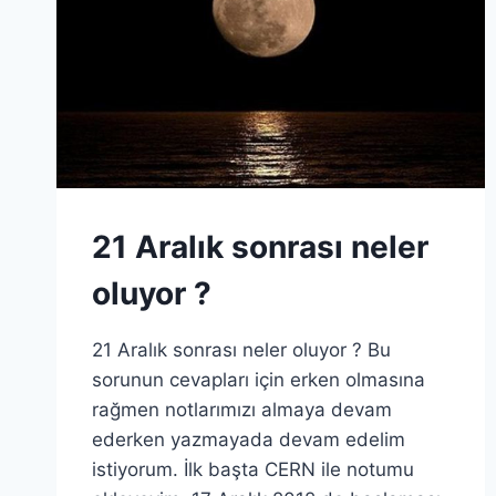
21 Aralık sonrası neler
oluyor ?
21 Aralık sonrası neler oluyor ? Bu
sorunun cevapları için erken olmasına
rağmen notlarımızı almaya devam
ederken yazmayada devam edelim
istiyorum. İlk başta CERN ile notumu