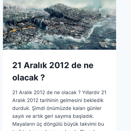
21 Aralık 2012 de ne
olacak ?
21 Aralık 2012 de ne olacak ? Yıllardır 21
Aralık 2012 tarihinin gelmesini bekledik
durduk. Şimdi önümüzde kalan günler
sayılı ve artık geri sayıma başladık.
Mayaların üç döngülü büyük takvimi bu