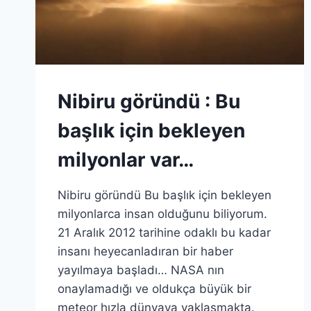
Nibiru göründü : Bu
başlık için bekleyen
milyonlar var…
Nibiru göründü Bu başlık için bekleyen
milyonlarca insan olduğunu biliyorum.
21 Aralık 2012 tarihine odaklı bu kadar
insanı heyecanladıran bir haber
yayılmaya başladı… NASA nın
onaylamadığı ve oldukça büyük bir
meteor hızla dünyaya yaklaşmakta.