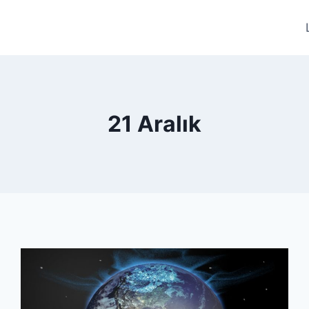
21 Aralık