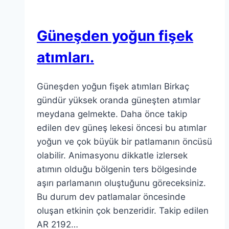
Güneşden yoğun fişek
atımları.
Güneşden yoğun fişek atımları Birkaç
gündür yüksek oranda güneşten atımlar
meydana gelmekte. Daha önce takip
edilen dev güneş lekesi öncesi bu atımlar
yoğun ve çok büyük bir patlamanın öncüsü
olabilir. Animasyonu dikkatle izlersek
atımın olduğu bölgenin ters bölgesinde
aşırı parlamanın oluştuğunu göreceksiniz.
Bu durum dev patlamalar öncesinde
oluşan etkinin çok benzeridir. Takip edilen
AR 2192…