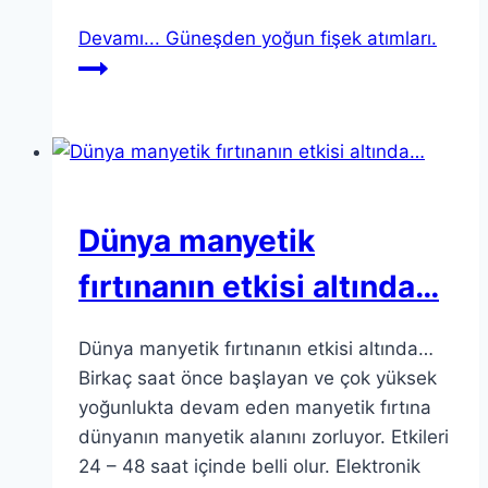
Devamı...
Güneşden yoğun fişek atımları.
Dünya manyetik
fırtınanın etkisi altında…
Dünya manyetik fırtınanın etkisi altında…
Birkaç saat önce başlayan ve çok yüksek
yoğunlukta devam eden manyetik fırtına
dünyanın manyetik alanını zorluyor. Etkileri
24 – 48 saat içinde belli olur. Elektronik