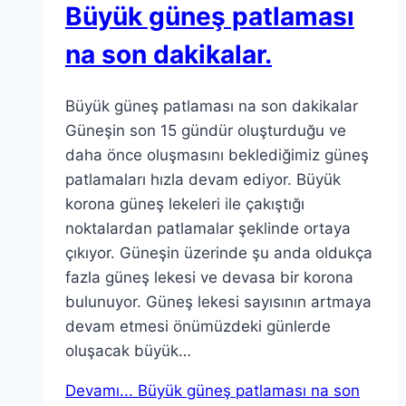
Büyük güneş patlaması
na son dakikalar.
Büyük güneş patlaması na son dakikalar
Güneşin son 15 gündür oluşturduğu ve
daha önce oluşmasını beklediğimiz güneş
patlamaları hızla devam ediyor. Büyük
korona güneş lekeleri ile çakıştığı
noktalardan patlamalar şeklinde ortaya
çıkıyor. Güneşin üzerinde şu anda oldukça
fazla güneş lekesi ve devasa bir korona
bulunuyor. Güneş lekesi sayısının artmaya
devam etmesi önümüzdeki günlerde
oluşacak büyük…
Devamı...
Büyük güneş patlaması na son