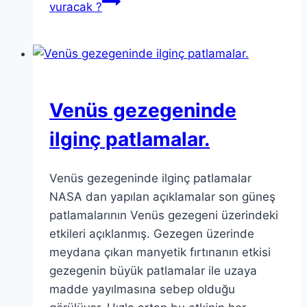
vuracak ?
Venüs gezegeninde
ilginç patlamalar.
Venüs gezegeninde ilginç patlamalar
NASA dan yapılan açıklamalar son güneş
patlamalarının Venüs gezegeni üzerindeki
etkileri açıklanmış. Gezegen üzerinde
meydana çıkan manyetik fırtınanın etkisi
gezegenin büyük patlamalar ile uzaya
madde yayılmasına sebep olduğu