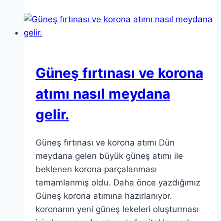
Güneş fırtınası ve korona
atımı nasıl meydana
gelir.
Güneş fırtınası ve korona atımı Dün
meydana gelen büyük güneş atımı ile
beklenen korona parçalanması
tamamlanmış oldu. Daha önce yazdığımız
Güneş korona atımına hazırlanıyor.
koronanın yeni güneş lekeleri oluşturması