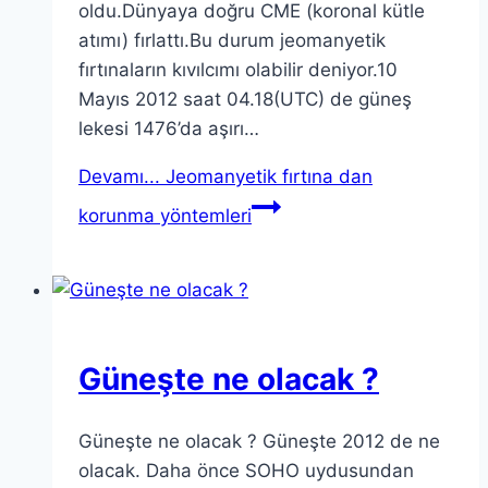
oldu.Dünyaya doğru CME (koronal kütle
atımı) fırlattı.Bu durum jeomanyetik
fırtınaların kıvılcımı olabilir deniyor.10
Mayıs 2012 saat 04.18(UTC) de güneş
lekesi 1476’da aşırı…
Devamı...
Jeomanyetik fırtına dan
korunma yöntemleri
Güneşte ne olacak ?
Güneşte ne olacak ? Güneşte 2012 de ne
olacak. Daha önce SOHO uydusundan