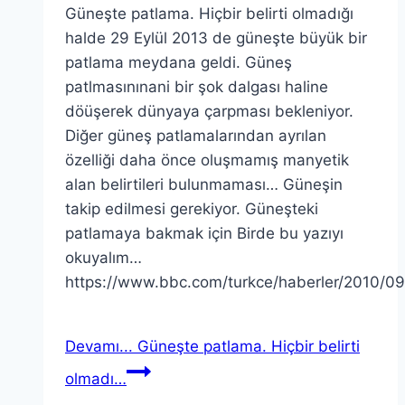
Güneşte patlama. Hiçbir belirti olmadığı
halde 29 Eylül 2013 de güneşte büyük bir
patlama meydana geldi. Güneş
patlmasınınani bir şok dalgası haline
döüşerek dünyaya çarpması bekleniyor.
Diğer güneş patlamalarından ayrılan
özelliği daha önce oluşmamış manyetik
alan belirtileri bulunmaması… Güneşin
takip edilmesi gerekiyor. Güneşteki
patlamaya bakmak için Birde bu yazıyı
okuyalım…
https://www.bbc.com/turkce/haberler/2010/09
Devamı...
Güneşte patlama. Hiçbir belirti
olmadı…