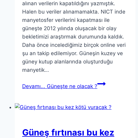
alınan verilerin kapatıldığını yazmıştık.
Halen bu veriler alınamamakta. NICT inde
manyetosfer verilerini kapatması ile
güneşte 2012 yılında oluşacak bir olay
bekletimizi araştırmak durumunda kaldık.
Daha önce incelediğimiz birçok online veri
şu an takip edilemiyor. Güneşin kuzey ve
güney kutup alanlarında oluşturduğu
manyetik…
Devamı...
Güneşte ne olacak ?
Güneş fırtınası bu kez