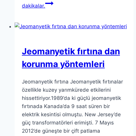
dakikalar.
Jeomanyetik fırtına dan
korunma yöntemleri
Jeomanyetik fırtına Jeomanyetik fırtınalar
özellikle kuzey yarımkürede etkilerini
hissettiriyor.1989’da ki güçlü jeomanyetik
fırtınada Kanada’da 9 saat süren bir
elektrik kesintisi olmuştu. New Jersey’de
güç transformatörleri erimişti. 7 Mayıs
2012’de güneşte bir çift patlama