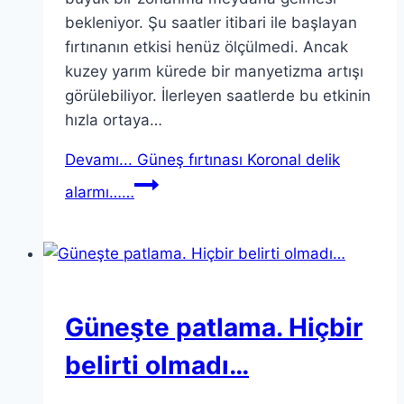
bekleniyor. Şu saatler itibari ile başlayan
fırtınanın etkisi henüz ölçülmedi. Ancak
kuzey yarım kürede bir manyetizma artışı
görülebiliyor. İlerleyen saatlerde bu etkinin
hızla ortaya…
Devamı...
Güneş fırtınası Koronal delik
alarmı……
Güneşte patlama. Hiçbir
belirti olmadı…