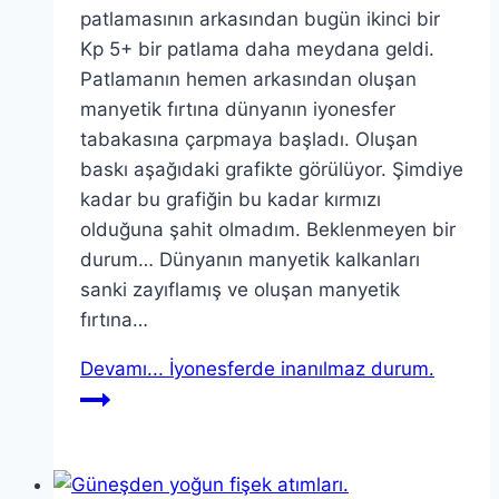
patlamasının arkasından bugün ikinci bir
Kp 5+ bir patlama daha meydana geldi.
Patlamanın hemen arkasından oluşan
manyetik fırtına dünyanın iyonesfer
tabakasına çarpmaya başladı. Oluşan
baskı aşağıdaki grafikte görülüyor. Şimdiye
kadar bu grafiğin bu kadar kırmızı
olduğuna şahit olmadım. Beklenmeyen bir
durum… Dünyanın manyetik kalkanları
sanki zayıflamış ve oluşan manyetik
fırtına…
Devamı...
İyonesferde inanılmaz durum.