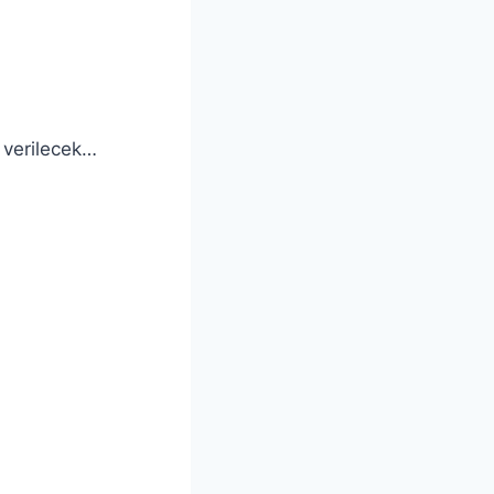
e verilecek…