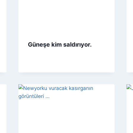
Güneşe kim saldırıyor.