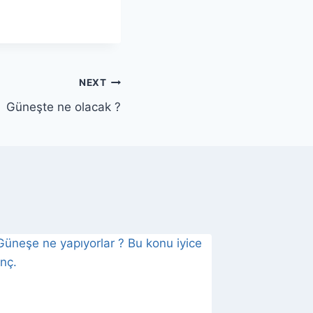
NEXT
Güneşte ne olacak ?