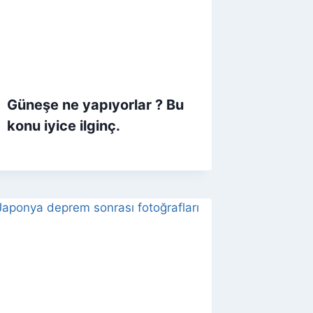
Güneşe ne yapıyorlar ? Bu
konu iyice ilginç.