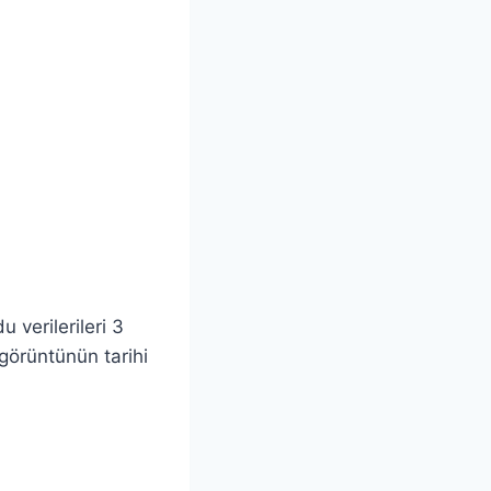
 verilerileri 3
 görüntünün tarihi