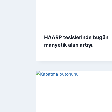
HAARP tesislerinde bugün
manyetik alan artışı.