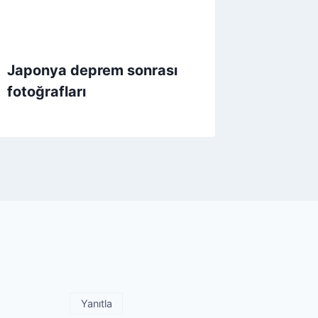
Japonya deprem sonrası
fotoğrafları
Yanıtla