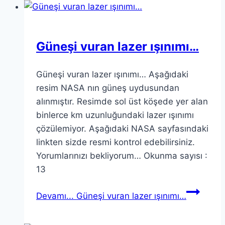
Güneşi vuran lazer ışınımı…
Güneşi vuran lazer ışınımı… Aşağıdaki
resim NASA nın güneş uydusundan
alınmıştır. Resimde sol üst köşede yer alan
binlerce km uzunluğundaki lazer ışınımı
çözülemiyor. Aşağıdaki NASA sayfasındaki
linkten sizde resmi kontrol edebilirsiniz.
Yorumlarınızı bekliyorum… Okunma sayısı :
13
Devamı...
Güneşi vuran lazer ışınımı…