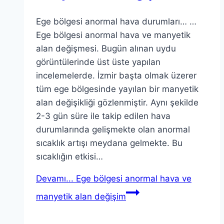
Ege bölgesi anormal hava durumları… …
Ege bölgesi anormal hava ve manyetik
alan değişmesi. Bugün alınan uydu
görüntülerinde üst üste yapılan
incelemelerde. İzmir başta olmak üzerer
tüm ege bölgesinde yayılan bir manyetik
alan değişikliği gözlenmiştir. Aynı şekilde
2-3 gün süre ile takip edilen hava
durumlarında gelişmekte olan anormal
sıcaklık artışı meydana gelmekte. Bu
sıcaklığın etkisi…
Devamı...
Ege bölgesi anormal hava ve
manyetik alan değişim