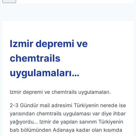
Izmir depremi ve
chemtrails
uygulamaları…
Izmir depremi ve chemtrails uygulamaları.
2-3 Gündür mail adresimi Türkiyenin nerede ise
yarısından chemtrails uygulaması var diye ihbar
yağıyordu… Izmir de yapılan sanırım Türkiyenin
batı bölümünden Adanaya kadar olan kısımda