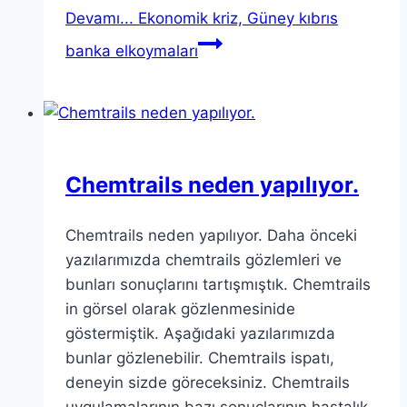
Devamı...
Ekonomik kriz, Güney kıbrıs
banka elkoymaları
Chemtrails neden yapılıyor.
Chemtrails neden yapılıyor. Daha önceki
yazılarımızda chemtrails gözlemleri ve
bunları sonuçlarını tartışmıştık. Chemtrails
in görsel olarak gözlenmesinide
göstermiştik. Aşağıdaki yazılarımızda
bunlar gözlenebilir. Chemtrails ispatı,
deneyin sizde göreceksiniz. Chemtrails