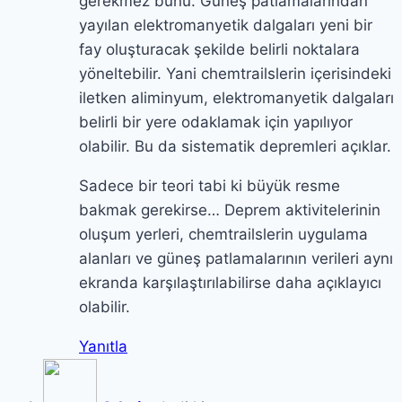
gerekmez bunu. Güneş patlamalarından
yayılan elektromanyetik dalgaları yeni bir
fay oluşturacak şekilde belirli noktalara
yöneltebilir. Yani chemtrailslerin içerisindeki
iletken aliminyum, elektromanyetik dalgaları
belirli bir yere odaklamak için yapılıyor
olabilir. Bu da sistematik depremleri açıklar.
Sadece bir teori tabi ki büyük resme
bakmak gerekirse… Deprem aktivitelerinin
oluşum yerleri, chemtrailslerin uygulama
alanları ve güneş patlamalarının verileri aynı
ekranda karşılaştırılabilirse daha açıklayıcı
olabilir.
Yanıtla