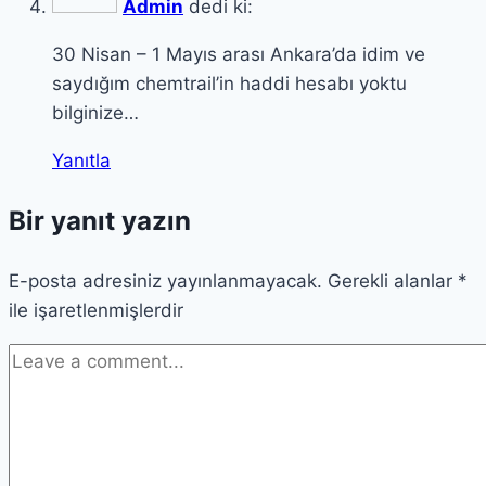
Admin
dedi ki:
30 Nisan – 1 Mayıs arası Ankara’da idim ve
saydığım chemtrail’in haddi hesabı yoktu
bilginize…
Yanıtla
Bir yanıt yazın
E-posta adresiniz yayınlanmayacak.
Gerekli alanlar
*
ile işaretlenmişlerdir