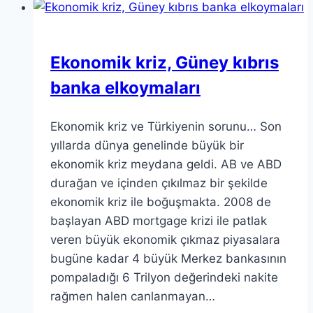
Ekonomik kriz, Güney kıbrıs
banka elkoymaları
Ekonomik kriz ve Türkiyenin sorunu… Son
yıllarda dünya genelinde büyük bir
ekonomik kriz meydana geldi. AB ve ABD
durağan ve içinden çıkılmaz bir şekilde
ekonomik kriz ile boğuşmakta. 2008 de
başlayan ABD mortgage krizi ile patlak
veren büyük ekonomik çıkmaz piyasalara
bugüne kadar 4 büyük Merkez bankasının
pompaladığı 6 Trilyon değerindeki nakite
rağmen halen canlanmayan…