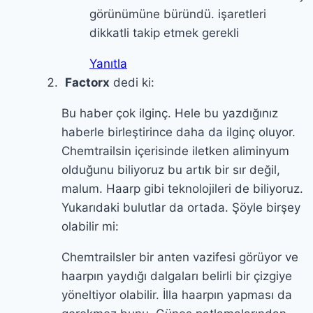
görünümüne büründü. işaretleri
dikkatli takip etmek gerekli
Yanıtla
Factorx
dedi ki:
Bu haber çok ilginç. Hele bu yazdığınız
haberle birleştirince daha da ilginç oluyor.
Chemtrailsin içerisinde iletken aliminyum
olduğunu biliyoruz bu artık bir sır değil,
malum. Haarp gibi teknolojileri de biliyoruz.
Yukarıdaki bulutlar da ortada. Şöyle birşey
olabilir mi:
Chemtrailsler bir anten vazifesi görüyor ve
haarpın yaydığı dalgaları belirli bir çizgiye
yöneltiyor olabilir. İlla haarpın yapması da