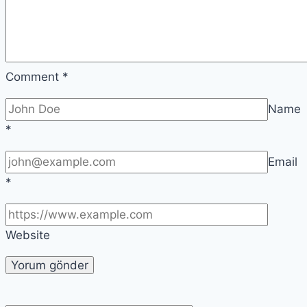
Comment
*
Name
*
Email
*
Website