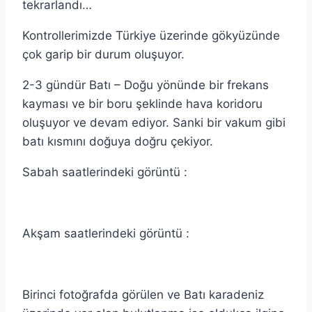
tekrarlandı…
Kontrollerimizde Türkiye üzerinde gökyüzünde
çok garip bir durum oluşuyor.
2-3 gündür Batı – Doğu yönünde bir frekans
kayması ve bir boru şeklinde hava koridoru
oluşuyor ve devam ediyor. Sanki bir vakum gibi
batı kısmını doğuya doğru çekiyor.
Sabah saatlerindeki görüntü :
Akşam saatlerindeki görüntü :
Birinci fotoğrafda görülen ve Batı karadeniz