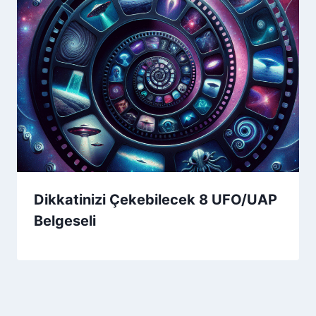
Dikkatinizi Çekebilecek 8 UFO/UAP
Belgeseli