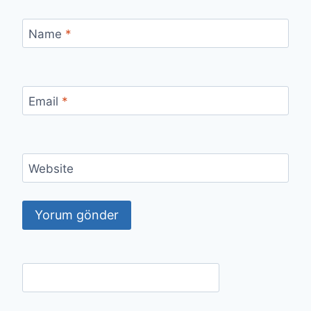
Name
*
Email
*
Website