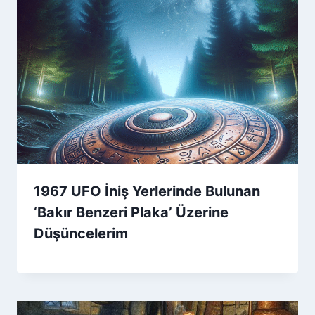
1967 UFO İniş Yerlerinde Bulunan
‘Bakır Benzeri Plaka’ Üzerine
Düşüncelerim