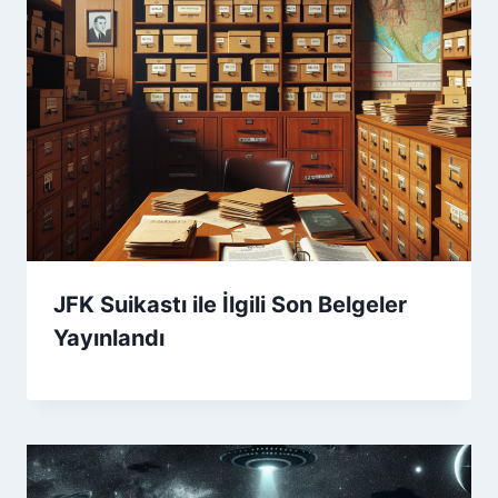
JFK Suikastı ile İlgili Son Belgeler
Yayınlandı