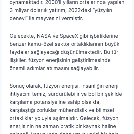
oynamaktadır. 2000’li yılların ortalarında yapılan
3 milyar dolarlık yatırım, 2022’deki “yüzyılın
deneyi” ile meyvesini vermiştir.
Gelecekte, NASA ve SpaceX gibi işbirliklerine
benzer kamu-özel sektör ortaklıklarının büyük
faydalar sağlayacağı düşünülmektedir. Bu tür
ilişkiler, füzyon enerjisinin geliştirilmesinde
önemli adımlar atılmasını sağlayabilir.
Sonuç olarak, füzyon enerjisi, insanlığın enerji
ihtiyacını temiz, sürdürülebilir ve bol bir şekilde
karşılama potansiyeline sahip olsa da,
karşılaştığı zorluklar mühendislik ve bilimsel
ortaklıklar yoluyla aşılmalıdır. Gelecek, füzyon
enerjisinin ne zaman pratik bir kaynak haline