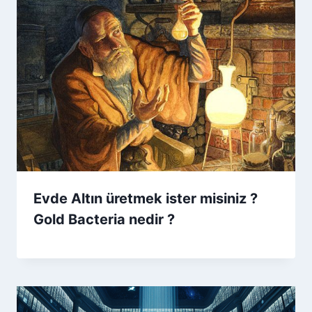
Evde Altın üretmek ister misiniz ?
Gold Bacteria nedir ?