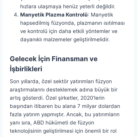
hızlara ulaşmaya henüz yeterli değildir.
Manyetik Plazma Kontrolü
: Manyetik
hapsedilmiş füzyonda, plazmanın ısıtılması
ve kontrolü için daha etkili yöntemler ve
dayanıklı malzemeler geliştirilmelidir.
Gelecek İçin Finansman ve
İşbirlikleri
Son yıllarda, özel sektör yatırımları füzyon
araştırmalarını desteklemek adına büyük bir
artış gösterdi. Özel şirketler, 2020’lerin
başından itibaren bu alana 7 milyar dolardan
fazla yatırım yapmıştır. Ancak, bu yatırımların
yanı sıra, ABD hükümeti de füzyon
teknolojisinin geliştirilmesi için önemli bir rol