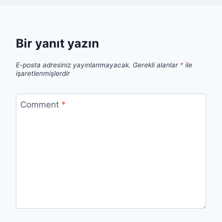
Bir yanıt yazın
E-posta adresiniz yayınlanmayacak.
Gerekli alanlar
*
ile
işaretlenmişlerdir
Comment
*