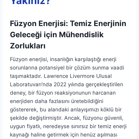
Yakınız?
Füzyon Enerjisi: Temiz Enerjinin
Geleceği için Mühendislik
Zorlukları
Füzyon enerjisi, insanlığın karşılaştığı enerji
sorunlarına potansiyel bir çözüm sunma vaadi
taşımaktadır. Lawrence Livermore Ulusal
Laboratuvarı’nda 2022 yılında gerçekleştirilen
deney, bir füzyon reaksiyonunun harcanan
enerjiden daha fazlasını üretebildiğini
göstererek, bu alandaki anlayışımızı köklü bir
şekilde değiştirmiştir. Ancak, füzyonu güvenli,
uygun fiyatlı, neredeyse sınırsız bir temiz enerji
kaynağı haline getirmek için henüz aşılması