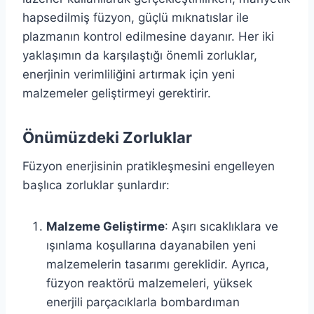
hapsedilmiş füzyon, güçlü mıknatıslar ile
plazmanın kontrol edilmesine dayanır. Her iki
yaklaşımın da karşılaştığı önemli zorluklar,
enerjinin verimliliğini artırmak için yeni
malzemeler geliştirmeyi gerektirir.
Önümüzdeki Zorluklar
Füzyon enerjisinin pratikleşmesini engelleyen
başlıca zorluklar şunlardır:
Malzeme Geliştirme
: Aşırı sıcaklıklara ve
ışınlama koşullarına dayanabilen yeni
malzemelerin tasarımı gereklidir. Ayrıca,
füzyon reaktörü malzemeleri, yüksek
enerjili parçacıklarla bombardıman