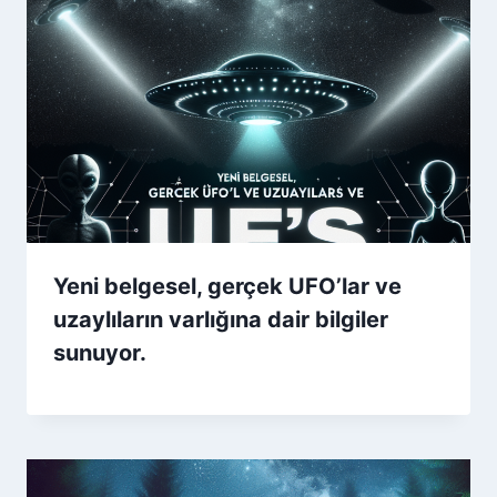
Yeni belgesel, gerçek UFO’lar ve
uzaylıların varlığına dair bilgiler
sunuyor.