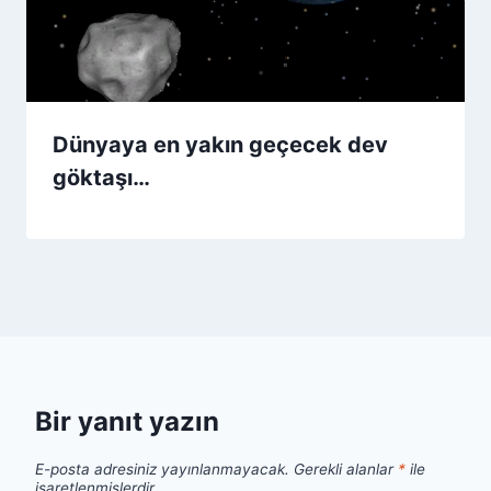
Dünyaya en yakın geçecek dev
göktaşı…
Bir yanıt yazın
E-posta adresiniz yayınlanmayacak.
Gerekli alanlar
*
ile
işaretlenmişlerdir