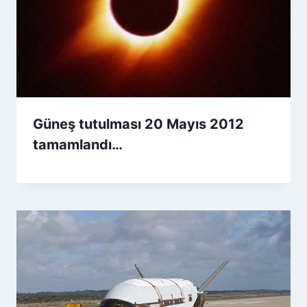
Güneş tutulması 20 Mayıs 2012
tamamlandı…