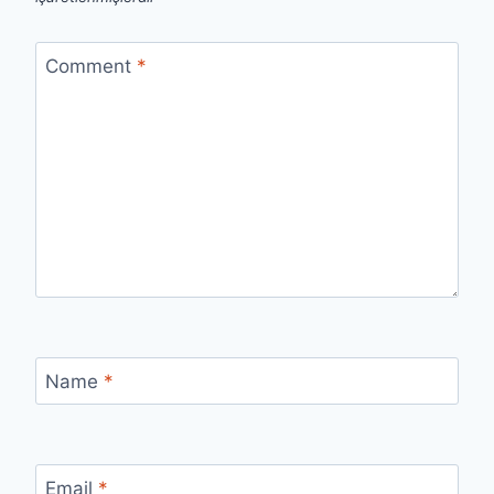
Comment
*
Name
*
Email
*