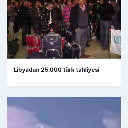
Libyadan 25.000 türk tahliyesi