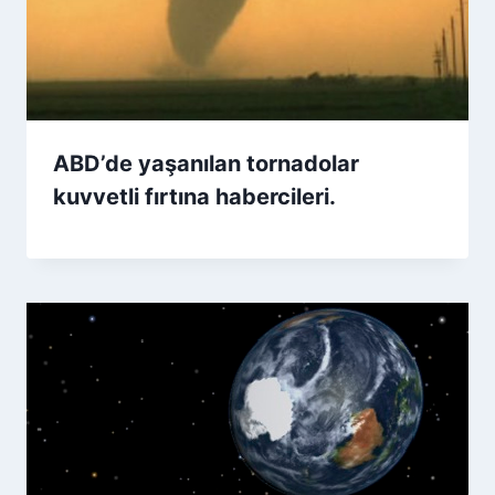
ABD’de yaşanılan tornadolar
kuvvetli fırtına habercileri.