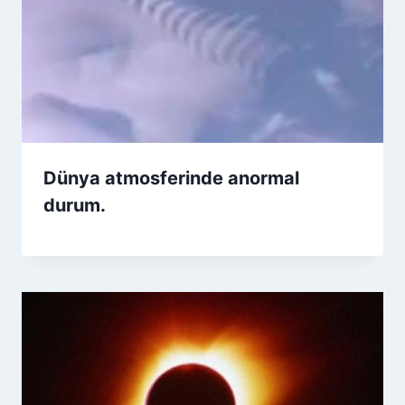
Dünya atmosferinde anormal
durum.