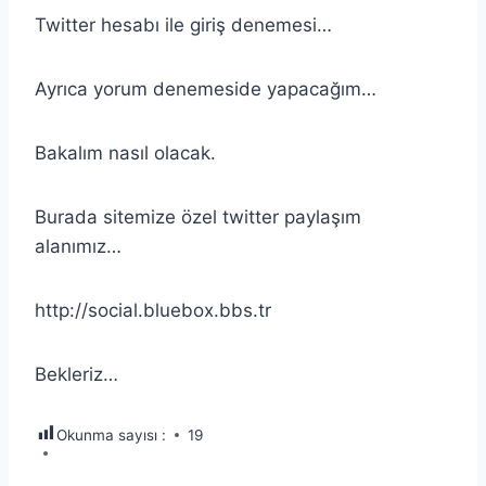
Twitter hesabı ile giriş denemesi…
Ayrıca yorum denemeside yapacağım…
Bakalım nasıl olacak.
Burada sitemize özel twitter paylaşım
alanımız…
http://social.bluebox.bbs.tr
Bekleriz…
Okunma sayısı :
19