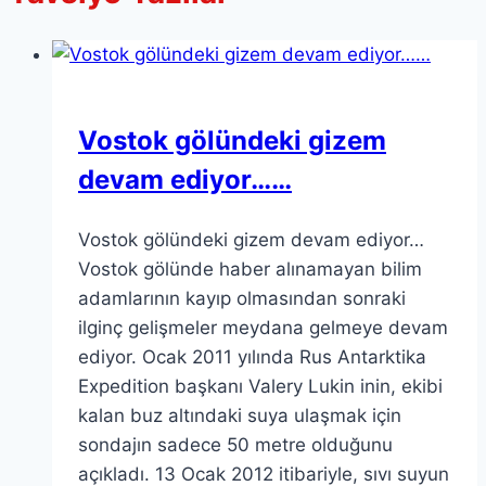
Vostok gölündeki gizem
devam ediyor……
Vostok gölündeki gizem devam ediyor…
Vostok gölünde haber alınamayan bilim
adamlarının kayıp olmasından sonraki
ilginç gelişmeler meydana gelmeye devam
ediyor. Ocak 2011 yılında Rus Antarktika
Expedition başkanı Valery Lukin inin, ekibi
kalan buz altındaki suya ulaşmak için
sondajın sadece 50 metre olduğunu
açıkladı. 13 Ocak 2012 itibariyle, sıvı suyun