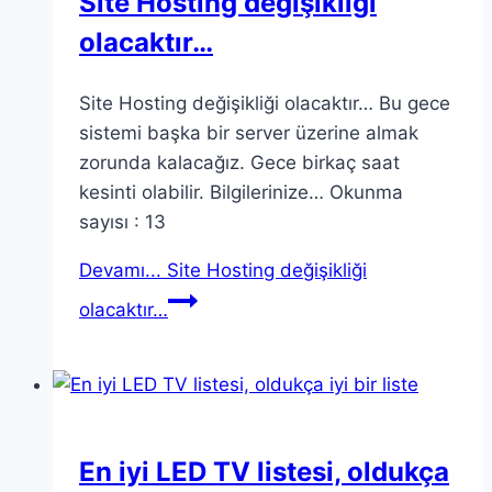
Site Hosting değişikliği
olacaktır…
Site Hosting değişikliği olacaktır… Bu gece
sistemi başka bir server üzerine almak
zorunda kalacağız. Gece birkaç saat
kesinti olabilir. Bilgilerinize… Okunma
sayısı : 13
Devamı...
Site Hosting değişikliği
olacaktır…
En iyi LED TV listesi, oldukça