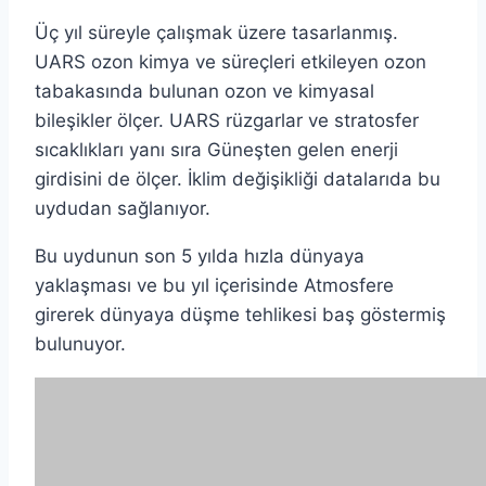
Üç yıl süreyle çalışmak üzere tasarlanmış.
UARS ozon kimya ve süreçleri etkileyen ozon
tabakasında bulunan ozon ve kimyasal
bileşikler ölçer. UARS rüzgarlar ve stratosfer
sıcaklıkları yanı sıra Güneşten gelen enerji
girdisini de ölçer. İklim değişikliği datalarıda bu
uydudan sağlanıyor.
Bu uydunun son 5 yılda hızla dünyaya
yaklaşması ve bu yıl içerisinde Atmosfere
girerek dünyaya düşme tehlikesi baş göstermiş
bulunuyor.