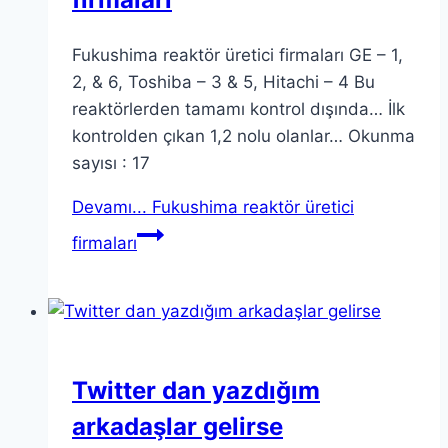
Fukushima reaktör üretici firmaları GE – 1,
2, & 6, Toshiba – 3 & 5, Hitachi – 4 Bu
reaktörlerden tamamı kontrol dışında… İlk
kontrolden çıkan 1,2 nolu olanlar… Okunma
sayısı : 17
Devamı...
Fukushima reaktör üretici
firmaları
Twitter dan yazdığım
arkadaşlar gelirse