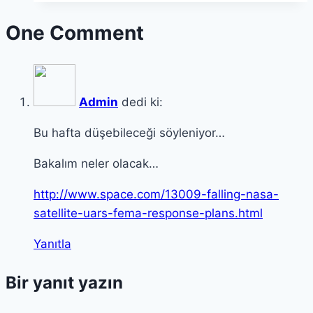
One Comment
Admin
dedi ki:
Bu hafta düşebileceği söyleniyor…
Bakalım neler olacak…
http://www.space.com/13009-falling-nasa-
satellite-uars-fema-response-plans.html
Yanıtla
Bir yanıt yazın