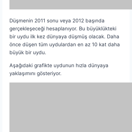
Düşmenin 2011 sonu veya 2012 başında
gerçekleşeceği hesaplanıyor. Bu büyüklükteki
bir uydu ilk kez dünyaya düşmüş olacak. Daha
önce düşen tüm uydulardan en az 10 kat daha
büyük bir uydu.
Aşağıdaki grafikte uydunun hızla dünyaya
yaklaşımını gösteriyor.