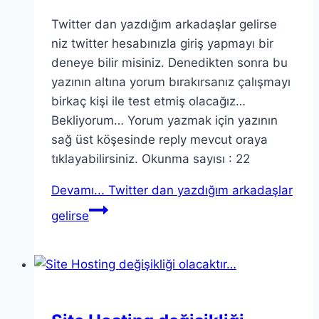
Twitter dan yazdığım arkadaşlar gelirse
niz twitter hesabınızla giriş yapmayı bir
deneye bilir misiniz. Denedikten sonra bu
yazının altına yorum bırakırsanız çalışmayı
birkaç kişi ile test etmiş olacağız…
Bekliyorum… Yorum yazmak için yazının
sağ üst köşesinde reply mevcut oraya
tıklayabilirsiniz. Okunma sayısı : 22
Devamı...
Twitter dan yazdığım arkadaşlar
gelirse