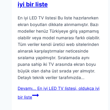
iyi bir liste
En iyi LED TV listesi Bu liste hazırlanırken
ekran boyutları dikkate alınmamıştır. Bazı
modeller henüz Türkiyeye giriş yapmamış
olabilir veya model numarası farklı olabilir.
Tüm veriler kendi üretici web sitelerinden
alınarak karşılaştırmalar neticesinde
sıralama yapılmıştır. Sıralamada aynı
puana sahip iki TV arasında ekran boyu
büyük olan daha üst sırada yer almıştır.
Detaylı teknik veriler tarafımızda…
Devamı...
En iyi LED TV listesi, oldukça iyi
bir liste