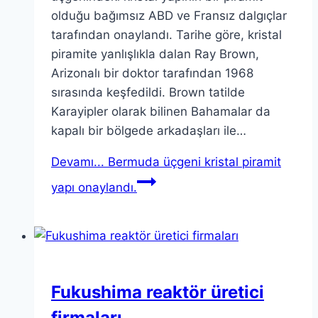
olduğu bağımsız ABD ve Fransız dalgıçlar
tarafından onaylandı. Tarihe göre, kristal
piramite yanlışlıkla dalan Ray Brown,
Arizonalı bir doktor tarafından 1968
sırasında keşfedildi. Brown tatilde
Karayipler olarak bilinen Bahamalar da
kapalı bir bölgede arkadaşları ile…
Devamı...
Bermuda üçgeni kristal piramit
yapı onaylandı.
Fukushima reaktör üretici
firmaları