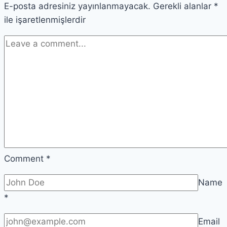
E-posta adresiniz yayınlanmayacak.
Gerekli alanlar
*
ile işaretlenmişlerdir
Comment
*
Name
*
Email