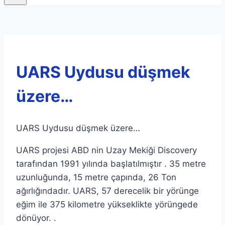
UARS Uydusu düşmek
üzere…
UARS Uydusu düşmek üzere…
UARS projesi ABD nin Uzay Mekiği Discovery
tarafından 1991 yılında başlatılmıştır . 35 metre
uzunluğunda, 15 metre çapında, 26 Ton
ağırlığındadır. UARS, 57 derecelik bir yörünge
eğim ile 375 kilometre yükseklikte yörüngede
dönüyor. .