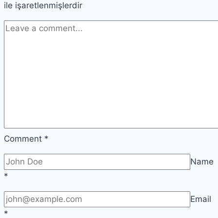
ile işaretlenmişlerdir
Comment
*
Name
*
Email
*