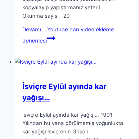
kopyalayıp yapıştırmanız yeterli. . …
Okunma sayısı : 20
Devamı...
Youtube dan video ekleme
denemesi
İsviçre Eylül ayında kar
yağışı…
İsviçre Eylül ayında kar yağışı… 1901
Yılından bu yana görülmemiş yoğunlukta
kar yağışı İsviçrenin Grison