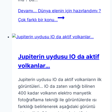
Devamı...
Dünya elenin için hazırlandımı ?
Çok farklı bir konu…
Jupiterin uydusu IO da aktif
volkanlar…
Jupiterin uydusu IO da aktif volkanların ilk
görüntüleri… IO da zaten varlığı bilinen
400 kadar volkanın elektro manyetik
fotoğraflama tekniği ile görüntülerde ısı
farklılığı belirlenerek aşağıdaki görüntü