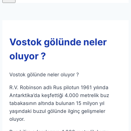
Vostok gölünde neler
oluyor ?
Vostok gölünde neler oluyor ?
R.V. Robinson adlı Rus pilotun 1961 yılında
Antarktika’da keşfettiği 4.000 metrelik buz
tabakasının altında bulunan 15 milyon yıl
yaşındaki buzul gölünde ilginç gelişmeler
oluyor.