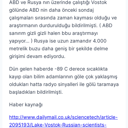
ABD ve Rusya nın üzerinde çalıştığı Vostok
gölünde ABD nin daha önceki sondaj
çalışmaları sırasında zaman kayması olduğu ve
araştırmanın durdurulduğu bildirilmişti. ( ABD
sanırım gizli gizli halen bbu araştırmayı
yapıyor… ) Rusya ise uzun zamandır 4.000
metrelik buzu daha geniş bir şekilde delme
girişimi devam ediyordu.
Dün gelen haberde -89 C derece sıcaklıkta
kayıp olan bilim adamlarının göle çok yaklaşmış
oldukları hatta radyo sinyalleri ile gölü taramaya
başladıkları bildirilmişti.
Haber kaynağı
http://www.dailymail.co.uk/sciencetech/article-
2095193/Lake-Vostok-Russian-scientists-