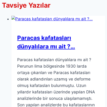
Tavsiye Yazılar
Paracas kafatasları
dünyalılara mı ait ?…
Paracas kafatasları dünyalılara mı ait ?
Perunun lima bölgesinde 1930 larda
ortaya çıkarılan ve Paracas kafatasları
olarak adlandırılan uzamış ve deforme
olmuş kafatasları bulunmuştu. Uzun
yıllardır kafatasları üzerinde yapılan DNA
analizlerinde bir sonuca ulaşılamamıştı.
Son yapılan analizlerde bu kafataslarının