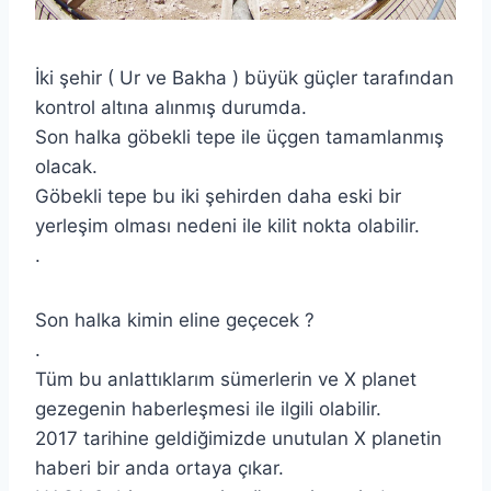
İki şehir ( Ur ve Bakha ) büyük güçler tarafından
kontrol altına alınmış durumda.
Son halka göbekli tepe ile üçgen tamamlanmış
olacak.
Göbekli tepe bu iki şehirden daha eski bir
yerleşim olması nedeni ile kilit nokta olabilir.
.
Son halka kimin eline geçecek ?
.
Tüm bu anlattıklarım sümerlerin ve X planet
gezegenin haberleşmesi ile ilgili olabilir.
2017 tarihine geldiğimizde unutulan X planetin
haberi bir anda ortaya çıkar.