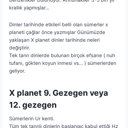
krallık yapmışlar…
Dinler tarihinde etkileri belli olan sümerler x
planeti çağlar önce yazmışlar Günümüzde
yaklaşan X planet dinler tarihinde neleri
değiştirir.
Tek tanrı dinlerde bulunan birçok efsane ( nuh
tufanı, gökten koyun inmesi vs… ) sümerlerden
geliyor.
X planet 9. Gezegen veya
12. gezegen
Sümerlerin Ur kenti.
Tüm tek tanrılı dinlerin başlangıç kabul ettiği Hz