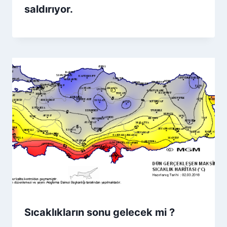
saldırıyor.
Sıcaklıkların sonu gelecek mi ?