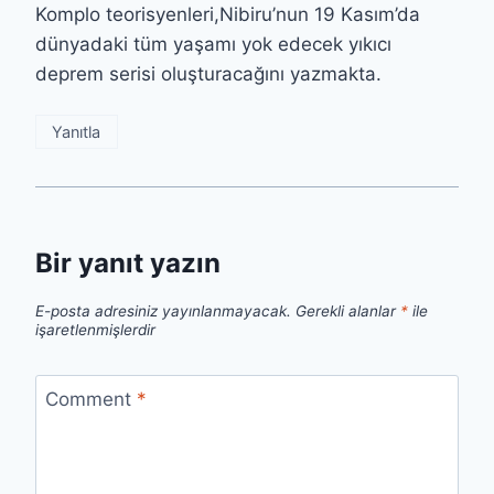
Komplo teorisyenleri,Nibiru’nun 19 Kasım’da
dünyadaki tüm yaşamı yok edecek yıkıcı
deprem serisi oluşturacağını yazmakta.
Yanıtla
Bir yanıt yazın
E-posta adresiniz yayınlanmayacak.
Gerekli alanlar
*
ile
işaretlenmişlerdir
Comment
*