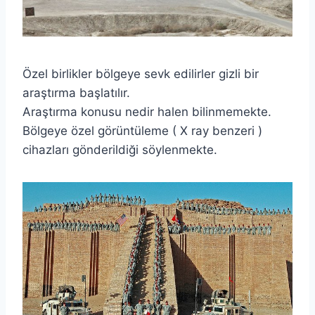
Özel birlikler bölgeye sevk edilirler gizli bir
araştırma başlatılır.
Araştırma konusu nedir halen bilinmemekte.
Bölgeye özel görüntüleme ( X ray benzeri )
cihazları gönderildiği söylenmekte.