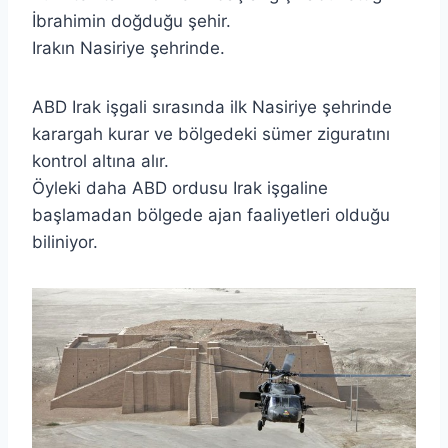
İbrahimin doğduğu şehir.
Irakın Nasiriye şehrinde.
ABD Irak işgali sırasında ilk Nasiriye şehrinde
karargah kurar ve bölgedeki sümer ziguratını
kontrol altına alır.
Öyleki daha ABD ordusu Irak işgaline
başlamadan bölgede ajan faaliyetleri olduğu
biliniyor.