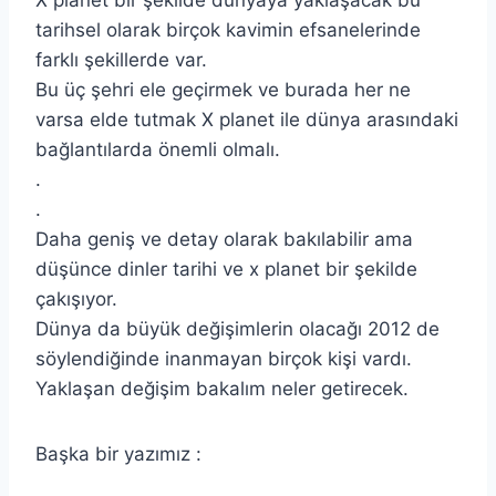
X planet bir şekilde dünyaya yaklaşacak bu
tarihsel olarak birçok kavimin efsanelerinde
farklı şekillerde var.
Bu üç şehri ele geçirmek ve burada her ne
varsa elde tutmak X planet ile dünya arasındaki
bağlantılarda önemli olmalı.
.
.
Daha geniş ve detay olarak bakılabilir ama
düşünce dinler tarihi ve x planet bir şekilde
çakışıyor.
Dünya da büyük değişimlerin olacağı 2012 de
söylendiğinde inanmayan birçok kişi vardı.
Yaklaşan değişim bakalım neler getirecek.
Başka bir yazımız :