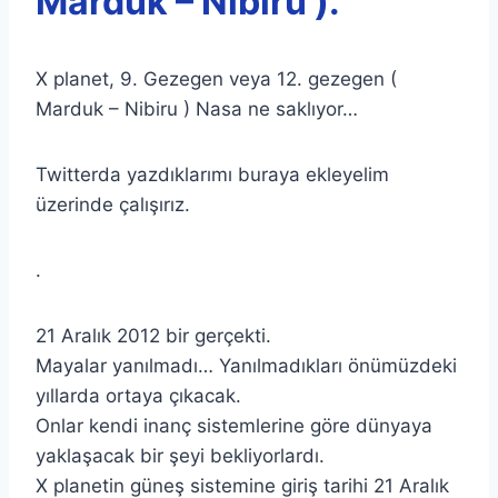
Marduk – Nibiru ).
X planet, 9. Gezegen veya 12. gezegen (
Marduk – Nibiru ) Nasa ne saklıyor…
Twitterda yazdıklarımı buraya ekleyelim
üzerinde çalışırız.
.
21 Aralık 2012 bir gerçekti.
Mayalar yanılmadı… Yanılmadıkları önümüzdeki
yıllarda ortaya çıkacak.
Onlar kendi inanç sistemlerine göre dünyaya
yaklaşacak bir şeyi bekliyorlardı.
X planetin güneş sistemine giriş tarihi 21 Aralık