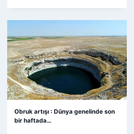
Obruk artışı : Dünya genelinde son
bir haftada…