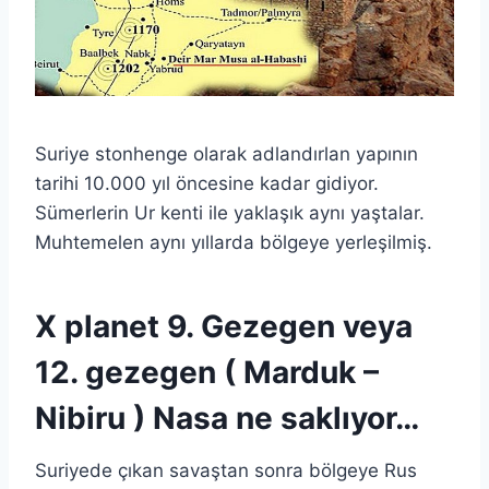
Suriye stonhenge olarak adlandırlan yapının
tarihi 10.000 yıl öncesine kadar gidiyor.
Sümerlerin Ur kenti ile yaklaşık aynı yaştalar.
Muhtemelen aynı yıllarda bölgeye yerleşilmiş.
X planet 9. Gezegen veya
12. gezegen ( Marduk –
Nibiru ) Nasa ne saklıyor…
Suriyede çıkan savaştan sonra bölgeye Rus