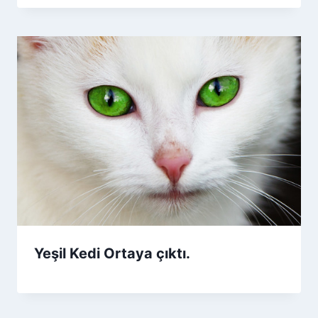
Yeşil Kedi Ortaya çıktı.