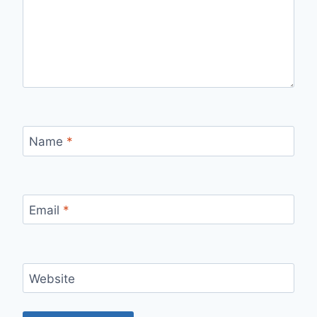
Name
*
Email
*
Website