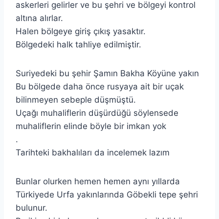
askerleri gelirler ve bu şehri ve bölgeyi kontrol
altına alırlar.
Halen bölgeye giriş çıkış yasaktır.
Bölgedeki halk tahliye edilmiştir.
Suriyedeki bu şehir Şamın Bakha Köyüne yakın
Bu bölgede daha önce rusyaya ait bir uçak
bilinmeyen sebeple düşmüştü.
Uçağı muhaliflerin düşürdüğü söylensede
muhaliflerin elinde böyle bir imkan yok
.
Tarihteki bakhalıları da incelemek lazım
Bunlar olurken hemen hemen aynı yıllarda
Türkiyede Urfa yakınlarında Göbekli tepe şehri
bulunur.