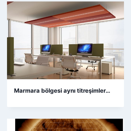
Marmara bölgesi aynı titreşimler…