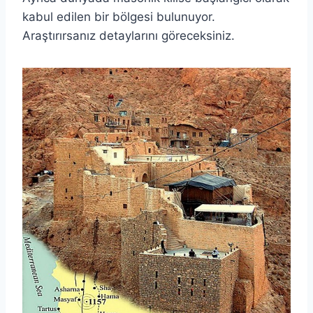
kabul edilen bir bölgesi bulunuyor.
Araştırırsanız detaylarını göreceksiniz.