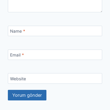
Name
*
Email
*
Website