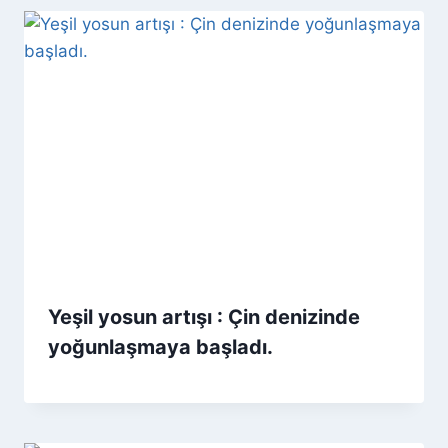
Yeşil yosun artışı : Çin denizinde
yoğunlaşmaya başladı.