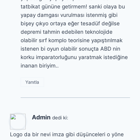
tatbikat gününe getirmem! sanki olaya bu
yapay damgası vurulması istenmiş gibi
bişey çıkyo ortaya eğer tesadüf değilse
depremi tahmin edebilen teknolojide
olabilir sırf komplo teorisine yapıştırılmak
istenen bi oyun olabilir sonuçta ABD nin
korku imparatorluğunu yaratmak istediğine
inanan biriyim..
Yanıtla
Admin
dedi ki:
Logo da bir nevi imza gibi düşünceleri o yöne