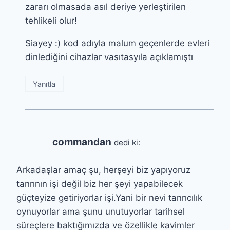
zararı olmasada asıl deriye yerleştirilen
tehlikeli olur!
Siayey :) kod adıyla malum geçenlerde evleri
dinlediğini cihazlar vasıtasyıla açıklamıştı
Yanıtla
commandan
dedi ki:
Arkadaşlar amaç şu, herşeyi biz yapıyoruz
tanrının işi değil biz her şeyi yapabilecek
güçteyize getiriyorlar işi.Yani bir nevi tanrıcılık
oynuyorlar ama şunu unutuyorlar tarihsel
süreçlere baktığımızda ve özellikle kavimler