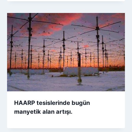
HAARP tesislerinde bugün
manyetik alan artışı.