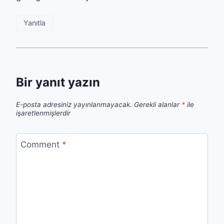
Yanıtla
Bir yanıt yazın
E-posta adresiniz yayınlanmayacak.
Gerekli alanlar
*
ile
işaretlenmişlerdir
Comment
*