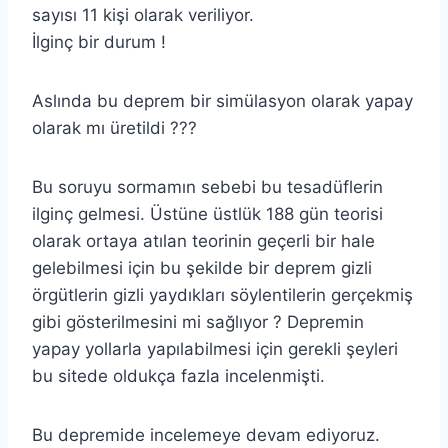
sayısı 11 kişi olarak veriliyor.
İlginç bir durum !
Aslında bu deprem bir simülasyon olarak yapay
olarak mı üretildi ???
Bu soruyu sormamın sebebi bu tesadüflerin
ilginç gelmesi. Üstüne üstlük 188 gün teorisi
olarak ortaya atılan teorinin geçerli bir hale
gelebilmesi için bu şekilde bir deprem gizli
örgütlerin gizli yaydıkları söylentilerin gerçekmiş
gibi gösterilmesini mi sağlıyor ? Depremin
yapay yollarla yapılabilmesi için gerekli şeyleri
bu sitede oldukça fazla incelenmişti.
Bu depremide incelemeye devam ediyoruz.