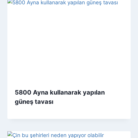
5800 Ayna kullanarak yapılan
güneş tavası