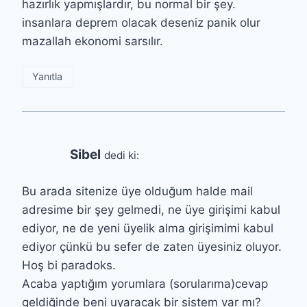
hazırlık yapmışlardır, bu normal bir şey.
insanlara deprem olacak deseniz panik olur
mazallah ekonomi sarsılır.
Yanıtla
Sibel
dedi ki:
Bu arada sitenize üye olduğum halde mail
adresime bir şey gelmedi, ne üye girişimi kabul
ediyor, ne de yeni üyelik alma girişimimi kabul
ediyor çünkü bu sefer de zaten üyesiniz oluyor.
Hoş bi paradoks.
Acaba yaptığım yorumlara (sorularıma)cevap
geldiğinde beni uyaracak bir sistem var mı?