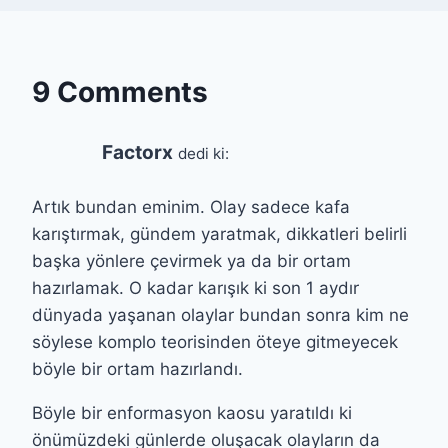
9 Comments
Factorx
dedi ki:
Artık bundan eminim. Olay sadece kafa
karıştırmak, gündem yaratmak, dikkatleri belirli
başka yönlere çevirmek ya da bir ortam
hazırlamak. O kadar karışık ki son 1 aydır
dünyada yaşanan olaylar bundan sonra kim ne
söylese komplo teorisinden öteye gitmeyecek
böyle bir ortam hazırlandı.
Böyle bir enformasyon kaosu yaratıldı ki
önümüzdeki günlerde oluşacak olayların da