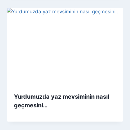
Yurdumuzda yaz mevsiminin nasıl
geçmesini…