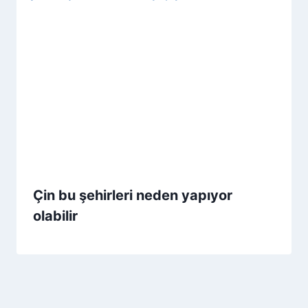
Çin bu şehirleri neden yapıyor
olabilir