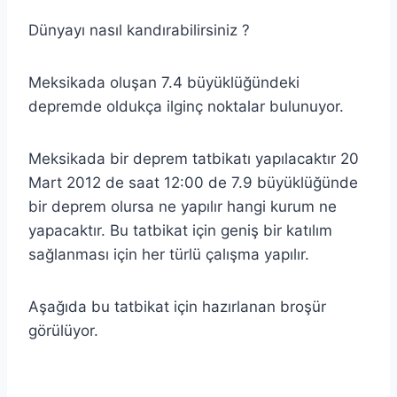
Dünyayı nasıl kandırabilirsiniz ?
Meksikada oluşan 7.4 büyüklüğündeki
depremde oldukça ilginç noktalar bulunuyor.
Meksikada bir deprem tatbikatı yapılacaktır 20
Mart 2012 de saat 12:00 de 7.9 büyüklüğünde
bir deprem olursa ne yapılır hangi kurum ne
yapacaktır. Bu tatbikat için geniş bir katılım
sağlanması için her türlü çalışma yapılır.
Aşağıda bu tatbikat için hazırlanan broşür
görülüyor.