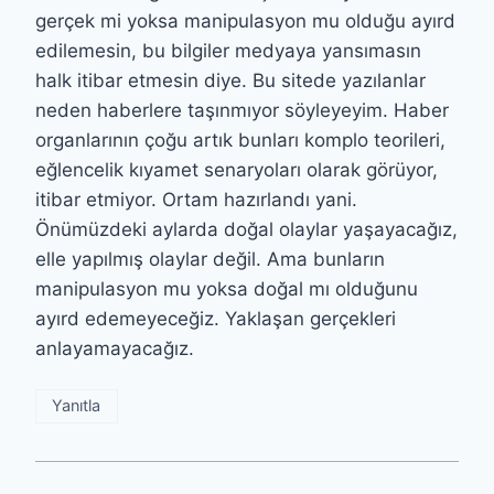
gerçek mi yoksa manipulasyon mu olduğu ayırd
edilemesin, bu bilgiler medyaya yansımasın
halk itibar etmesin diye. Bu sitede yazılanlar
neden haberlere taşınmıyor söyleyeyim. Haber
organlarının çoğu artık bunları komplo teorileri,
eğlencelik kıyamet senaryoları olarak görüyor,
itibar etmiyor. Ortam hazırlandı yani.
Önümüzdeki aylarda doğal olaylar yaşayacağız,
elle yapılmış olaylar değil. Ama bunların
manipulasyon mu yoksa doğal mı olduğunu
ayırd edemeyeceğiz. Yaklaşan gerçekleri
anlayamayacağız.
Yanıtla