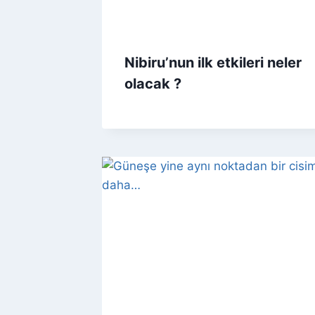
Nibiru’nun ilk etkileri neler
olacak ?