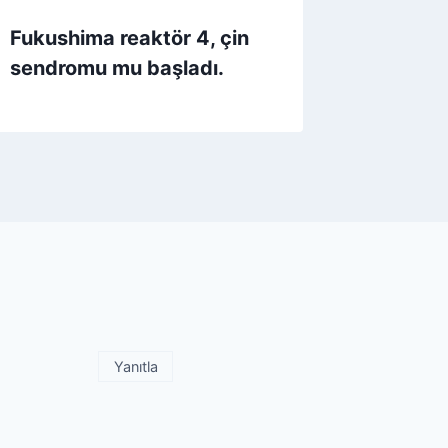
Fukushima reaktör 4, çin
sendromu mu başladı.
Yanıtla