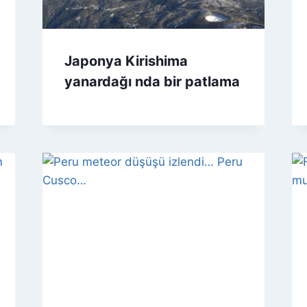
Japonya Kirishima
yanardağı nda bir patlama