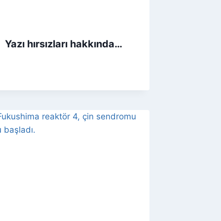
Yazı hırsızları hakkında…