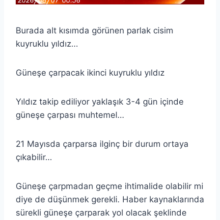
Burada alt kısımda görünen parlak cisim
kuyruklu yıldız…
Güneşe çarpacak ikinci kuyruklu yıldız
Yıldız takip ediliyor yaklaşık 3-4 gün içinde
güneşe çarpası muhtemel…
21 Mayısda çarparsa ilginç bir durum ortaya
çıkabilir…
Güneşe çarpmadan geçme ihtimalide olabilir mi
diye de düşünmek gerekli. Haber kaynaklarında
sürekli güneşe çarparak yol olacak şeklinde