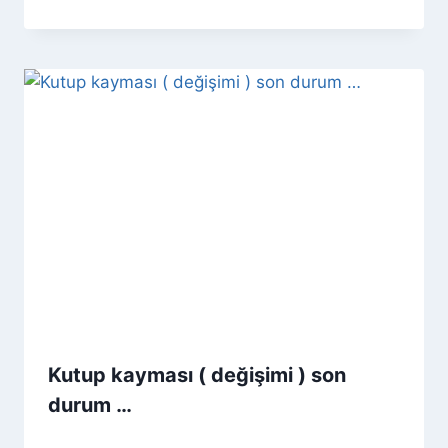
Kutup kayması ( değişimi ) son
durum …