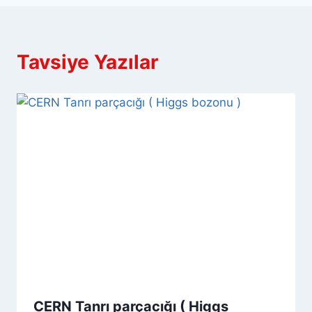
Tavsiye Yazılar
CERN Tanrı parçacığı ( Higgs