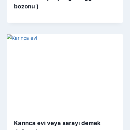
bozonu )
Karınca evi veya sarayı demek