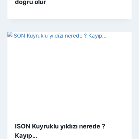
doğru olur
ISON Kuyruklu yıldızı nerede ?
Kayıp…