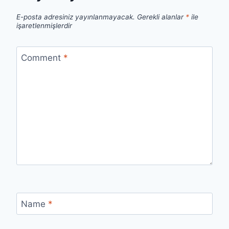
E-posta adresiniz yayınlanmayacak.
Gerekli alanlar
*
ile
işaretlenmişlerdir
Comment
*
Name
*