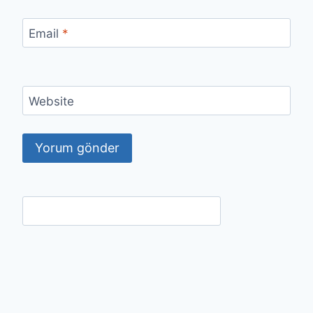
Email
*
Website