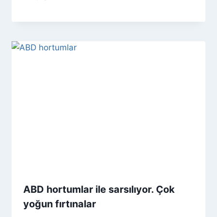
ABD hortumlar ile sarsılıyor. Çok
yoğun fırtınalar