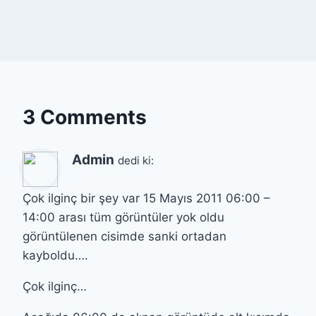
3 Comments
Admin
dedi ki:
Çok ilginç bir şey var 15 Mayıs 2011 06:00 –
14:00 arası tüm görüntüler yok oldu
görüntülenen cisimde sanki ortadan
kayboldu….
Çok ilginç…