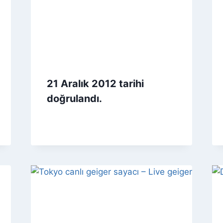
21 Aralık 2012 tarihi
doğrulandı.