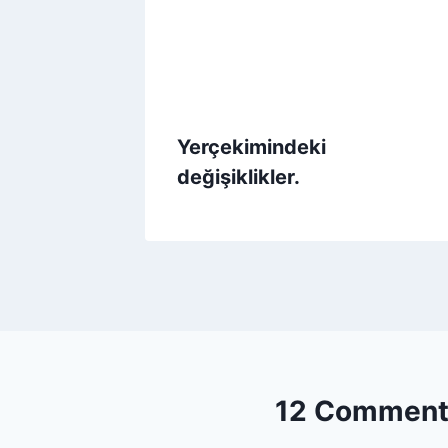
Yerçekimindeki
değişiklikler.
12 Comment