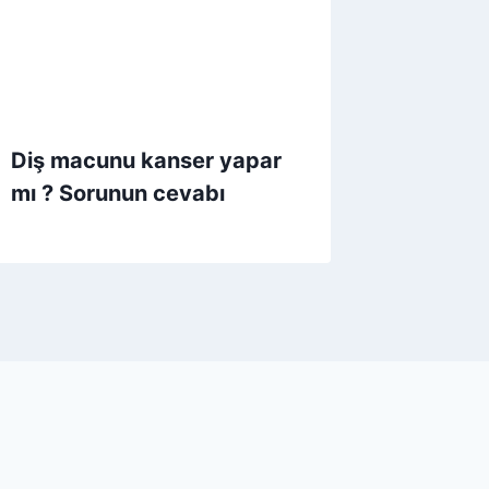
Diş macunu kanser yapar
mı ? Sorunun cevabı