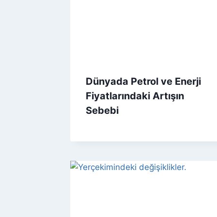
Dünyada Petrol ve Enerji
Fiyatlarındaki Artışın
Sebebi