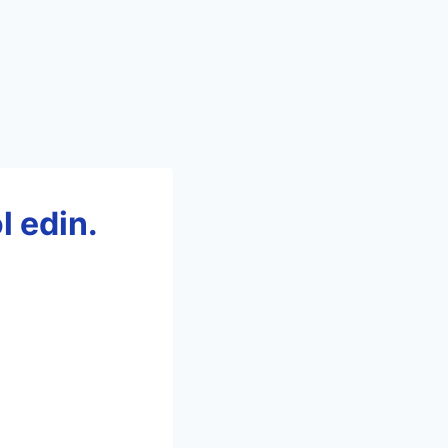
l edin.