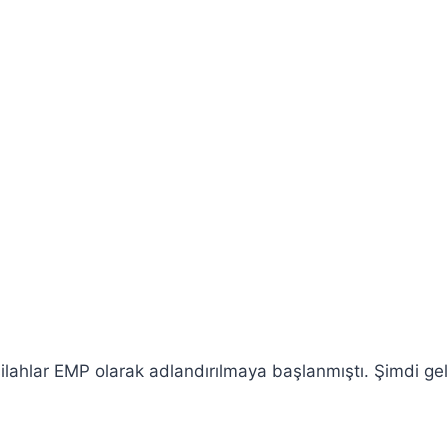
ilahlar EMP olarak adlandırılmaya başlanmıştı. Şimdi gel