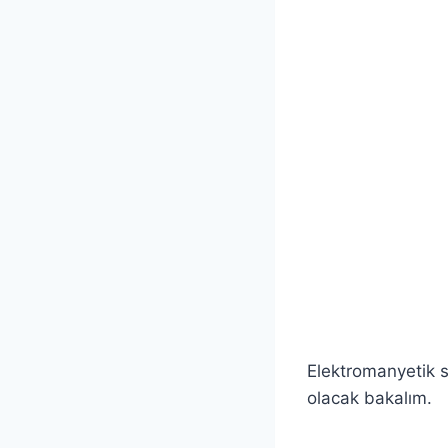
Elektromanyetik s
olacak bakalım.