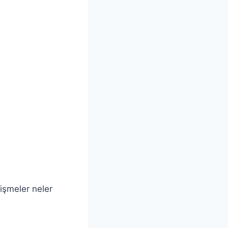
işmeler neler