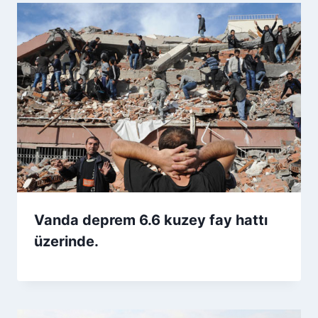
Vanda deprem 6.6 kuzey fay hattı
üzerinde.