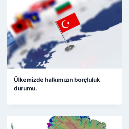
Ülkemizde halkımızın borçluluk
durumu.