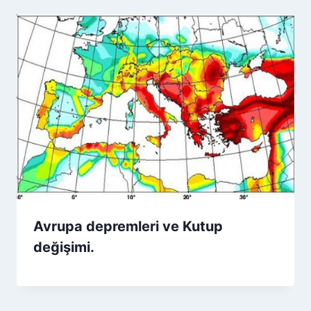
Avrupa depremleri ve Kutup
değişimi.