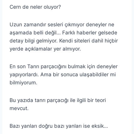
Cern de neler oluyor?
Uzun zamandır sesleri çıkmıyor deneyler ne
aşamada belli değil… Farklı haberler gelsede
detay bilgi gelmiyor. Kendi siteleri dahil hiçbir
yerde açıklamalar yer almıyor.
En son Tanrı parçacığını bulmak için deneyler
yapıyorlardı. Ama bir sonuca ulaşabildiler mi
bilmiyorum.
Bu yazıda tanrı parçacığı ile ilgili bir teori
mevcut.
Bazı yanları doğru bazı yanları ise eksik…