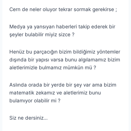
Cern de neler oluyor tekrar sormak gerekirse ;
Medya ya yansıyan haberleri takip ederek bir
şeyler bulabilir miyiz sizce ?
Henüz bu parçacığın bizim bildiğimiz yöntemler
dışında bir yapısı varsa bunu algılamamız bizim
aletlerimizle bulmamız mümkün mü ?
Aslında orada bir yerde bir şey var ama bizim
matematik zekamız ve aletlerimiz bunu
bulamıyor olabilir mi ?
Siz ne dersiniz…