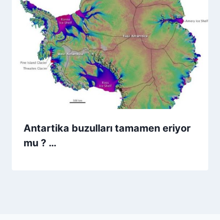
Antartika buzulları tamamen eriyor
mu ? …