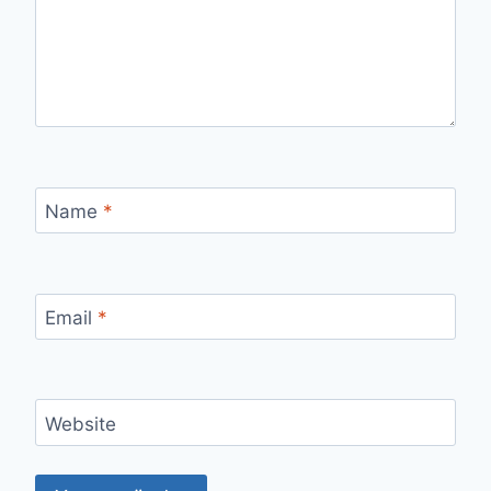
Name
*
Email
*
Website