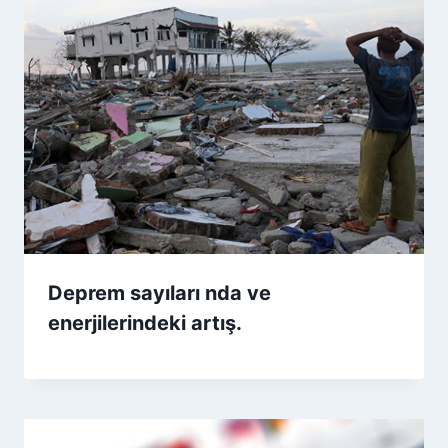
Deprem sayıları nda ve
enerjilerindeki artış.