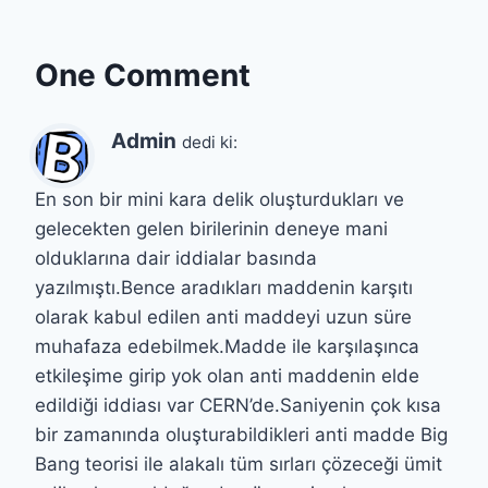
One Comment
Admin
dedi ki:
En son bir mini kara delik oluşturdukları ve
gelecekten gelen birilerinin deneye mani
olduklarına dair iddialar basında
yazılmıştı.Bence aradıkları maddenin karşıtı
olarak kabul edilen anti maddeyi uzun süre
muhafaza edebilmek.Madde ile karşılaşınca
etkileşime girip yok olan anti maddenin elde
edildiği iddiası var CERN’de.Saniyenin çok kısa
bir zamanında oluşturabildikleri anti madde Big
Bang teorisi ile alakalı tüm sırları çözeceği ümit