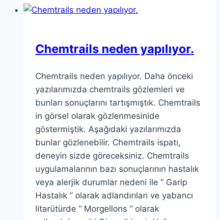
Chemtrails neden yapılıyor.
Chemtrails neden yapılıyor. Daha önceki
yazılarımızda chemtrails gözlemleri ve
bunları sonuçlarını tartışmıştık. Chemtrails
in görsel olarak gözlenmesinide
göstermiştik. Aşağıdaki yazılarımızda
bunlar gözlenebilir. Chemtrails ispatı,
deneyin sizde göreceksiniz. Chemtrails
uygulamalarının bazı sonuçlarının hastalık
veya alerjik durumlar nedeni ile ” Garip
Hastalık ” olarak adlandırılan ve yabancı
litarütürde ” Morgellons ” olarak