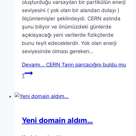
oluşturduğu varsayılan bir partikülün enerji
seviyesini ( yok olan bir alandan dolayı )
ölçümlemişler şeklindeydi. CERN aslında
şunu biliyor ve önümüzdeki günlerde
açıklayacağı yeni verilerde fizikçilerde
bunu teyit edeceklerdir. Yok olan enerji
seviyesinde olması gereken…
Devamı...
CERN Tanrı parçacığını buldu mu
?
Yeni domain aldım…