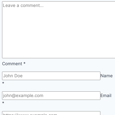
Comment
*
Name
*
Email
*