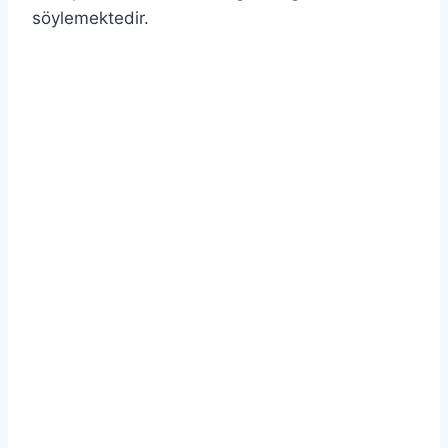
söylemektedir.