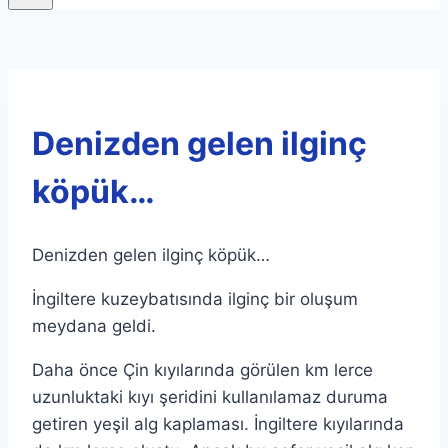
Denizden gelen ilginç
köpük…
Denizden gelen ilginç köpük…
İngiltere kuzeybatısında ilginç bir oluşum
meydana geldi.
Daha önce Çin kıyılarında görülen km lerce
uzunluktaki kıyı şeridini kullanılamaz duruma
getiren yeşil alg kaplaması. İngiltere kıyılarında