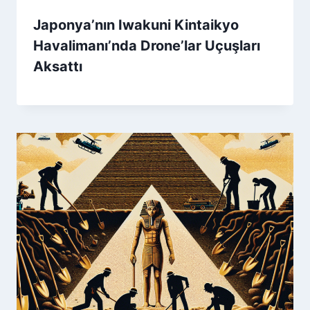
Japonya’nın Iwakuni Kintaikyo
Havalimanı’nda Drone’lar Uçuşları
Aksattı