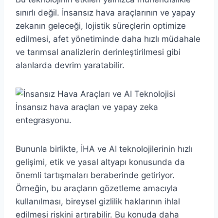
sınırlı değil. İnsansız hava araçlarının ve yapay
zekanın geleceği, lojistik süreçlerin optimize
edilmesi, afet yönetiminde daha hızlı müdahale
ve tarımsal analizlerin derinleştirilmesi gibi
alanlarda devrim yaratabilir.
İnsansız hava araçları ve yapay zeka
entegrasyonu.
Bununla birlikte, İHA ve AI teknolojilerinin hızlı
gelişimi, etik ve yasal altyapı konusunda da
önemli tartışmaları beraberinde getiriyor.
Örneğin, bu araçların gözetleme amacıyla
kullanılması, bireysel gizlilik haklarının ihlal
edilmesi riskini artırabilir. Bu konuda daha