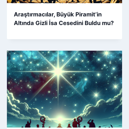
Araştırmacılar, Büyük Piramit’in
Altında Gizli İsa Cesedini Buldu mu?