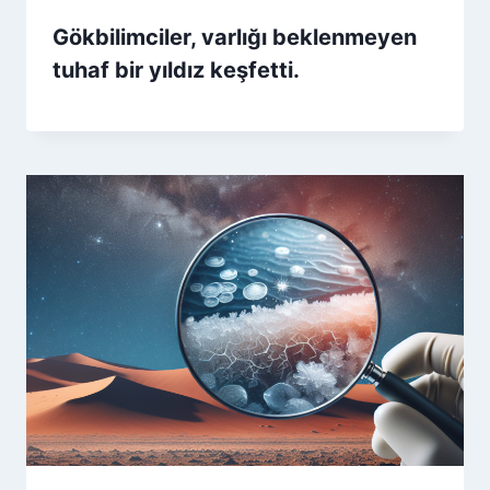
Gökbilimciler, varlığı beklenmeyen
tuhaf bir yıldız keşfetti.