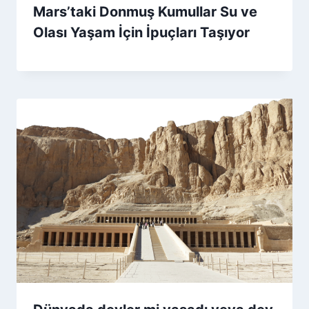
Mars’taki Donmuş Kumullar Su ve
Olası Yaşam İçin İpuçları Taşıyor