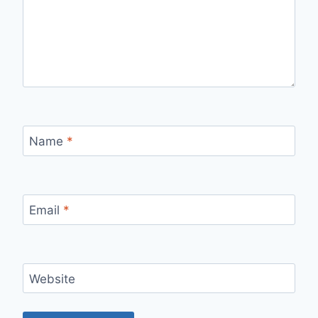
Name
*
Email
*
Website