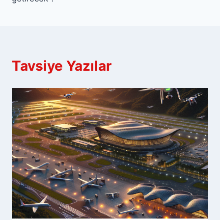
Tavsiye Yazılar