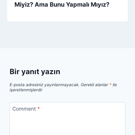
Miyiz? Ama Bunu Yapmalı Mıyız?
Bir yanıt yazın
E-posta adresiniz yayınlanmayacak.
Gerekli alanlar
*
ile
işaretlenmişlerdir
Comment
*