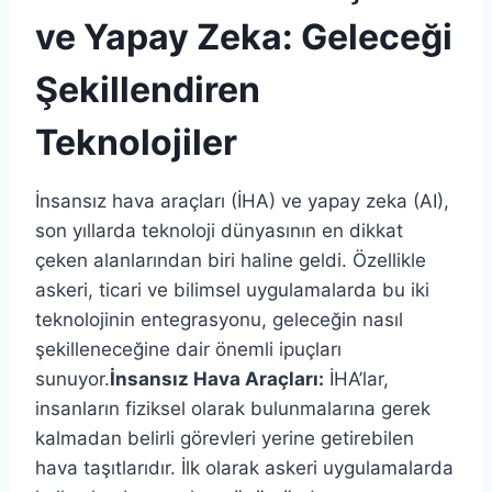
ve Yapay Zeka: Geleceği
Şekillendiren
Teknolojiler
İnsansız hava araçları (İHA) ve yapay zeka (AI),
son yıllarda teknoloji dünyasının en dikkat
çeken alanlarından biri haline geldi. Özellikle
askeri, ticari ve bilimsel uygulamalarda bu iki
teknolojinin entegrasyonu, geleceğin nasıl
şekilleneceğine dair önemli ipuçları
sunuyor.
İnsansız Hava Araçları:
İHA’lar,
insanların fiziksel olarak bulunmalarına gerek
kalmadan belirli görevleri yerine getirebilen
hava taşıtlarıdır. İlk olarak askeri uygulamalarda