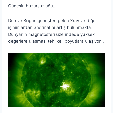
Güneşin huzursuzluğu…
Dün ve Bugün güneşten gelen Xray ve diğer
ışınımlardan anormal bi artış bulunmakta.
Dünyanın magnetosferi üzerindede yüksek
değerlere ulaşması tehlikeli boyutlara ulaşıyor…