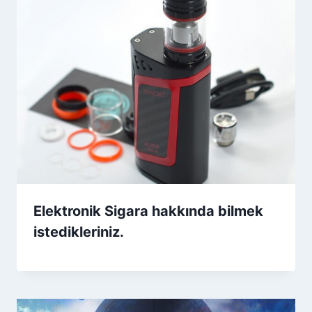
Elektronik Sigara hakkında bilmek
istedikleriniz.