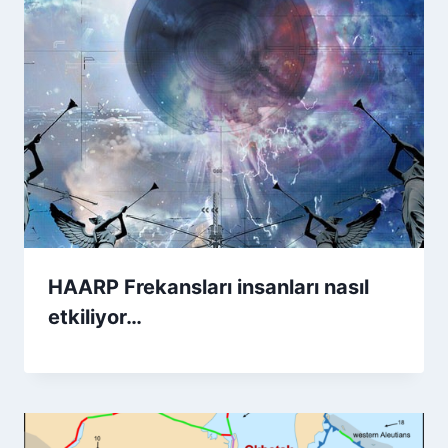
HAARP Frekansları insanları nasıl
etkiliyor…