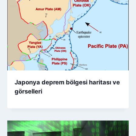
Japonya deprem bölgesi haritası ve
görselleri