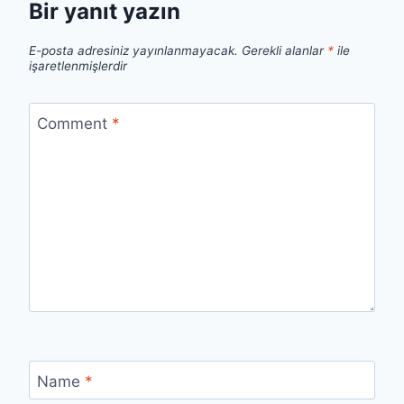
Bir yanıt yazın
E-posta adresiniz yayınlanmayacak.
Gerekli alanlar
*
ile
işaretlenmişlerdir
Comment
*
Name
*