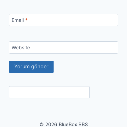
Email
*
Website
© 2026 BlueBox BBS