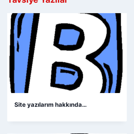
Site yazılarım hakkında…