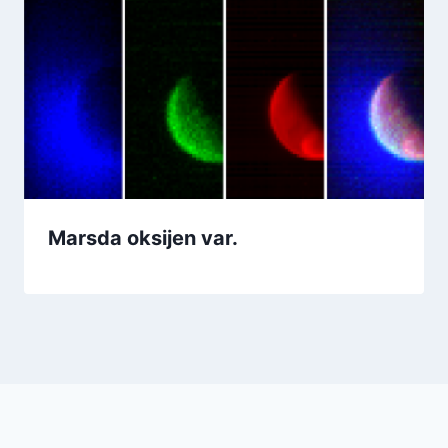
Marsda oksijen var.