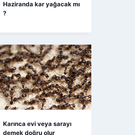
Haziranda kar yağacak mı
?
Karınca evi veya sarayı
demek doğru olur