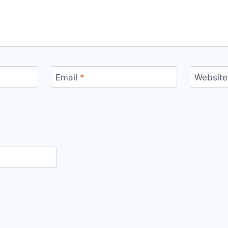
Email
*
Website