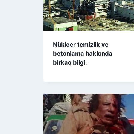
Nükleer temizlik ve
betonlama hakkında
birkaç bilgi.