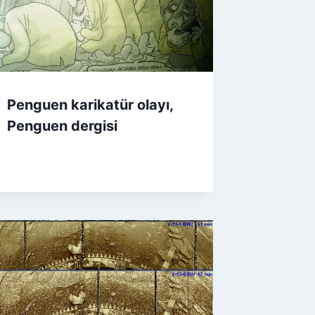
Penguen karikatür olayı,
Penguen dergisi