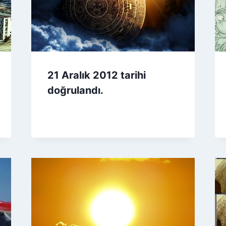
21 Aralık 2012 tarihi
doğrulandı.