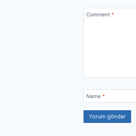
Comment
*
Name
*