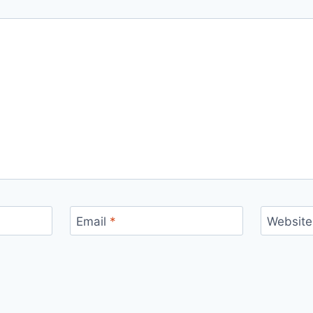
Email
*
Website