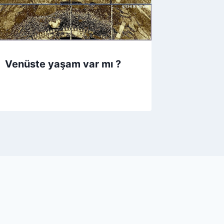
Venüste yaşam var mı ?