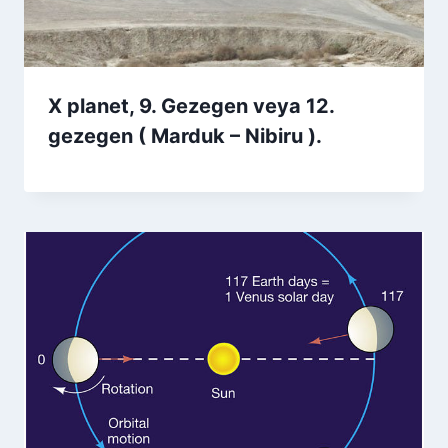
X planet, 9. Gezegen veya 12.
gezegen ( Marduk – Nibiru ).