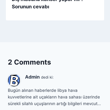
Sorunun cevabı
2 Comments
Admin
dedi ki:
Bugün alınan haberlerde libya hava
kuvvetlerine ait uçakların hava sahası üzerinde
sürekli silahlı uçuşlarının artığı bilgileri mevcut…