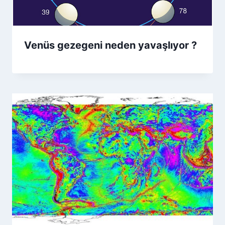
Venüs gezegeni neden yavaşlıyor ?