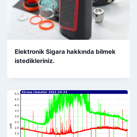
Elektronik Sigara hakkında bilmek
istedikleriniz.