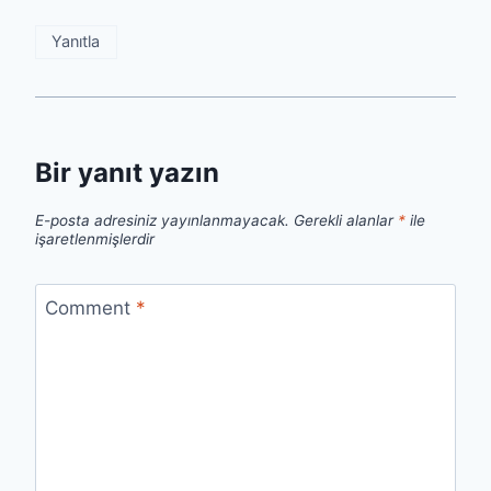
Yanıtla
Bir yanıt yazın
E-posta adresiniz yayınlanmayacak.
Gerekli alanlar
*
ile
işaretlenmişlerdir
Comment
*