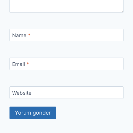
Name
*
Email
*
Website