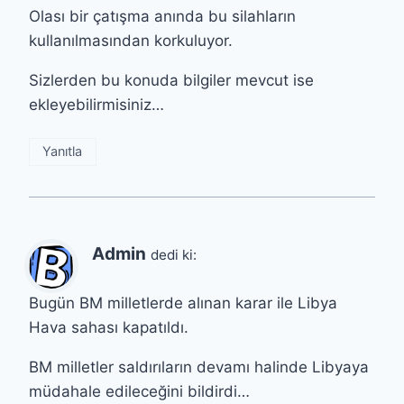
Olası bir çatışma anında bu silahların
kullanılmasından korkuluyor.
Sizlerden bu konuda bilgiler mevcut ise
ekleyebilirmisiniz…
Yanıtla
Admin
dedi ki:
Bugün BM milletlerde alınan karar ile Libya
Hava sahası kapatıldı.
BM milletler saldırıların devamı halinde Libyaya
müdahale edileceğini bildirdi…