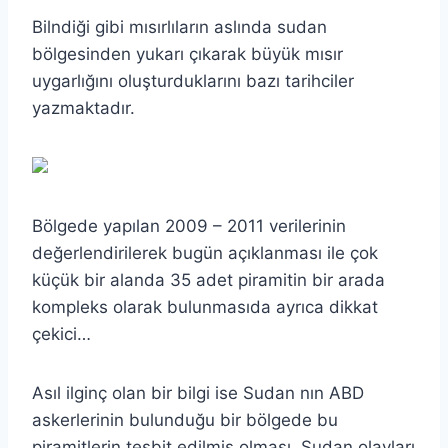
Bilndiği gibi mısırlıların aslında sudan
bölgesinden yukarı çıkarak büyük mısır
uygarlığını oluşturduklarını bazı tarihciler
yazmaktadır.
Bölgede yapılan 2009 – 2011 verilerinin
değerlendirilerek bugün açıklanması ile çok
küçük bir alanda 35 adet piramitin bir arada
kompleks olarak bulunmasıda ayrıca dikkat
çekici…
Asıl ilginç olan bir bilgi ise Sudan nın ABD
askerlerinin bulunduğu bir bölgede bu
piramitlerin tesbit edilmiş olması. Sudan olayları