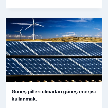
Güneş pilleri olmadan güneş enerjisi
kullanmak.