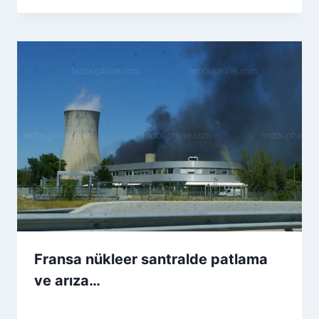
Fransa nükleer santralde patlama
ve arıza…