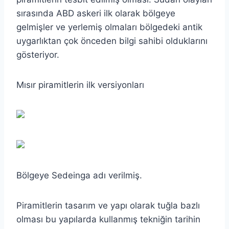
sırasında ABD askeri ilk olarak bölgeye
gelmişler ve yerlemiş olmaları bölgedeki antik
uygarlıktan çok önceden bilgi sahibi olduklarını
gösteriyor.
Mısır piramitlerin ilk versiyonları
Bölgeye Sedeinga adı verilmiş.
Piramitlerin tasarım ve yapı olarak tuğla bazlı
olması bu yapılarda kullanmış tekniğin tarihin