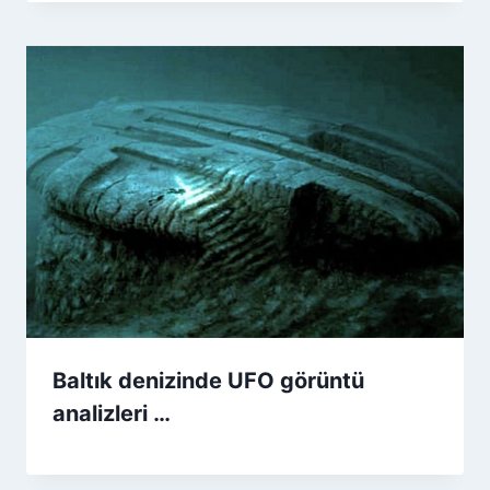
Baltık denizinde UFO görüntü
analizleri …