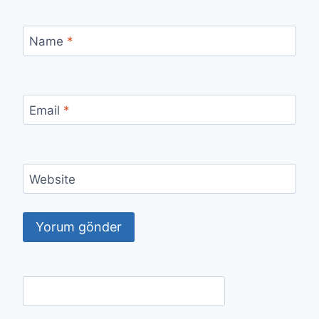
Name
*
Email
*
Website