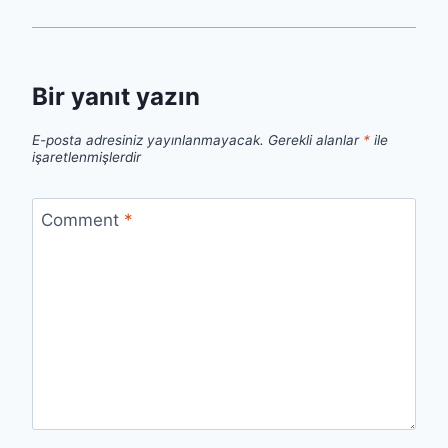
Bir yanıt yazın
E-posta adresiniz yayınlanmayacak.
Gerekli alanlar
*
ile
işaretlenmişlerdir
Comment
*