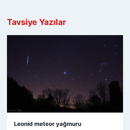
Tavsiye Yazılar
Leonid meteor yağmuru