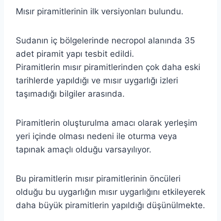
Mısır piramitlerinin ilk versiyonları bulundu.
Sudanın iç bölgelerinde necropol alanında 35
adet piramit yapı tesbit edildi.
Piramitlerin mısır piramitlerinden çok daha eski
tarihlerde yapıldığı ve mısır uygarlığı izleri
taşımadığı bilgiler arasında.
Piramitlerin oluşturulma amacı olarak yerleşim
yeri içinde olması nedeni ile oturma veya
tapınak amaçlı olduğu varsayılıyor.
Bu piramitlerin mısır piramitlerinin öncüleri
olduğu bu uygarlığın mısır uygarlığını etkileyerek
daha büyük piramitlerin yapıldığı düşünülmekte.