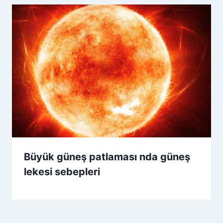
Büyük güneş patlaması nda güneş
lekesi sebepleri