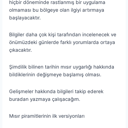
hiçbir döneminde rastlanmış bir uygulama
olmaması bu bölgeye olan ilgiyi artırmaya
başlayacaktır.
Bilgiler daha çok kişi tarafından incelenecek ve
önümüzdeki günlerde farklı yorumlarda ortaya
çıkacaktır.
Şimdilik bilinen tarihin mısır uygarlığı hakkında
bildiklerinin değişmeye başlamış olması.
Gelişmeler hakkında bilgileri takip ederek
buradan yazmaya çalışacağım.
Mısır piramitlerinin ilk versiyonları