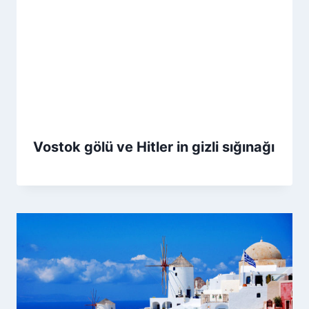
Vostok gölü ve Hitler in gizli sığınağı