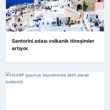
Santorini adası volkanik titreşimler
artıyor.