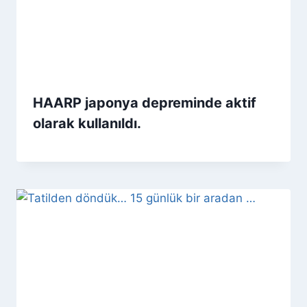
HAARP japonya depreminde aktif
olarak kullanıldı.