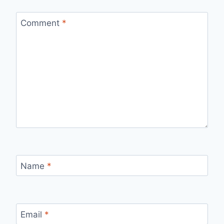
Comment
*
Name
*
Email
*