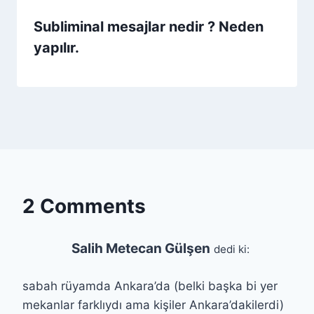
Subliminal mesajlar nedir ? Neden
yapılır.
2 Comments
Salih Metecan Gülşen
dedi ki:
sabah rüyamda Ankara’da (belki başka bi yer
mekanlar farklıydı ama kişiler Ankara’dakilerdi)