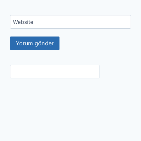
Website