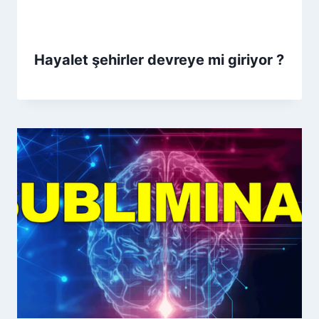
Hayalet şehirler devreye mi giriyor ?