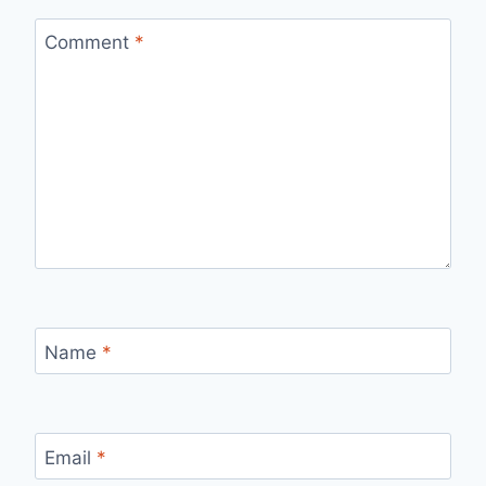
Comment
*
Name
*
Email
*