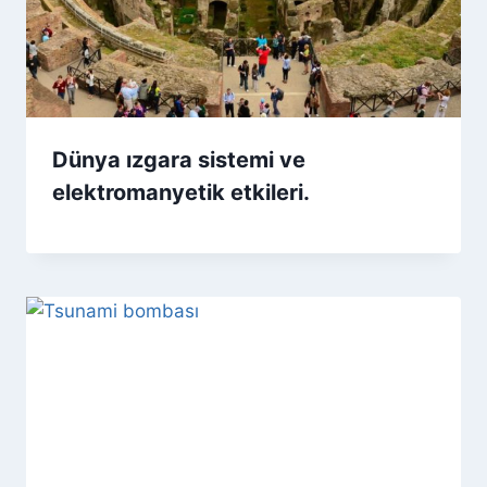
Dünya ızgara sistemi ve
elektromanyetik etkileri.