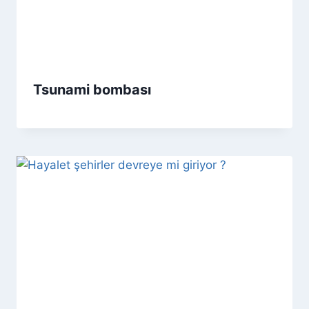
Tsunami bombası