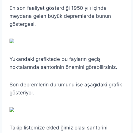
En son faaliyet gösterdiği 1950 yılı içinde
meydana gelen büyük depremlerde bunun
göstergesi.
Yukarıdaki grafiktede bu fayların geçiş
noktalarında santorinin önemini görebilirsiniz.
Son depremlerin durumunu ise aşağıdaki grafik
gösteriyor.
Takip listemize eklediğimiz olası santorini