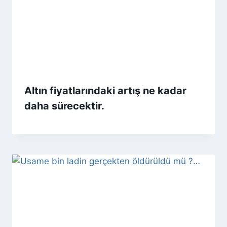
Altın fiyatlarındaki artış ne kadar
daha sürecektir.