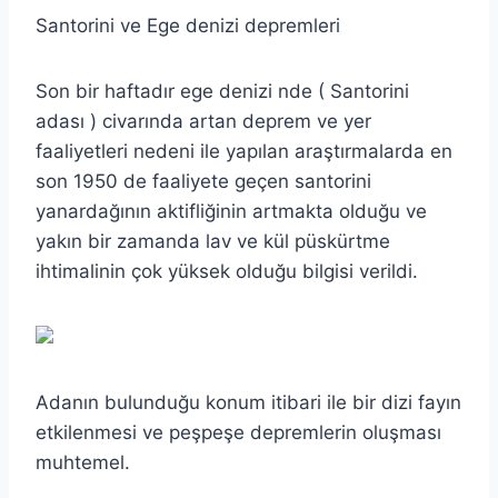
Santorini ve Ege denizi depremleri
Son bir haftadır ege denizi nde ( Santorini
adası ) civarında artan deprem ve yer
faaliyetleri nedeni ile yapılan araştırmalarda en
son 1950 de faaliyete geçen santorini
yanardağının aktifliğinin artmakta olduğu ve
yakın bir zamanda lav ve kül püskürtme
ihtimalinin çok yüksek olduğu bilgisi verildi.
Adanın bulunduğu konum itibari ile bir dizi fayın
etkilenmesi ve peşpeşe depremlerin oluşması
muhtemel.