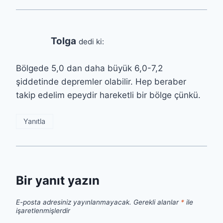
Tolga
dedi ki:
Bölgede 5,0 dan daha büyük 6,0-7,2
şiddetinde depremler olabilir. Hep beraber
takip edelim epeydir hareketli bir bölge çünkü.
Yanıtla
Bir yanıt yazın
E-posta adresiniz yayınlanmayacak.
Gerekli alanlar
*
ile
işaretlenmişlerdir