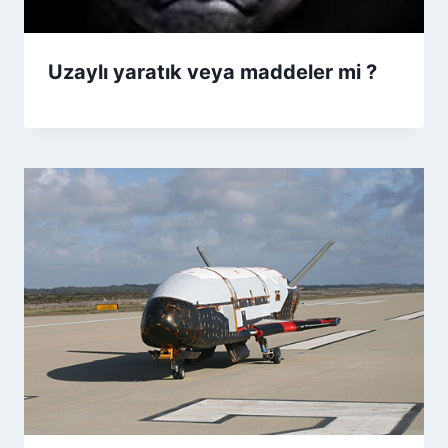
Uzaylı yaratık veya maddeler mi ?