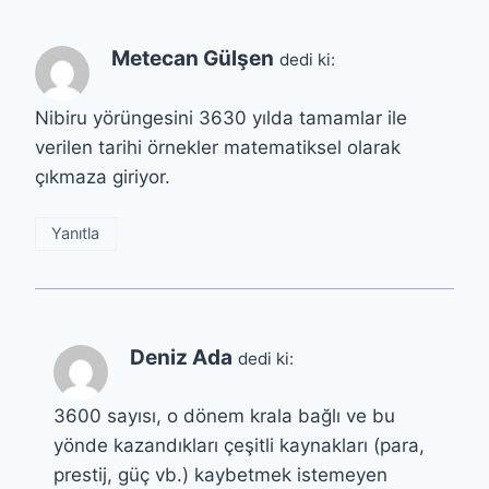
Metecan Gülşen
dedi ki:
Nibiru yörüngesini 3630 yılda tamamlar ile
verilen tarihi örnekler matematiksel olarak
çıkmaza giriyor.
Yanıtla
Deniz Ada
dedi ki:
3600 sayısı, o dönem krala bağlı ve bu
yönde kazandıkları çeşitli kaynakları (para,
prestij, güç vb.) kaybetmek istemeyen