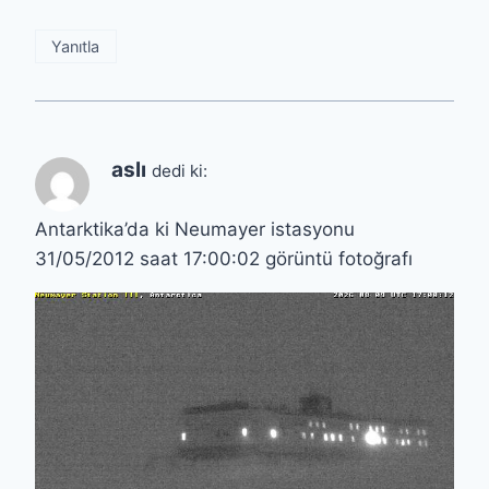
Yanıtla
aslı
dedi ki:
Antarktika’da ki Neumayer istasyonu
31/05/2012 saat 17:00:02 görüntü fotoğrafı