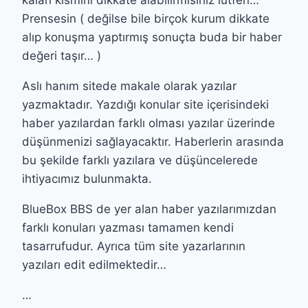
Prensesin ( değilse bile birçok kurum dikkate
alıp konuşma yaptırmış sonuçta buda bir haber
değeri taşır… )
Aslı hanım sitede makale olarak yazılar
yazmaktadır. Yazdığı konular site içerisindeki
haber yazılardan farklı olması yazılar üzerinde
düşünmenizi sağlayacaktır. Haberlerin arasında
bu şekilde farklı yazılara ve düşüncelerede
ihtiyacımız bulunmakta.
BlueBox BBS de yer alan haber yazılarımızdan
farklı konuları yazması tamamen kendi
tasarrufudur. Ayrıca tüm site yazarlarının
yazıları edit edilmektedir…
…