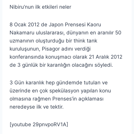
Nibiru’nun ilk etkileri neler
8 Ocak 2012 de Japon Prensesi Kaoru
Nakamaru uluslararası, dünyanın en aranılır 50
uzmanının oluşturduğu bir think tank
kuruluşunun, Pisagor adını verdiği
konferansında konuşmacı olarak 21 Aralık 2012
de 3 günlük bir karanlığın olacağını söyledi.
3 Gün karanlık hep gündemde tutulan ve
üzerinde en çok spekülasyon yapılan konu
olmasına rağmen Prenses’in açıklaması
neredeyse ilk ve tektir.
[youtube 29pnvpoRV1A]