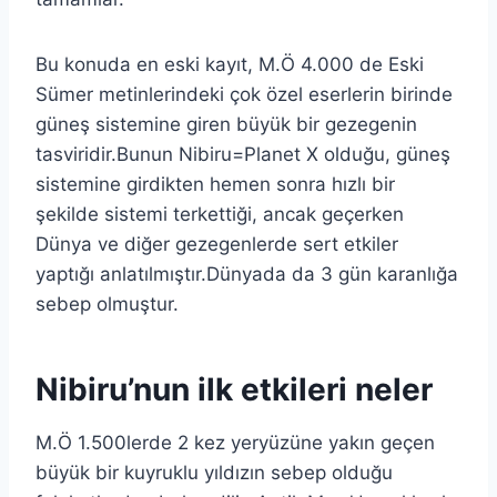
Bu konuda en eski kayıt, M.Ö 4.000 de Eski
Sümer metinlerindeki çok özel eserlerin birinde
güneş sistemine giren büyük bir gezegenin
tasviridir.Bunun Nibiru=Planet X olduğu, güneş
sistemine girdikten hemen sonra hızlı bir
şekilde sistemi terkettiği, ancak geçerken
Dünya ve diğer gezegenlerde sert etkiler
yaptığı anlatılmıştır.Dünyada da 3 gün karanlığa
sebep olmuştur.
Nibiru’nun ilk etkileri neler
M.Ö 1.500lerde 2 kez yeryüzüne yakın geçen
büyük bir kuyruklu yıldızın sebep olduğu