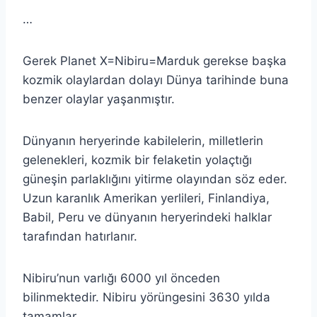
…
Gerek Planet X=Nibiru=Marduk gerekse başka
kozmik olaylardan dolayı Dünya tarihinde buna
benzer olaylar yaşanmıştır.
Dünyanın heryerinde kabilelerin, milletlerin
gelenekleri, kozmik bir felaketin yolaçtığı
güneşin parlaklığını yitirme olayından söz eder.
Uzun karanlık Amerikan yerlileri, Finlandiya,
Babil, Peru ve dünyanın heryerindeki halklar
tarafından hatırlanır.
Nibiru’nun varlığı 6000 yıl önceden
bilinmektedir. Nibiru yörüngesini 3630 yılda
tamamlar.