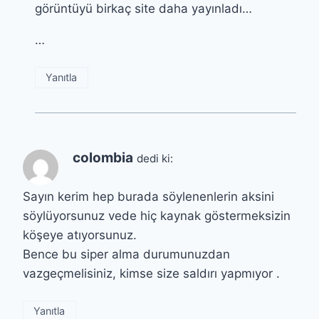
görüntüyü birkaç site daha yayınladı…
…
Yanıtla
colombia
dedi ki:
Sayın kerim hep burada söylenenlerin aksini
söylüyorsunuz vede hiç kaynak göstermeksizin
köşeye atıyorsunuz.
Bence bu siper alma durumunuzdan
vazgeçmelisiniz, kimse size saldırı yapmıyor .
Yanıtla