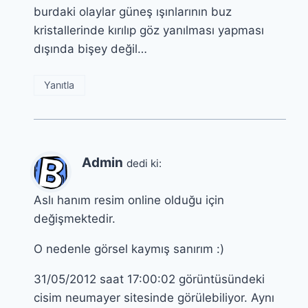
burdaki olaylar güneş ışınlarının buz
kristallerinde kırılıp göz yanılması yapması
dışında bişey değil…
Yanıtla
Admin
dedi ki:
Aslı hanım resim online olduğu için
değişmektedir.
O nedenle görsel kaymış sanırım :)
31/05/2012 saat 17:00:02 görüntüsündeki
cisim neumayer sitesinde görülebiliyor. Aynı