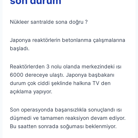
son durum
Nükleer santralde sona doğru ?
Japonya reaktörlerin betonlanma çalışmalarına
başladı.
Reaktörlerden 3 nolu olanda merkezindeki ısı
6000 dereceye ulaştı. Japonya başbakanı
durum çok ciddi şeklinde halkına TV den
açıklama yapıyor.
Son operasyonda başarısızlıkla sonuçlandı ısı
düşmedi ve tamamen reaksiyon devam ediyor.
Bu saatten sonrada soğuması beklenmiyor.