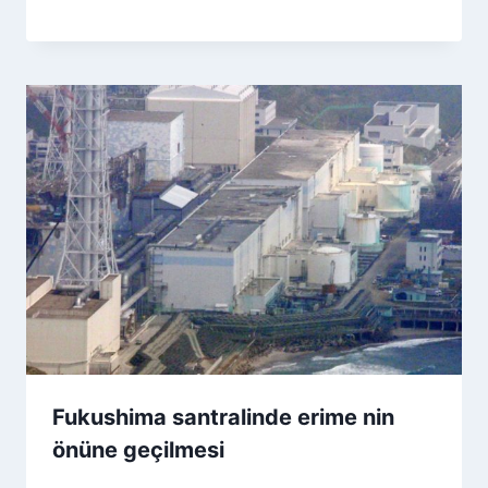
Fukushima santralinde erime nin
önüne geçilmesi