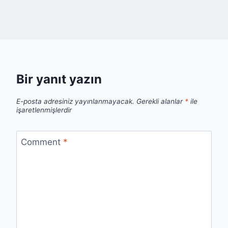
Bir yanıt yazın
E-posta adresiniz yayınlanmayacak.
Gerekli alanlar
*
ile
işaretlenmişlerdir
Comment
*