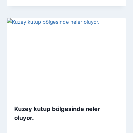
Kuzey kutup bölgesinde neler
oluyor.