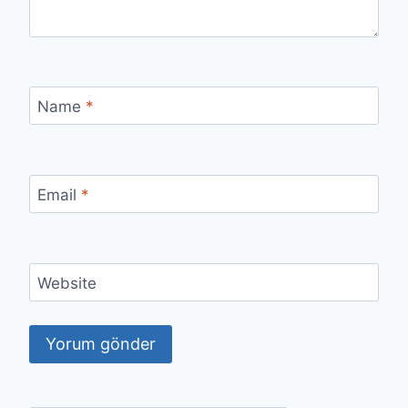
Name
*
Email
*
Website