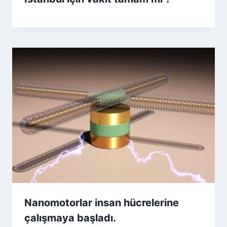
Nanomotorlar insan hücrelerine
çalışmaya başladı.