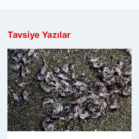
Tavsiye Yazılar