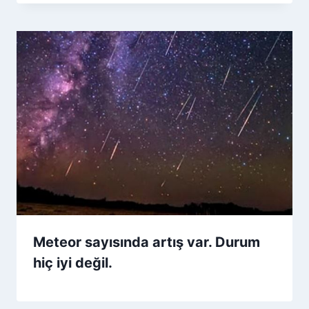
Meteor sayısında artış var. Durum
hiç iyi değil.