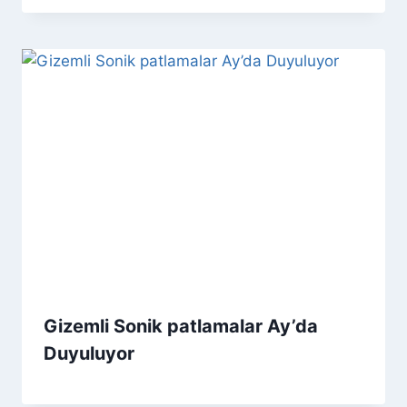
Gizemli Sonik patlamalar Ay’da
Duyuluyor