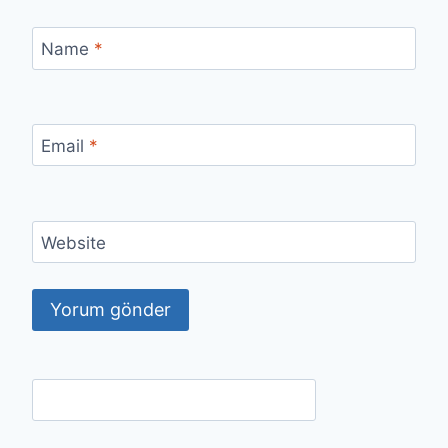
Name
*
Email
*
Website