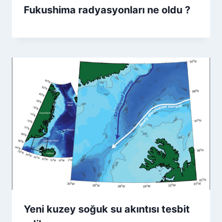
Fukushima radyasyonları ne oldu ?
Yeni kuzey soğuk su akıntısı tesbit