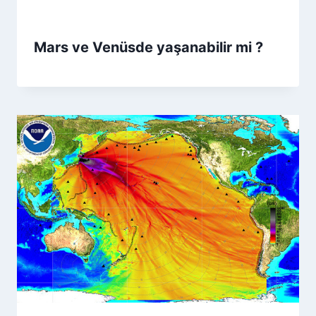
Mars ve Venüsde yaşanabilir mi ?