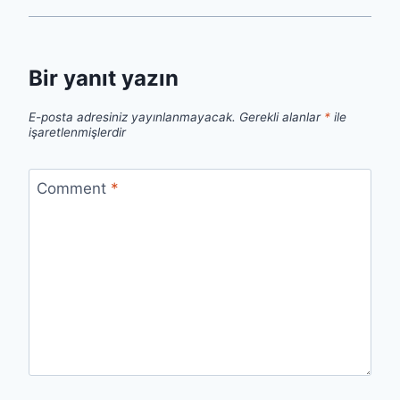
Bir yanıt yazın
E-posta adresiniz yayınlanmayacak.
Gerekli alanlar
*
ile
işaretlenmişlerdir
Comment
*