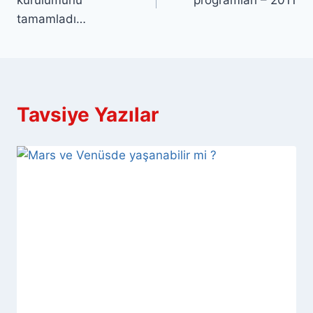
tamamladı…
Tavsiye Yazılar