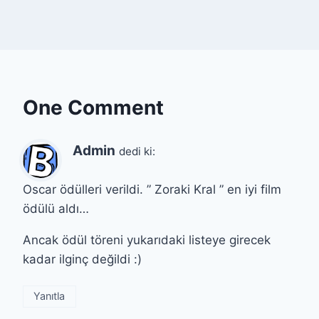
One Comment
Admin
dedi ki:
Oscar ödülleri verildi. ” Zoraki Kral ” en iyi film
ödülü aldı…
Ancak ödül töreni yukarıdaki listeye girecek
kadar ilginç değildi :)
Yanıtla