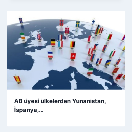
AB üyesi ülkelerden Yunanistan,
İspanya,…