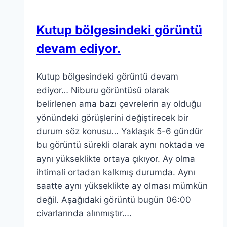
Kutup bölgesindeki görüntü
devam ediyor.
Kutup bölgesindeki görüntü devam
ediyor… Niburu görüntüsü olarak
belirlenen ama bazı çevrelerin ay olduğu
yönündeki görüşlerini değiştirecek bir
durum söz konusu… Yaklaşık 5-6 gündür
bu görüntü sürekli olarak aynı noktada ve
aynı yükseklikte ortaya çıkıyor. Ay olma
ihtimali ortadan kalkmış durumda. Aynı
saatte aynı yükseklikte ay olması mümkün
değil. Aşağıdaki görüntü bugün 06:00
civarlarında alınmıştır….