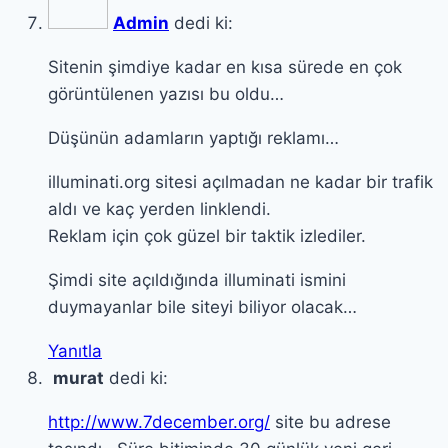
Admin
dedi ki:
Sitenin şimdiye kadar en kısa sürede en çok
görüntülenen yazısı bu oldu…
Düşünün adamların yaptığı reklamı…
illuminati.org sitesi açılmadan ne kadar bir trafik
aldı ve kaç yerden linklendi.
Reklam için çok güzel bir taktik izlediler.
Şimdi site açıldığında illuminati ismini
duymayanlar bile siteyi biliyor olacak…
Yanıtla
murat
dedi ki:
http://www.7december.org/
site bu adrese