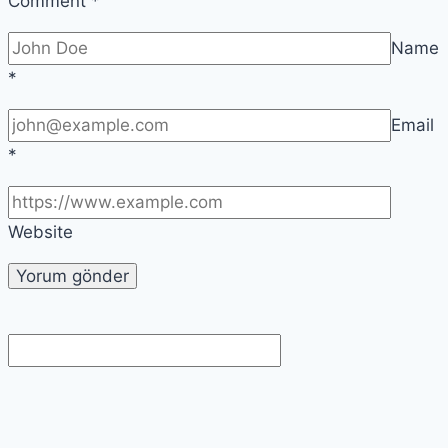
Comment
*
Name
*
Email
*
Website