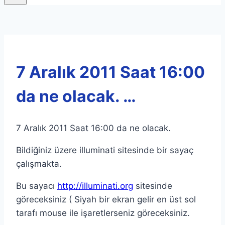
7 Aralık 2011 Saat 16:00
da ne olacak. …
7 Aralık 2011 Saat 16:00 da ne olacak.
Bildiğiniz üzere illuminati sitesinde bir sayaç
çalışmakta.
Bu sayacı
http://illuminati.org
sitesinde
göreceksiniz ( Siyah bir ekran gelir en üst sol
tarafı mouse ile işaretlerseniz göreceksiniz.