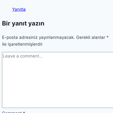
Yanıtla
Bir yanıt yazın
E-posta adresiniz yayınlanmayacak.
Gerekli alanlar
*
ile işaretlenmişlerdir