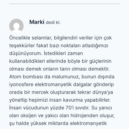
Marki
dedi ki:
Öncelikle selamlar, bilgilendiri veriler için çok
teşekkürler fakat bazı noktaları atladığımızı
düşünüyorum. İstedikleri zaman
kullanabildikleri ellerinde böyle bir güçlerinin
olması demek onların tanrı olması demektir.
Atom bombası da malumunuz, bunun dışında
iyonosfere elektromanyetik dalgalar gönderip
orada bir mercek oluşturarak tekrar dünya’ya
yöneltip hepimizi insan kavurma yapabilirler.
İnsan vücudunun yüzde 70’i sıvıdır. Su yanıcı
olan oksijen ve yakıcı olan hidrojenden oluşur,
şu halde yüksek miktarda elektromanyetik