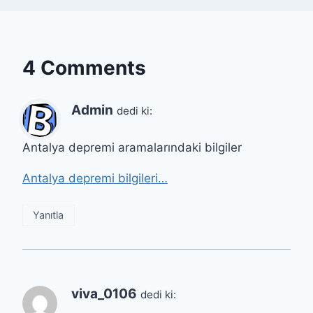
4 Comments
Admin
dedi ki:
Antalya depremi aramalarındaki bilgiler
Antalya depremi bilgileri…
Yanıtla
viva_0106
dedi ki: