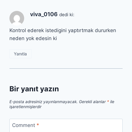
viva_0106
dedi ki:
Kontrol ederek istedigini yaptırtmak dururken
neden yok edesin ki
Yanıtla
Bir yanıt yazın
E-posta adresiniz yayınlanmayacak.
Gerekli alanlar
*
ile
işaretlenmişlerdir
Comment
*