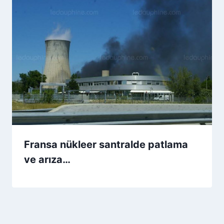
Fransa nükleer santralde patlama
ve arıza…