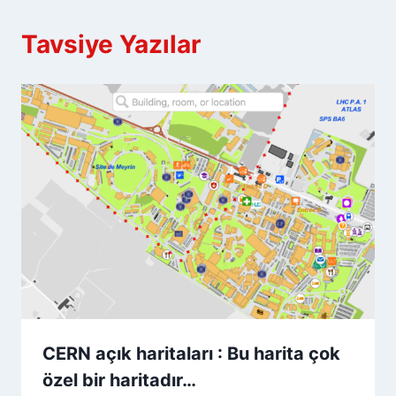
Tavsiye Yazılar
CERN açık haritaları : Bu harita çok
özel bir haritadır…