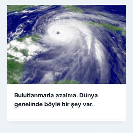
Bulutlanmada azalma. Dünya
genelinde böyle bir şey var.