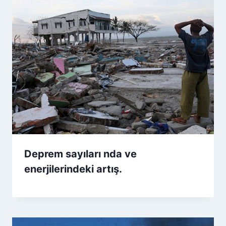
Deprem sayıları nda ve
enerjilerindeki artış.