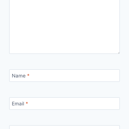
Name
*
Email
*