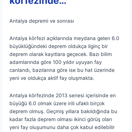
körfezinde…
Antalya depremi ve sonrası
Antalya körfezi açıklarında meydana gelen 6.0
büyüklüğündeki deprem oldukça ilginç bir
deprem olarak kayıtlara geçecek. Bazı bilim
adamlarında göre 100 yıldır uyuyan fay
canlandı, bazılarına göre ise bu hat üzerinde
yeni ve oldukça aktif fay oluşmakta.
Antalya körfezinde 2013 senesi içerisinde en
büyüğü 6.0 olmak üzere irili ufaklı birçok
deprem olmuş. Geçmiş yıllara bakıldığında bu
kadar fazla deprem olması ikinci görüş olan
yeni fay oluşumunu daha çok kabul edilebilir