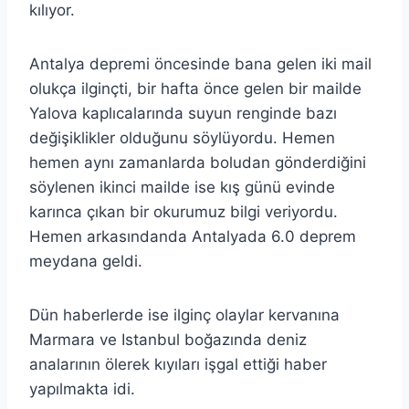
kılıyor.
Antalya depremi öncesinde bana gelen iki mail
olukça ilginçti, bir hafta önce gelen bir mailde
Yalova kaplıcalarında suyun renginde bazı
değişiklikler olduğunu söylüyordu. Hemen
hemen aynı zamanlarda boludan gönderdiğini
söylenen ikinci mailde ise kış günü evinde
karınca çıkan bir okurumuz bilgi veriyordu.
Hemen arkasındanda Antalyada 6.0 deprem
meydana geldi.
Dün haberlerde ise ilginç olaylar kervanına
Marmara ve Istanbul boğazında deniz
analarının ölerek kıyıları işgal ettiği haber
yapılmakta idi.