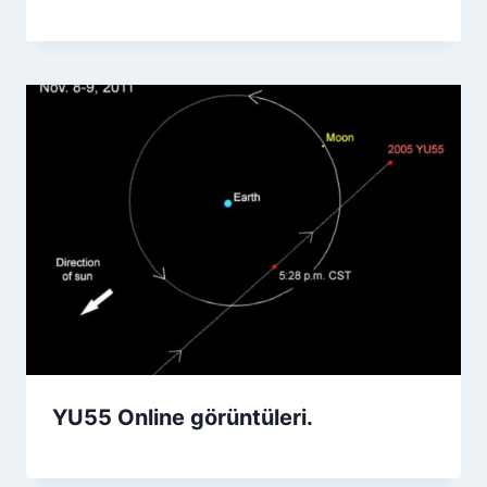
YU55 Online görüntüleri.