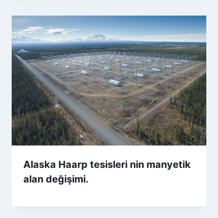
Alaska Haarp tesisleri nin manyetik
alan değişimi.