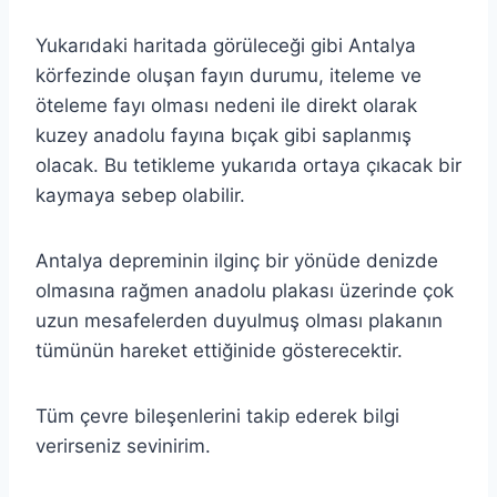
Yukarıdaki haritada görüleceği gibi Antalya
körfezinde oluşan fayın durumu, iteleme ve
öteleme fayı olması nedeni ile direkt olarak
kuzey anadolu fayına bıçak gibi saplanmış
olacak. Bu tetikleme yukarıda ortaya çıkacak bir
kaymaya sebep olabilir.
Antalya depreminin ilginç bir yönüde denizde
olmasına rağmen anadolu plakası üzerinde çok
uzun mesafelerden duyulmuş olması plakanın
tümünün hareket ettiğinide gösterecektir.
Tüm çevre bileşenlerini takip ederek bilgi
verirseniz sevinirim.