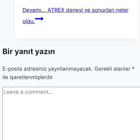
Devamı...
ATREX deneyi ve sonuçları neler
oldu.
Bir yanıt yazın
E-posta adresiniz yayınlanmayacak.
Gerekli alanlar
*
ile işaretlenmişlerdir