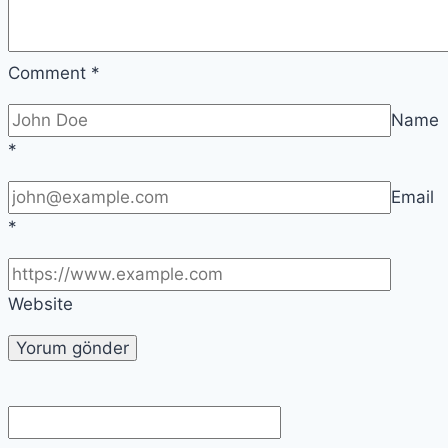
Comment
*
Name
*
Email
*
Website