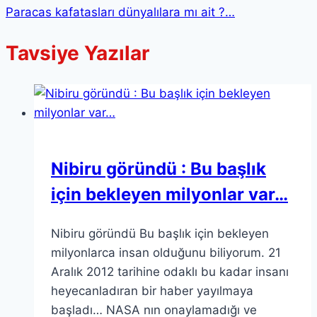
Paracas kafatasları dünyalılara mı ait ?…
Tavsiye Yazılar
Nibiru göründü : Bu başlık
için bekleyen milyonlar var…
Nibiru göründü Bu başlık için bekleyen
milyonlarca insan olduğunu biliyorum. 21
Aralık 2012 tarihine odaklı bu kadar insanı
heyecanladıran bir haber yayılmaya
başladı… NASA nın onaylamadığı ve