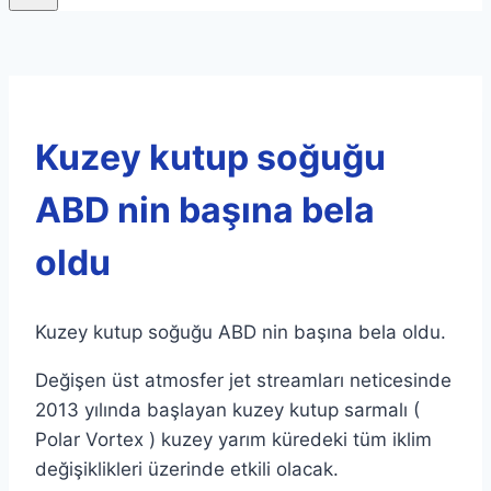
Kuzey kutup soğuğu
ABD nin başına bela
oldu
Kuzey kutup soğuğu ABD nin başına bela oldu.
Değişen üst atmosfer jet streamları neticesinde
2013 yılında başlayan kuzey kutup sarmalı (
Polar Vortex ) kuzey yarım küredeki tüm iklim
değişiklikleri üzerinde etkili olacak.