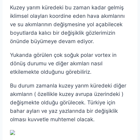
Kuzey yarım küredeki bu zaman kadar gelmiş
iklimsel olayları koordine eden hava akımlarını
ve su akımlarının değişmesine yol açabilecek
boyutlarda kalıcı bir değişiklik gözlerimizin
önünde büyümeye devam ediyor.
Yukarıda görülen çok soğuk polar vortex in
dönüş durumu ve diğer akımları nasıl
etkilemekte olduğunu görebiliriz.
Bu durum zamanla kuzey yarım küredeki diğer
akımların ( özellikle kuzey avrupa üzerindeki )
değişmekte olduğu görülecek. Türkiye için
bahar ayları ve yaz yazlarında bir değişiklik
olması kuvvetle muhtemel olacak.