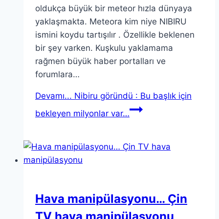
oldukça büyük bir meteor hızla dünyaya
yaklaşmakta. Meteora kim niye NIBIRU
ismini koydu tartışılır . Özellikle beklenen
bir şey varken. Kuşkulu yaklamama
rağmen büyük haber portalları ve
forumlara…
Devamı...
Nibiru göründü : Bu başlık için
bekleyen milyonlar var…
Hava manipülasyonu… Çin
TV hava manipülasyonu