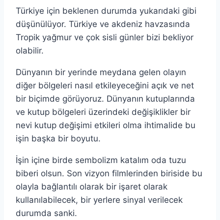
Türkiye için beklenen durumda yukarıdaki gibi
düşünülüyor. Türkiye ve akdeniz havzasında
Tropik yağmur ve çok sisli günler bizi bekliyor
olabilir.
Dünyanın bir yerinde meydana gelen olayın
diğer bölgeleri nasıl etkileyeceğini açık ve net
bir biçimde görüyoruz. Dünyanın kutuplarında
ve kutup bölgeleri üzerindeki değişiklikler bir
nevi kutup değişimi etkileri olma ihtimalide bu
işin başka bir boyutu.
İşin içine birde sembolizm katalım oda tuzu
biberi olsun. Son vizyon filmlerinden biriside bu
olayla bağlantılı olarak bir işaret olarak
kullanılabilecek, bir yerlere sinyal verilecek
durumda sanki.