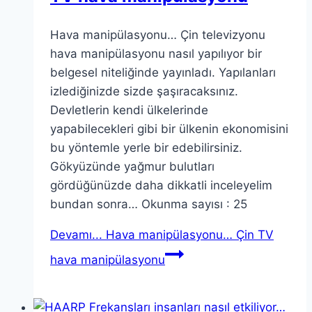
Hava manipülasyonu… Çin televizyonu
hava manipülasyonu nasıl yapılıyor bir
belgesel niteliğinde yayınladı. Yapılanları
izlediğinizde sizde şaşıracaksınız.
Devletlerin kendi ülkelerinde
yapabilecekleri gibi bir ülkenin ekonomisini
bu yöntemle yerle bir edebilirsiniz.
Gökyüzünde yağmur bulutları
gördüğünüzde daha dikkatli inceleyelim
bundan sonra… Okunma sayısı : 25
Devamı...
Hava manipülasyonu… Çin TV
hava manipülasyonu