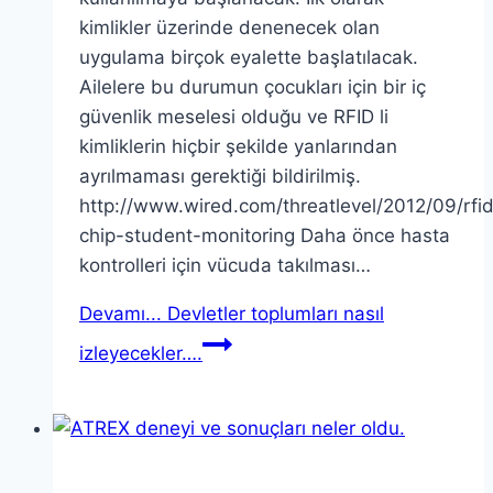
kimlikler üzerinde denenecek olan
uygulama birçok eyalette başlatılacak.
Ailelere bu durumun çocukları için bir iç
güvenlik meselesi olduğu ve RFID li
kimliklerin hiçbir şekilde yanlarından
ayrılmaması gerektiği bildirilmiş.
http://www.wired.com/threatlevel/2012/09/rfi
chip-student-monitoring Daha önce hasta
kontrolleri için vücuda takılması…
Devamı...
Devletler toplumları nasıl
izleyecekler….