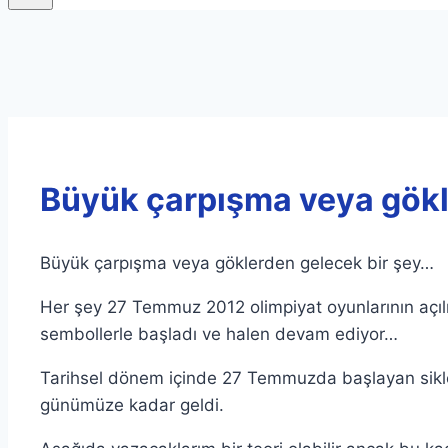
Büyük çarpışma veya gökl
Büyük çarpışma veya göklerden gelecek bir şey…
Her şey 27 Temmuz 2012 olimpiyat oyunlarının açılı
sembollerle başladı ve halen devam ediyor…
Tarihsel dönem içinde 27 Temmuzda başlayan siklon
günümüze kadar geldi.