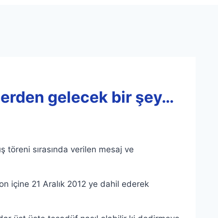
erden gelecek bir şey…
ş töreni sırasında verilen mesaj ve
 içine 21 Aralık 2012 ye dahil ederek