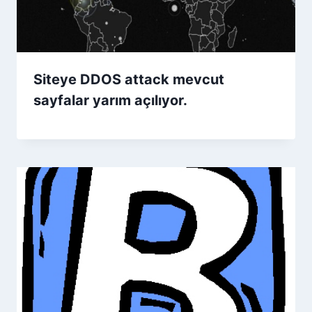
Siteye DDOS attack mevcut
sayfalar yarım açılıyor.