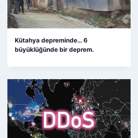
Kütahya depreminde… 6
büyüklüğünde bir deprem.