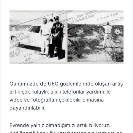
Günümüzde de UFO gözlemlerinde oluşan artış
artık çok kolaylık akıllı telefonlar yardımı ile
video ve fotoğrafları çekilebilir olmasına
dayandırılabilir.
Evrende yalnız olmadığımızı artık biliyoruz.