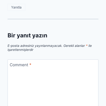
Yanıtla
Bir yanıt yazın
E-posta adresiniz yayınlanmayacak.
Gerekli alanlar
*
ile
işaretlenmişlerdir
Comment
*