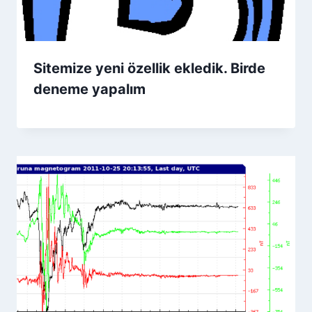
Sitemize yeni özellik ekledik. Birde
deneme yapalım