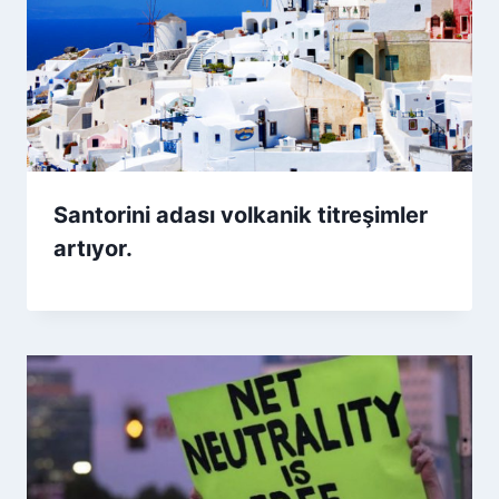
Santorini adası volkanik titreşimler
artıyor.