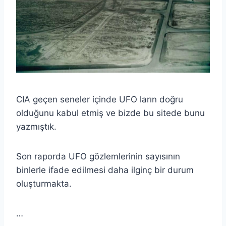
CIA geçen seneler içinde UFO ların doğru
olduğunu kabul etmiş ve bizde bu sitede bunu
yazmıştık.
Son raporda UFO gözlemlerinin sayısının
binlerle ifade edilmesi daha ilginç bir durum
oluşturmakta.
…