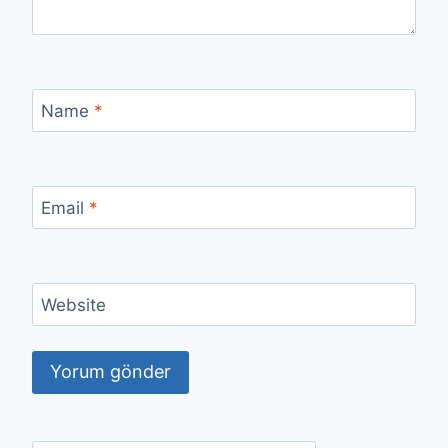
Name
*
Email
*
Website