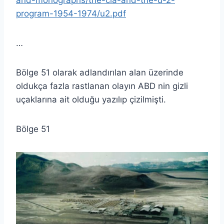
program-1954-1974/u2.pdf
…
Bölge 51 olarak adlandırılan alan üzerinde
oldukça fazla rastlanan olayın ABD nin gizli
uçaklarına ait olduğu yazılıp çizilmişti.
Bölge 51