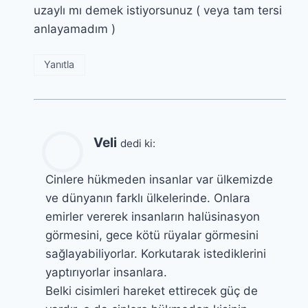
uzaylı mı demek istiyorsunuz ( veya tam tersi
anlayamadım )
Yanıtla
Veli
dedi ki:
Cinlere hükmeden insanlar var ülkemizde
ve dünyanın farklı ülkelerinde. Onlara
emirler vererek insanların halüsinasyon
görmesini, gece kötü rüyalar görmesini
sağlayabiliyorlar. Korkutarak istediklerini
yaptırıyorlar insanlara.
Belki cisimleri hareket ettirecek güç de