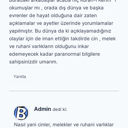
okumuşlar mı , orada dış dünya ve başka
evrenler de hayat olduğuna dair zaten
açıklamalar ve ayetler üzerinde yorumlamalar
yapılmıştır. Bu dünya da ki açıklayamadığınız
olaylar için de iman ettiğin takdirde cin , melek
ve ruhani varlıkların olduğunu inkar
edemeyecek kadar paranormal bilgilere
sahipsinizdir umarım.
Yanıtla
Admin
dedi ki:
Nasıl yani cinler, melekler ve ruhani varlıklar