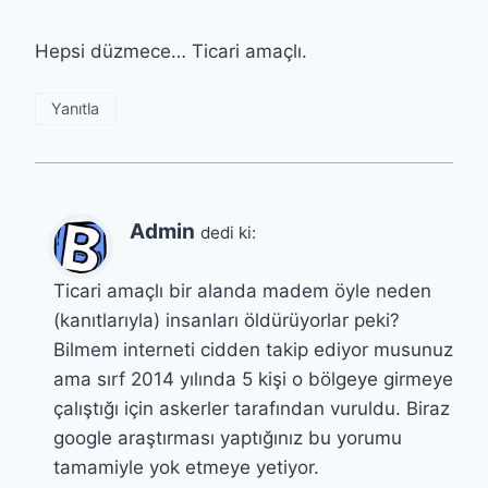
Hepsi düzmece… Ticari amaçlı.
Yanıtla
Admin
dedi ki:
Ticari amaçlı bir alanda madem öyle neden
(kanıtlarıyla) insanları öldürüyorlar peki?
Bilmem interneti cidden takip ediyor musunuz
ama sırf 2014 yılında 5 kişi o bölgeye girmeye
çalıştığı için askerler tarafından vuruldu. Biraz
google araştırması yaptığınız bu yorumu
tamamiyle yok etmeye yetiyor.